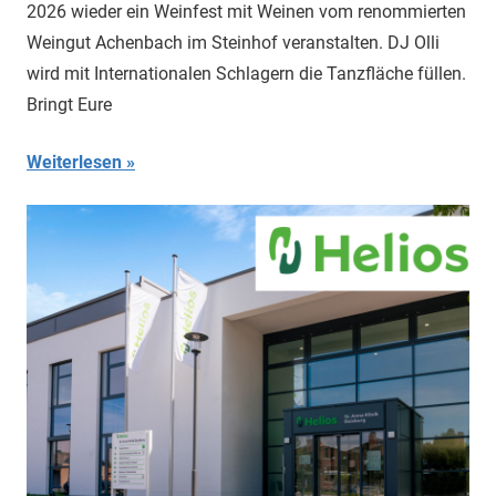
2026 wieder ein Weinfest mit Weinen vom renommierten
Weingut Achenbach im Steinhof veranstalten. DJ Olli
wird mit Internationalen Schlagern die Tanzfläche füllen.
Bringt Eure
Weiterlesen