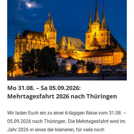
Mo 31.08. – Sa 05.09.2026:
Mehrtagesfahrt 2026 nach Thüringen
Wir laden Euch ein zu einer 6-tägigen Reise vom 31.08. –
05.09.2026 nach Thüringen. Die Mehrtagesfahrt wird im
Jahr 2026 in eines der kleineren, für viele noch