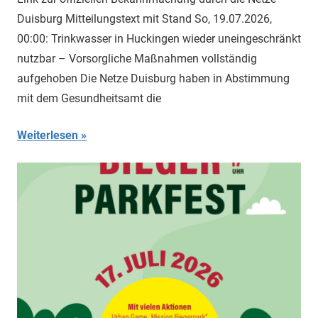
Duisburg Mitteilungstext mit Stand So, 19.07.2026,
00:00: Trinkwasser in Huckingen wieder uneingeschränkt
nutzbar – Vorsorgliche Maßnahmen vollständig
aufgehoben Die Netze Duisburg haben in Abstimmung
mit dem Gesundheitsamt die
Weiterlesen