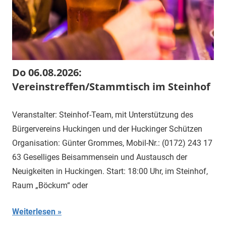
Do 06.08.2026:
Vereinstreffen/Stammtisch im Steinhof
Veranstalter: Steinhof-Team, mit Unterstützung des
Bürgervereins Huckingen und der Huckinger Schützen
Organisation: Günter Grommes, Mobil-Nr.: (0172) 243 17
63 Geselliges Beisammensein und Austausch der
Neuigkeiten in Huckingen. Start: 18:00 Uhr, im Steinhof,
Raum „Böckum“ oder
Weiterlesen