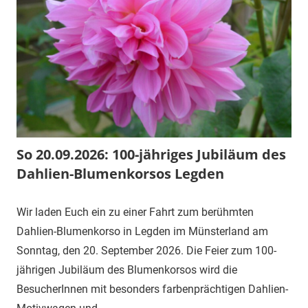
So 20.09.2026: 100-jähriges Jubiläum des
Dahlien-Blumenkorsos Legden
Wir laden Euch ein zu einer Fahrt zum berühmten
Dahlien-Blumenkorso in Legden im Münsterland am
Sonntag, den 20. September 2026. Die Feier zum 100-
jährigen Jubiläum des Blumenkorsos wird die
BesucherInnen mit besonders farbenprächtigen Dahlien-