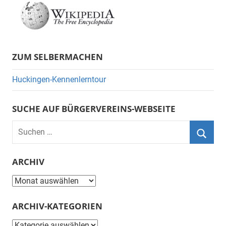
ZUM SELBERMACHEN
Huckingen-Kennenlerntour
SUCHE AUF BÜRGERVEREINS-WEBSEITE
Suchen
nach:
Suche
ARCHIV
Archiv
ARCHIV-KATEGORIEN
Archiv-