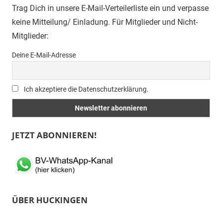
Trag Dich in unsere E-Mail-Verteilerliste ein und verpasse
keine Mitteilung/ Einladung. Für Mitglieder und Nicht-
Mitglieder:
Deine E-Mail-Adresse
Ich akzeptiere die Datenschutzerklärung.
JETZT ABONNIEREN!
ÜBER HUCKINGEN