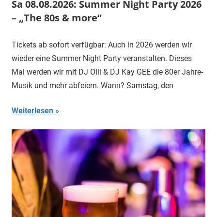
Sa 08.08.2026: Summer Night Party 2026
– „The 80s & more“
Tickets ab sofort verfügbar: Auch in 2026 werden wir
wieder eine Summer Night Party veranstalten. Dieses
Mal werden wir mit DJ Olli & DJ Kay GEE die 80er Jahre-
Musik und mehr abfeiern. Wann? Samstag, den
Weiterlesen