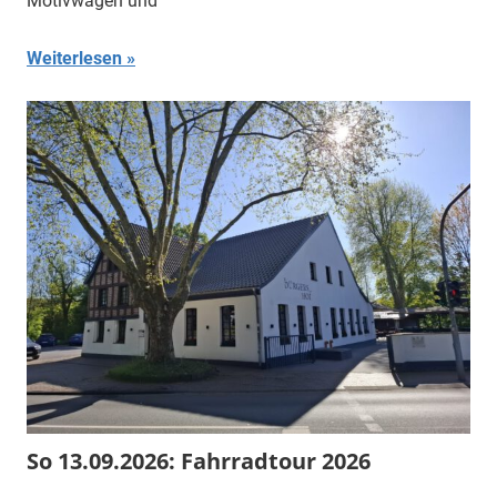
Motivwagen und
Weiterlesen
So 13.09.2026: Fahrradtour 2026