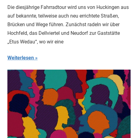
Die diesjährige Fahrradtour wird uns von Huckingen aus
auf bekannte, teilweise auch neu errichtete Straßen,
Brücken und Wege führen. Zunächst radeln wir über
Hochfeld, das Dellviertel und Neudorf zur Gaststätte
„Etus Wedau“, wo wir eine
Weiterlesen