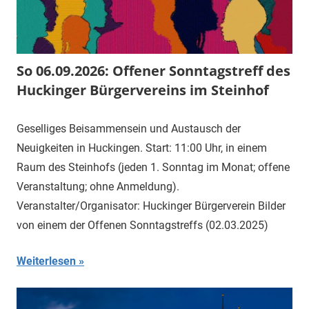
So 06.09.2026: Offener Sonntagstreff des
Huckinger Bürgervereins im Steinhof
Geselliges Beisammensein und Austausch der
Neuigkeiten in Huckingen. Start: 11:00 Uhr, in einem
Raum des Steinhofs (jeden 1. Sonntag im Monat; offene
Veranstaltung; ohne Anmeldung).
Veranstalter/Organisator: Huckinger Bürgerverein Bilder
von einem der Offenen Sonntagstreffs (02.03.2025)
Weiterlesen