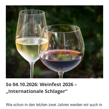
So 04.10.2026: Weinfest 2026 –
„Internationale Schlager“
Wie schon in den letzten zwei Jahren werden wir auch in