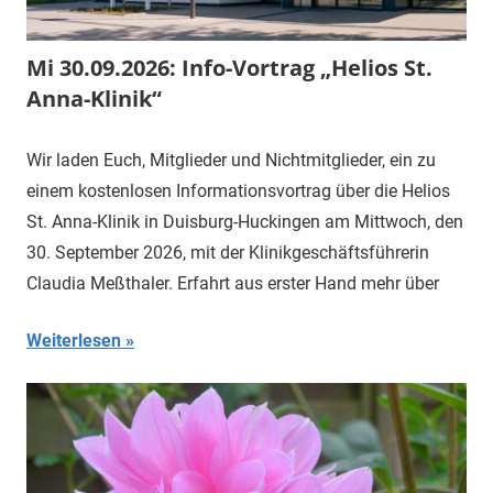
Mi 30.09.2026: Info-Vortrag „Helios St.
Anna-Klinik“
Wir laden Euch, Mitglieder und Nichtmitglieder, ein zu
einem kostenlosen Informationsvortrag über die Helios
St. Anna-Klinik in Duisburg-Huckingen am Mittwoch, den
30. September 2026, mit der Klinikgeschäftsführerin
Claudia Meßthaler. Erfahrt aus erster Hand mehr über
Weiterlesen