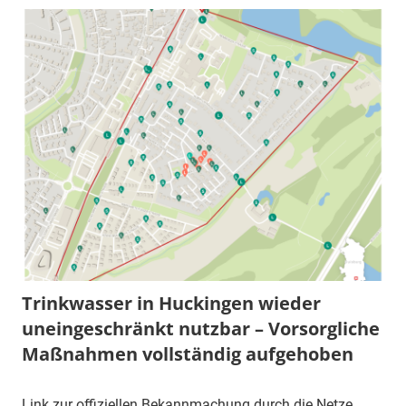
Trinkwasser in Huckingen wieder
uneingeschränkt nutzbar – Vorsorgliche
Maßnahmen vollständig aufgehoben
Link zur offiziellen Bekannmachung durch die Netze