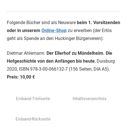
Folgende Bücher sind als Neuware
beim 1. Vorsitzenden
oder in unserem
Online-Shop
zu erwerben (der Erlös
geht als Spende an den Huckinger Bürgerverein):
Dietmar Ahlemann:
Der Ellerhof zu Mündelheim. Die
Hofgeschichte von den Anfängen bis heute
, Duisburg
2020, ISBN 978-3-00-066132-7 (156 Seiten, DIA A5).
Preis: 10,00 €
Einband-Titelseite
Inhaltsverzeichnis
Einband-Rückseite