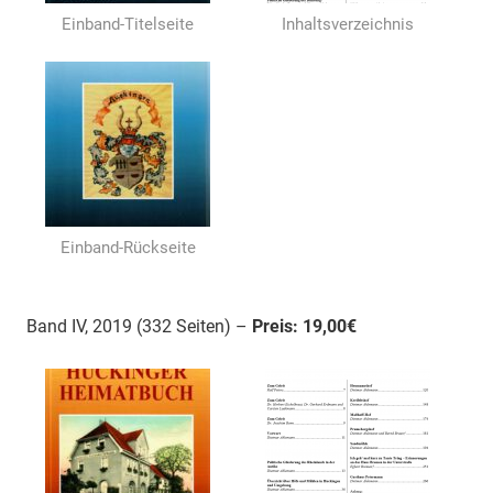
Einband-Titelseite
Inhaltsverzeichnis
Einband-Rückseite
Band IV, 2019 (332 Seiten) –
Preis: 19,00€