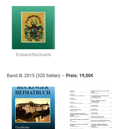
Einband-Rückseite
Band III, 2015 (320 Seiten) –
Preis: 19,00€