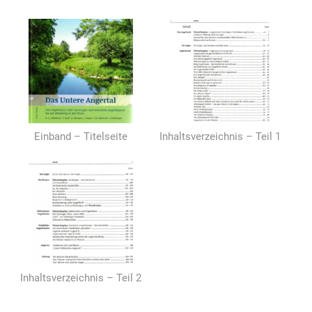
Einband – Titelseite
Inhaltsverzeichnis – Teil 1
Inhaltsverzeichnis – Teil 2