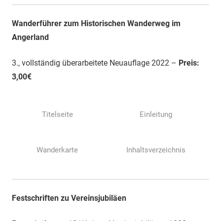
Wanderführer zum Historischen Wanderweg im
Angerland
3., vollständig überarbeitete Neuauflage 2022 –
Preis:
3,00€
Titelseite
Einleitung
Wanderkarte
Inhaltsverzeichnis
Festschriften zu Vereinsjubiläen