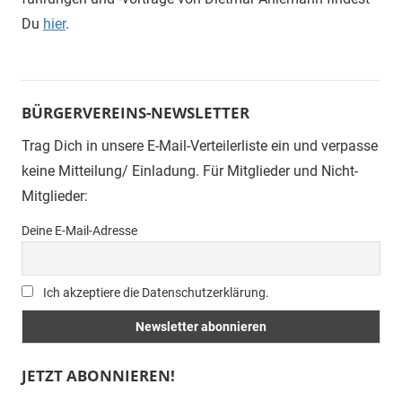
Du
hier
.
BÜRGERVEREINS-NEWSLETTER
Trag Dich in unsere E-Mail-Verteilerliste ein und verpasse
keine Mitteilung/ Einladung. Für Mitglieder und Nicht-
Mitglieder:
Deine E-Mail-Adresse
Ich akzeptiere die Datenschutzerklärung.
JETZT ABONNIEREN!