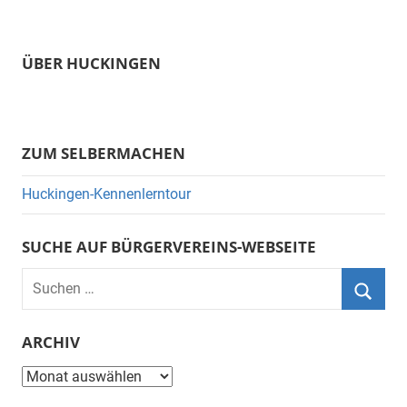
ÜBER HUCKINGEN
ZUM SELBERMACHEN
Huckingen-Kennenlerntour
SUCHE AUF BÜRGERVEREINS-WEBSEITE
Suchen
nach:
Suche
ARCHIV
Archiv