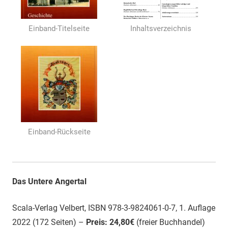
Einband-Titelseite
Inhaltsverzeichnis
Einband-Rückseite
Das Untere Angertal
Scala-Verlag Velbert, ISBN 978-3-9824061-0-7, 1. Auflage
2022 (172 Seiten) –
Preis: 24,80€
(freier Buchhandel)