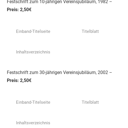
Festschrift zum 10-jährigen Vereinsjubiläum, 1982 –
Preis: 2,50€
Einband-Titelseite
Titelblatt
Inhaltsverzeichnis
Festschrift zum 30-jährigen Vereinsjubiläum, 2002 –
Preis: 2,50€
Einband-Titelseite
Titelblatt
Inhaltsverzeichnis