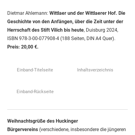
Dietmar Ahlemann:
Wittlaer und der Wittlaerer Hof. Die
Geschichte von den Anfängen, über die Zeit unter der
Herrschaft des Stift Vilich bis heute
, Duisburg 2024,
ISBN 978-3-00-077908-4 (188 Seiten, DIN A4 Quer).
Preis: 20,00 €.
Einband-Titelseite
Inhaltsverzeichnis
Einband-Rückseite
Weihnachtsgrüße des Huckinger
Bürgervereins
(verschiedene, insbesondere die jüngeren