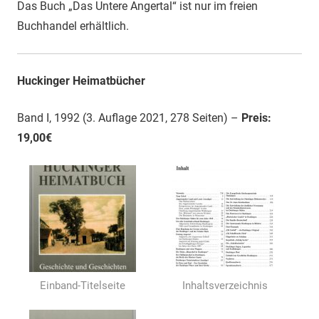
Das Buch „Das Untere Angertal“ ist nur im freien
Buchhandel erhältlich.
Huckinger Heimatbücher
Band I, 1992 (3. Auflage 2021, 278 Seiten) –
Preis:
19,00€
Einband-Titelseite
Inhaltsverzeichnis