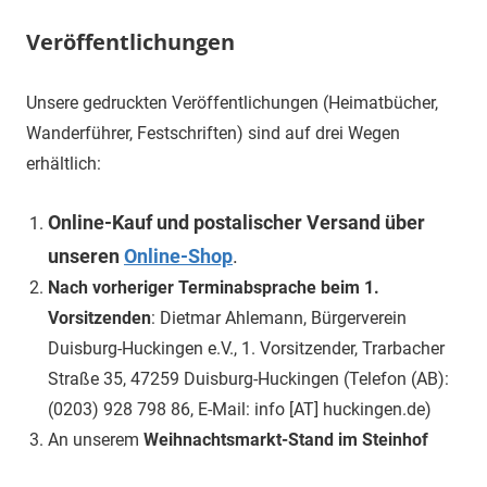
Veröffentlichungen
Unsere gedruckten Veröffentlichungen (Heimatbücher,
Wanderführer, Festschriften) sind auf drei Wegen
erhältlich:
Online-Kauf und postalischer Versand über
unseren
Online-Shop
.
Nach vorheriger Terminabsprache beim 1.
Vorsitzenden
: Dietmar Ahlemann, Bürgerverein
Duisburg-Huckingen e.V., 1. Vorsitzender, Trarbacher
Straße 35, 47259 Duisburg-Huckingen (Telefon (AB):
(0203) 928 798 86, E-Mail: info [AT] huckingen.de)
An unserem
Weihnachtsmarkt-Stand im Steinhof