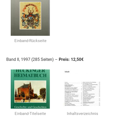
Einband-Rückseite
Band II, 1997 (285 Seiten) –
Preis: 12,50€
Einband-Titelseite
Inhaltsverzeichnis