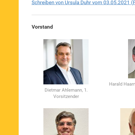
Schreiben von Ursula Duhr vom 03.05.2021 (
Vorstand
Harald Haarm
Dietmar Ahlemann, 1.
Vorsitzender