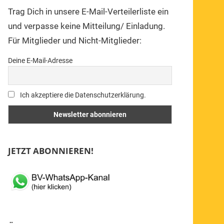
Trag Dich in unsere E-Mail-Verteilerliste ein
und verpasse keine Mitteilung/ Einladung.
Für Mitglieder und Nicht-Mitglieder:
Deine E-Mail-Adresse
Ich akzeptiere die Datenschutzerklärung.
JETZT ABONNIEREN!