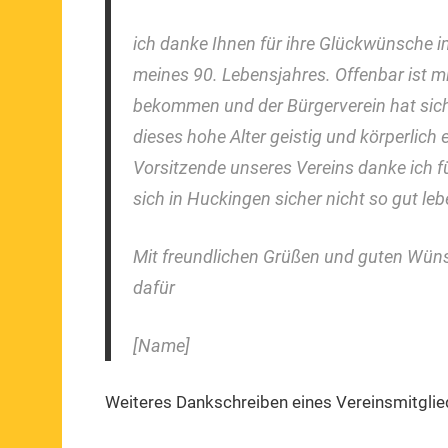
ich danke Ihnen für ihre Glückwünsche 
meines 90. Lebensjahres. Offenbar ist m
bekommen und der Bürgerverein hat sich
dieses hohe Alter geistig und körperlich 
Vorsitzende unseres Vereins danke ich fü
sich in Huckingen sicher nicht so gut le
Mit freundlichen Grüßen und guten Wüns
dafür
[Name]
Weiteres Dankschreiben eines Vereinsmitglie