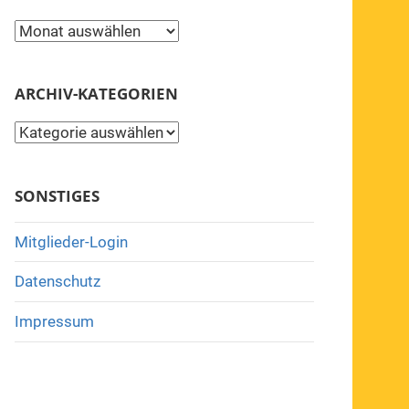
Archiv
ARCHIV-KATEGORIEN
Archiv-
Kategorien
SONSTIGES
Mitglieder-Login
Datenschutz
Impressum