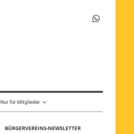
WhatsApp-
Kanal
Nur für Mitglieder
BÜRGERVEREINS-NEWSLETTER