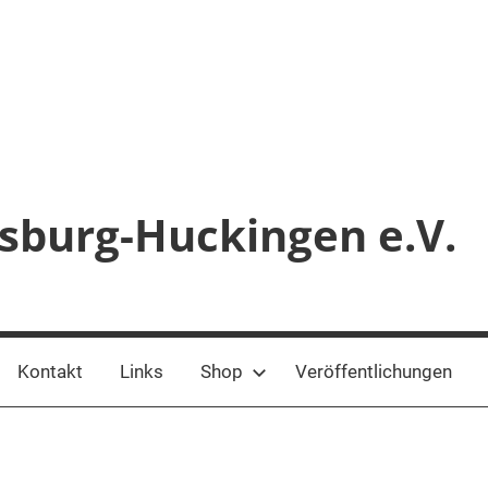
sburg-Huckingen e.V.
Kontakt
Links
Shop
Veröffentlichungen