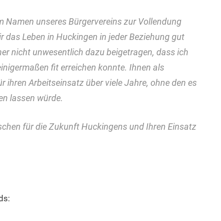
im Namen unseres Bürgervereins zur Vollendung
ir das Leben in Huckingen in jeder Beziehung gut
er nicht unwesentlich dazu beigetragen, dass ich
einigermaßen fit erreichen konnte. Ihnen als
r ihren Arbeitseinsatz über viele Jahre, ohne den es
ben lassen würde.
chen für die Zukunft Huckingens und Ihren Einsatz
ds: