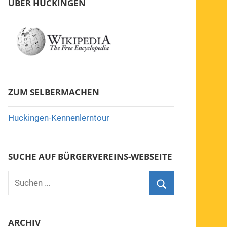
ÜBER HUCKINGEN
ZUM SELBERMACHEN
Huckingen-Kennenlerntour
SUCHE AUF BÜRGERVEREINS-WEBSEITE
Suchen
nach:
Suchen
ARCHIV