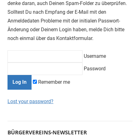
denke daran, auch Deinen Spam-Folder zu überprüfen.
Solltest Du nach Empfang der E-Mail mit den
Anmeldedaten Probleme mit der initialen Passwort-
Änderung oder Deinem Login haben, melde Dich bitte
noch einmal über das Kontaktformular.
Username
Password
Remember me
Lost your password?
BÜRGERVEREINS-NEWSLETTER