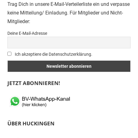
Trag Dich in unsere E-Mail-Verteilerliste ein und verpasse
keine Mitteilung/ Einladung. Für Mitglieder und Nicht-
Mitglieder:
Deine E-Mail-Adresse
Ich akzeptiere die Datenschutzerklärung.
JETZT ABONNIEREN!
ÜBER HUCKINGEN