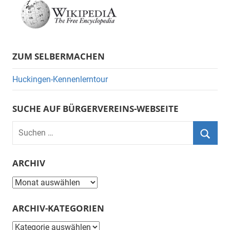
ZUM SELBERMACHEN
Huckingen-Kennenlerntour
SUCHE AUF BÜRGERVEREINS-WEBSEITE
Suchen
nach:
Suche
ARCHIV
Archiv
ARCHIV-KATEGORIEN
Archiv-