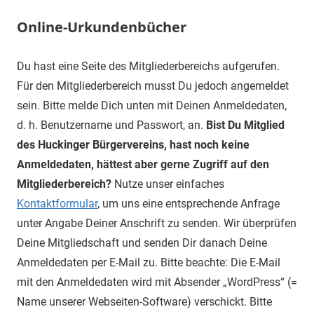
Online-Urkundenbücher
Du hast eine Seite des Mitgliederbereichs aufgerufen.
Für den Mitgliederbereich musst Du jedoch angemeldet
sein. Bitte melde Dich unten mit Deinen Anmeldedaten,
d. h. Benutzername und Passwort, an.
Bist Du Mitglied
des Huckinger Bürgervereins, hast noch keine
Anmeldedaten, hättest aber gerne Zugriff auf den
Mitgliederbereich?
Nutze unser einfaches
Kontaktformular
, um uns eine entsprechende Anfrage
unter Angabe Deiner Anschrift zu senden. Wir überprüfen
Deine Mitgliedschaft und senden Dir danach Deine
Anmeldedaten per E-Mail zu. Bitte beachte: Die E-Mail
mit den Anmeldedaten wird mit Absender „WordPress“ (=
Name unserer Webseiten-Software) verschickt. Bitte