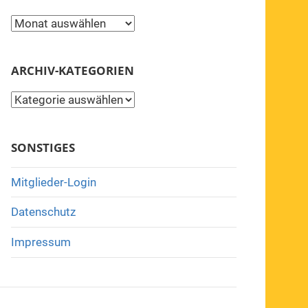
Archiv
ARCHIV-KATEGORIEN
Archiv-
Kategorien
SONSTIGES
Mitglieder-Login
Datenschutz
Impressum