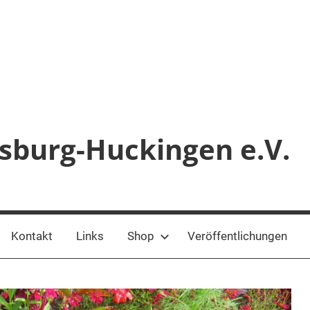
sburg-Huckingen e.V.
Kontakt
Links
Shop
Veröffentlichungen