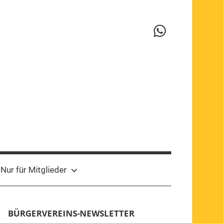
WhatsApp-
Kanal
Nur für Mitglieder
BÜRGERVEREINS-NEWSLETTER