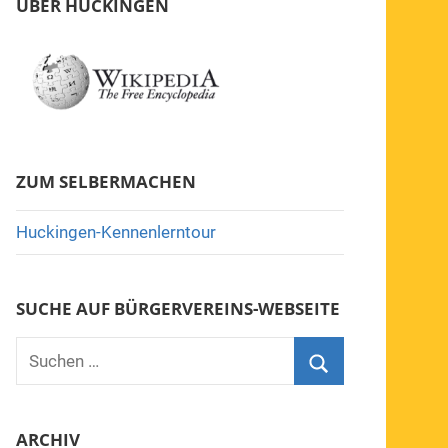
ÜBER HUCKINGEN
ZUM SELBERMACHEN
Huckingen-Kennenlerntour
SUCHE AUF BÜRGERVEREINS-WEBSEITE
Suchen
nach:
Suchen
ARCHIV