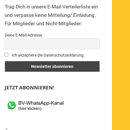
Trag Dich in unsere E-Mail-Verteilerliste ein
und verpasse keine Mitteilung/ Einladung.
Für Mitglieder und Nicht-Mitglieder:
Deine E-Mail-Adresse
Ich akzeptiere die Datenschutzerklärung.
JETZT ABONNIEREN!