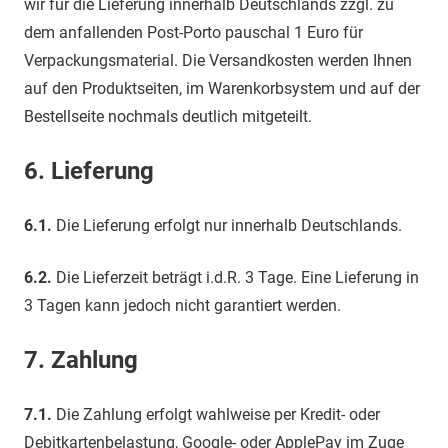
wir für die Lieferung innerhalb Deutschlands zzgl. zu
dem anfallenden Post-Porto pauschal 1 Euro für
Verpackungsmaterial. Die Versandkosten werden Ihnen
auf den Produktseiten, im Warenkorbsystem und auf der
Bestellseite nochmals deutlich mitgeteilt.
6.
Lieferung
6.1.
Die Lieferung erfolgt nur innerhalb Deutschlands.
6.2.
Die Lieferzeit beträgt i.d.R. 3 Tage. Eine Lieferung in
3 Tagen kann jedoch nicht garantiert werden.
7.
Zahlung
7.1.
Die Zahlung erfolgt wahlweise per Kredit- oder
Debitkartenbelastung, Google- oder ApplePay im Zuge