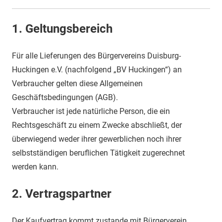
1.
Geltungsbereich
Für alle Lieferungen des Bürgervereins Duisburg-
Huckingen e.V. (nachfolgend „BV Huckingen“) an
Verbraucher gelten diese Allgemeinen
Geschäftsbedingungen (AGB).
Verbraucher ist jede natürliche Person, die ein
Rechtsgeschäft zu einem Zwecke abschließt, der
überwiegend weder ihrer gewerblichen noch ihrer
selbstständigen beruflichen Tätigkeit zugerechnet
werden kann.
2.
Vertragspartner
Der Kaufvertrag kommt zustande mit Bürgerverein