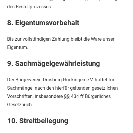
des Bestellprozesses.
8.
Eigentumsvorbehalt
Bis zur vollständigen Zahlung bleibt die Ware unser
Eigentum.
9.
Sachmägelgewährleistung
Der Bürgerverein Duisburg-Huckingen e.V. haftet für
Sachmängel nach den hierfür geltenden gesetzlichen
Vorschriften, insbesondere §§ 434 ff Bürgerliches
Gesetzbuch.
10.
Streitbeilegung