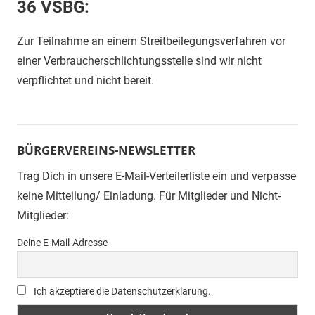
36 VSBG:
Zur Teilnahme an einem Streitbeilegungsverfahren vor
einer Verbraucherschlichtungsstelle sind wir nicht
verpflichtet und nicht bereit.
BÜRGERVEREINS-NEWSLETTER
Trag Dich in unsere E-Mail-Verteilerliste ein und verpasse
keine Mitteilung/ Einladung. Für Mitglieder und Nicht-
Mitglieder:
Deine E-Mail-Adresse
Ich akzeptiere die Datenschutzerklärung.