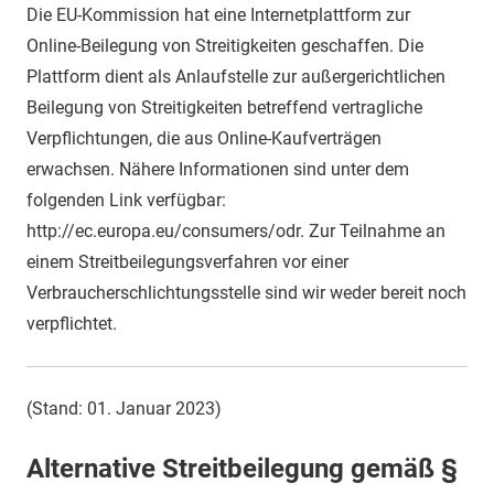
Die EU-Kommission hat eine Internetplattform zur
Online-Beilegung von Streitigkeiten geschaffen. Die
Plattform dient als Anlaufstelle zur außergerichtlichen
Beilegung von Streitigkeiten betreffend vertragliche
Verpflichtungen, die aus Online-Kaufverträgen
erwachsen. Nähere Informationen sind unter dem
folgenden Link verfügbar:
http://ec.europa.eu/consumers/odr. Zur Teilnahme an
einem Streitbeilegungsverfahren vor einer
Verbraucherschlichtungsstelle sind wir weder bereit noch
verpflichtet.
(Stand: 01. Januar 2023)
Alternative Streitbeilegung gemäß §