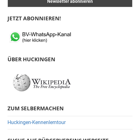
JETZT ABONNIEREN!
ÜBER HUCKINGEN
ZUM SELBERMACHEN
Huckingen-Kennenlerntour