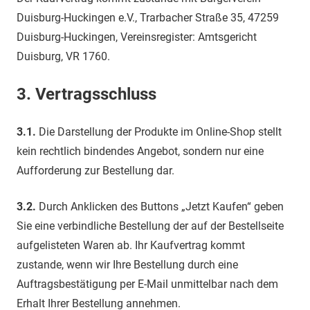
Duisburg-Huckingen e.V., Trarbacher Straße 35, 47259
Duisburg-Huckingen, Vereinsregister: Amtsgericht
Duisburg, VR 1760.
3.
Vertragsschluss
3.1.
Die Darstellung der Produkte im Online-Shop stellt
kein rechtlich bindendes Angebot, sondern nur eine
Aufforderung zur Bestellung dar.
3.2.
Durch Anklicken des Buttons „Jetzt Kaufen“ geben
Sie eine verbindliche Bestellung der auf der Bestellseite
aufgelisteten Waren ab. Ihr Kaufvertrag kommt
zustande, wenn wir Ihre Bestellung durch eine
Auftragsbestätigung per E-Mail unmittelbar nach dem
Erhalt Ihrer Bestellung annehmen.