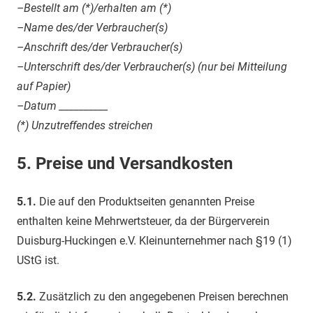
–Bestellt am (*)/erhalten am (*)
–Name des/der Verbraucher(s)
–Anschrift des/der Verbraucher(s)
–Unterschrift des/der Verbraucher(s) (nur bei Mitteilung
auf Papier)
–Datum __________
(*) Unzutreffendes streichen
5.
Preise und Versandkosten
5.1.
Die auf den Produktseiten genannten Preise
enthalten keine Mehrwertsteuer, da der Bürgerverein
Duisburg-Huckingen e.V. Kleinunternehmer nach §19 (1)
UStG ist.
5.2.
Zusätzlich zu den angegebenen Preisen berechnen