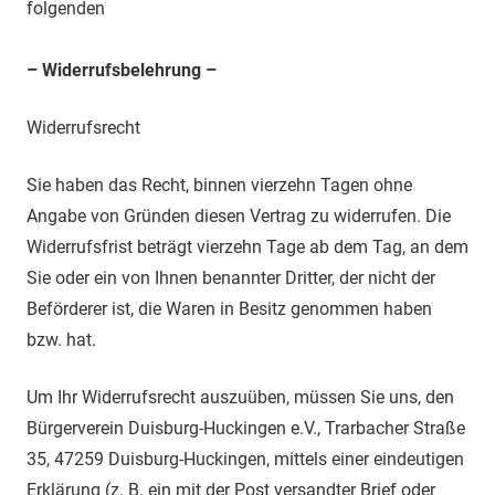
folgenden
– Widerrufsbelehrung –
Widerrufsrecht
Sie haben das Recht, binnen vierzehn Tagen ohne
Angabe von Gründen diesen Vertrag zu widerrufen. Die
Widerrufsfrist beträgt vierzehn Tage ab dem Tag, an dem
Sie oder ein von Ihnen benannter Dritter, der nicht der
Beförderer ist, die Waren in Besitz genommen haben
bzw. hat.
Um Ihr Widerrufsrecht auszuüben, müssen Sie uns, den
Bürgerverein Duisburg-Huckingen e.V., Trarbacher Straße
35, 47259 Duisburg-Huckingen, mittels einer eindeutigen
Erklärung (z. B. ein mit der Post versandter Brief oder