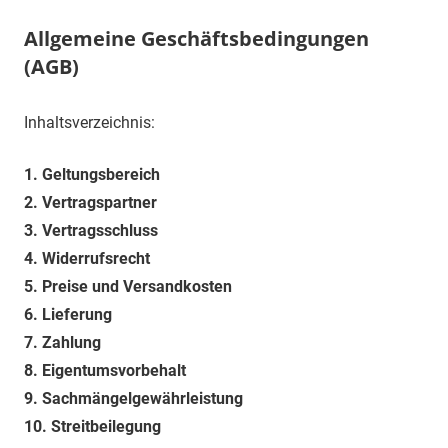
Allgemeine Geschäftsbedingungen
(AGB)
Inhaltsverzeichnis:
1.
Geltungsbereich
2.
Vertragspartner
3.
Vertragsschluss
4.
Widerrufsrecht
5.
Preise und Versandkosten
6.
Lieferung
7.
Zahlung
8.
Eigentumsvorbehalt
9.
Sachmängelgewährleistung
10.
Streitbeilegung