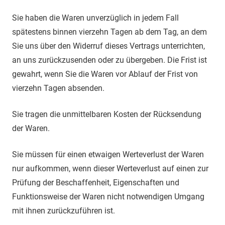
Sie haben die Waren unverzüglich in jedem Fall
spätestens binnen vierzehn Tagen ab dem Tag, an dem
Sie uns über den Widerruf dieses Vertrags unterrichten,
an uns zurückzusenden oder zu übergeben. Die Frist ist
gewahrt, wenn Sie die Waren vor Ablauf der Frist von
vierzehn Tagen absenden.
Sie tragen die unmittelbaren Kosten der Rücksendung
der Waren.
Sie müssen für einen etwaigen Werteverlust der Waren
nur aufkommen, wenn dieser Werteverlust auf einen zur
Prüfung der Beschaffenheit, Eigenschaften und
Funktionsweise der Waren nicht notwendigen Umgang
mit ihnen zurückzuführen ist.