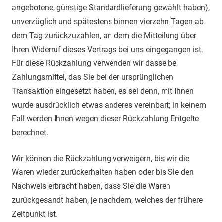
angebotene, günstige Standardlieferung gewählt haben),
unverzüglich und spätestens binnen vierzehn Tagen ab
dem Tag zurückzuzahlen, an dem die Mitteilung über
Ihren Widerruf dieses Vertrags bei uns eingegangen ist.
Für diese Rückzahlung verwenden wir dasselbe
Zahlungsmittel, das Sie bei der ursprünglichen
Transaktion eingesetzt haben, es sei denn, mit Ihnen
wurde ausdrücklich etwas anderes vereinbart; in keinem
Fall werden Ihnen wegen dieser Rückzahlung Entgelte
berechnet.
Wir können die Rückzahlung verweigern, bis wir die
Waren wieder zurückerhalten haben oder bis Sie den
Nachweis erbracht haben, dass Sie die Waren
zurückgesandt haben, je nachdem, welches der frühere
Zeitpunkt ist.