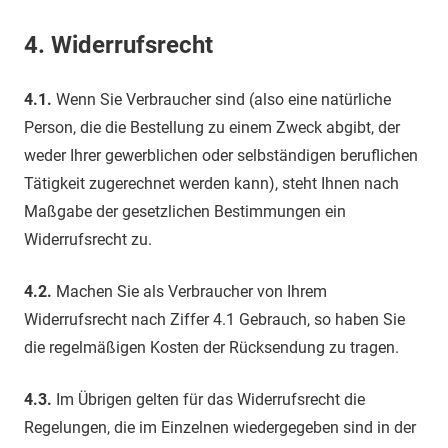
4.
Widerrufsrecht
4.1.
Wenn Sie Verbraucher sind (also eine natürliche
Person, die die Bestellung zu einem Zweck abgibt, der
weder Ihrer gewerblichen oder selbständigen beruflichen
Tätigkeit zugerechnet werden kann), steht Ihnen nach
Maßgabe der gesetzlichen Bestimmungen ein
Widerrufsrecht zu.
4.2.
Machen Sie als Verbraucher von Ihrem
Widerrufsrecht nach Ziffer 4.1 Gebrauch, so haben Sie
die regelmäßigen Kosten der Rücksendung zu tragen.
4.3.
Im Übrigen gelten für das Widerrufsrecht die
Regelungen, die im Einzelnen wiedergegeben sind in der