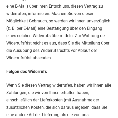
eine E-Mail) über Ihren Entschluss, diesen Vertrag zu
widerrufen, informieren. Machen Sie von dieser
Möglichkeit Gebrauch, so werden wir Ihnen unverzüglich
(z. B. per E-Mail) eine Bestätigung über den Eingang
eines solchen Widerrufs übermitteln. Zur Wahrung der
Widerrufsfrist reicht es aus, dass Sie die Mitteilung über
die Ausübung des Widerrufsrechts vor Ablauf der
Widerrufsfrist absenden.
Folgen des Widerrufs
Wenn Sie diesen Vertrag widerrufen, haben wir Ihnen alle
Zahlungen, die wir von Ihnen erhalten haben,
einschließlich der Lieferkosten (mit Ausnahme der
zusätzlichen Kosten, die sich daraus ergeben, dass Sie
eine andere Art der Lieferung als die von uns