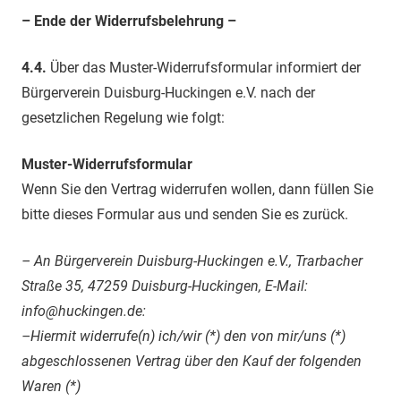
– Ende der Widerrufsbelehrung –
4.4.
Über das Muster-Widerrufsformular informiert der
Bürgerverein Duisburg-Huckingen e.V. nach der
gesetzlichen Regelung wie folgt:
Muster-Widerrufsformular
Wenn Sie den Vertrag widerrufen wollen, dann füllen Sie
bitte dieses Formular aus und senden Sie es zurück.
– An Bürgerverein Duisburg-Huckingen e.V., Trarbacher
Straße 35, 47259 Duisburg-Huckingen, E-Mail:
info@huckingen.de:
–Hiermit widerrufe(n) ich/wir (*) den von mir/uns (*)
abgeschlossenen Vertrag über den Kauf der folgenden
Waren (*)