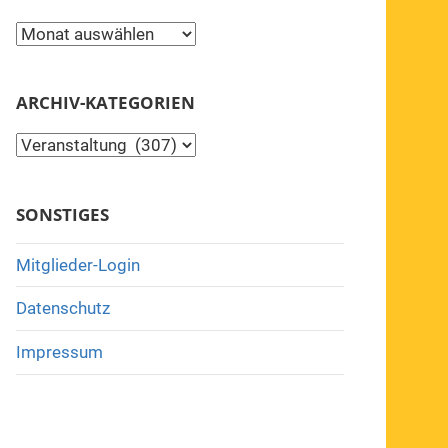
Archiv
ARCHIV-KATEGORIEN
Archiv-
Kategorien
SONSTIGES
Mitglieder-Login
Datenschutz
Impressum