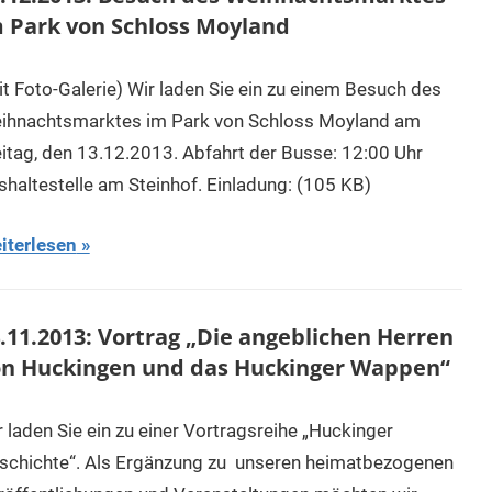
 Park von Schloss Moyland
it Foto-Galerie) Wir laden Sie ein zu einem Besuch des
ihnachtsmarktes im Park von Schloss Moyland am
eitag, den 13.12.2013. Abfahrt der Busse: 12:00 Uhr
shaltestelle am Steinhof. Einladung: (105 KB)
iterlesen
.11.2013: Vortrag „Die angeblichen Herren
n Huckingen und das Huckinger Wappen“
r laden Sie ein zu einer Vortragsreihe „Huckinger
schichte“. Als Ergänzung zu unseren heimatbezogenen