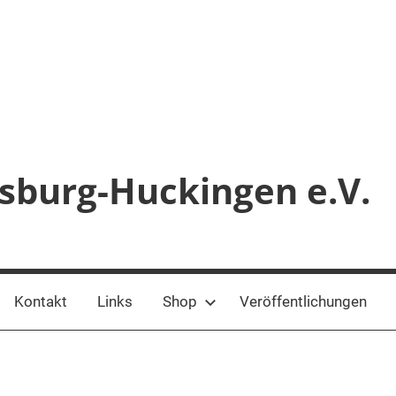
sburg-Huckingen e.V.
Kontakt
Links
Shop
Veröffentlichungen