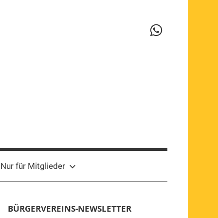
WhatsApp-
Kanal
Nur für Mitglieder
BÜRGERVEREINS-NEWSLETTER