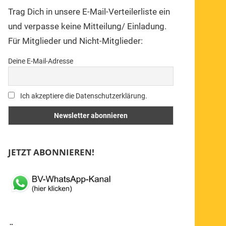
Trag Dich in unsere E-Mail-Verteilerliste ein
und verpasse keine Mitteilung/ Einladung.
Für Mitglieder und Nicht-Mitglieder:
Deine E-Mail-Adresse
Ich akzeptiere die Datenschutzerklärung.
JETZT ABONNIEREN!