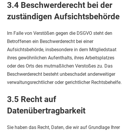
3.4 Beschwerderecht bei der
zuständigen Aufsichtsbehörde
Im Falle von Verstößen gegen die DSGVO steht den
Betroffenen ein Beschwerderecht bei einer
Aufsichtsbehörde, insbesondere in dem Mitgliedstaat
ihres gewöhnlichen Aufenthalts, ihres Arbeitsplatzes
oder des Orts des mutmaßlichen Verstoßes zu. Das
Beschwerderecht besteht unbeschadet anderweitiger
verwaltungsrechtlicher oder gerichtlicher Rechtsbehelfe.
3.5 Recht auf
Datenübertragbarkeit
Sie haben das Recht, Daten, die wir auf Grundlage Ihrer