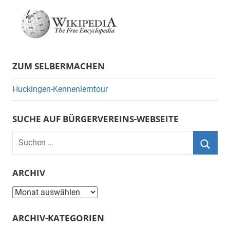
ZUM SELBERMACHEN
Huckingen-Kennenlerntour
SUCHE AUF BÜRGERVEREINS-WEBSEITE
Suchen
nach:
Suche
ARCHIV
Archiv
ARCHIV-KATEGORIEN