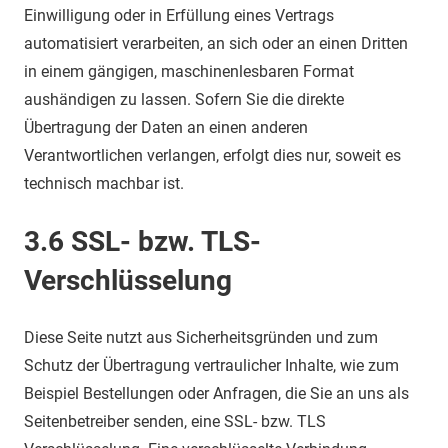
Einwilligung oder in Erfüllung eines Vertrags
automatisiert verarbeiten, an sich oder an einen Dritten
in einem gängigen, maschinenlesbaren Format
aushändigen zu lassen. Sofern Sie die direkte
Übertragung der Daten an einen anderen
Verantwortlichen verlangen, erfolgt dies nur, soweit es
technisch machbar ist.
3.6 SSL- bzw. TLS-
Verschlüsselung
Diese Seite nutzt aus Sicherheitsgründen und zum
Schutz der Übertragung vertraulicher Inhalte, wie zum
Beispiel Bestellungen oder Anfragen, die Sie an uns als
Seitenbetreiber senden, eine SSL- bzw. TLS