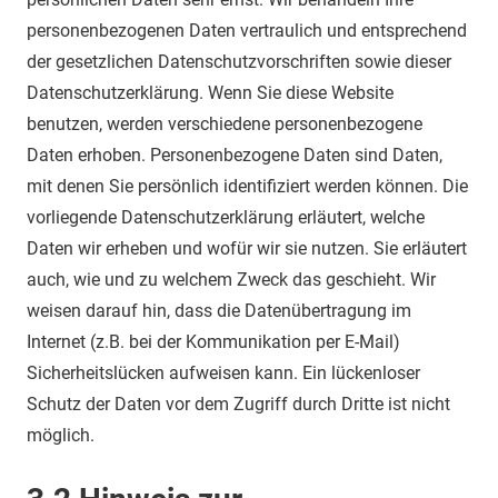
personenbezogenen Daten vertraulich und entsprechend
der gesetzlichen Datenschutzvorschriften sowie dieser
Datenschutzerklärung. Wenn Sie diese Website
benutzen, werden verschiedene personenbezogene
Daten erhoben. Personenbezogene Daten sind Daten,
mit denen Sie persönlich identifiziert werden können. Die
vorliegende Datenschutzerklärung erläutert, welche
Daten wir erheben und wofür wir sie nutzen. Sie erläutert
auch, wie und zu welchem Zweck das geschieht. Wir
weisen darauf hin, dass die Datenübertragung im
Internet (z.B. bei der Kommunikation per E-Mail)
Sicherheitslücken aufweisen kann. Ein lückenloser
Schutz der Daten vor dem Zugriff durch Dritte ist nicht
möglich.