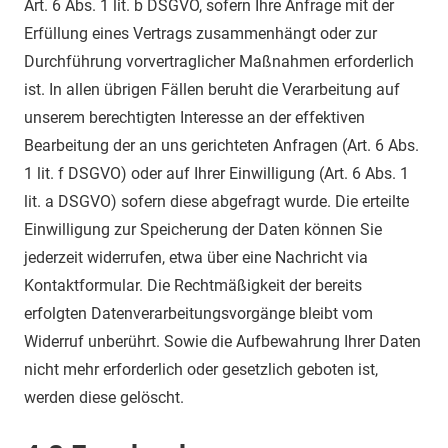
Art. 6 Abs. 1 lit. b DSGVO, sofern Ihre Anfrage mit der
Erfüllung eines Vertrags zusammenhängt oder zur
Durchführung vorvertraglicher Maßnahmen erforderlich
ist. In allen übrigen Fällen beruht die Verarbeitung auf
unserem berechtigten Interesse an der effektiven
Bearbeitung der an uns gerichteten Anfragen (Art. 6 Abs.
1 lit. f DSGVO) oder auf Ihrer Einwilligung (Art. 6 Abs. 1
lit. a DSGVO) sofern diese abgefragt wurde. Die erteilte
Einwilligung zur Speicherung der Daten können Sie
jederzeit widerrufen, etwa über eine Nachricht via
Kontaktformular. Die Rechtmäßigkeit der bereits
erfolgten Datenverarbeitungsvorgänge bleibt vom
Widerruf unberührt. Sowie die Aufbewahrung Ihrer Daten
nicht mehr erforderlich oder gesetzlich geboten ist,
werden diese gelöscht.