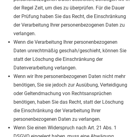
der Regel Zeit, um dies zu überprüfen. Für die Dauer
der Prüfung haben Sie das Recht, die Einschränkung
der Verarbeitung Ihrer personenbezogenen Daten zu
verlangen.
Wenn die Verarbeitung Ihrer personenbezogenen
Daten unrechtmäßig geschah/geschieht, können Sie
statt der Löschung die Einschränkung der
Datenverarbeitung verlangen.
Wenn wir Ihre personenbezogenen Daten nicht mehr
benötigen, Sie sie jedoch zur Ausübung, Verteidigung
oder Geltendmachung von Rechtsansprüchen
benötigen, haben Sie das Recht, statt der Löschung
die Einschränkung der Verarbeitung Ihrer
personenbezogenen Daten zu verlangen.
Wenn Sie einen Widerspruch nach Art. 21 Abs. 1
DSGVO eingelegt haben, muss eine Abwägung