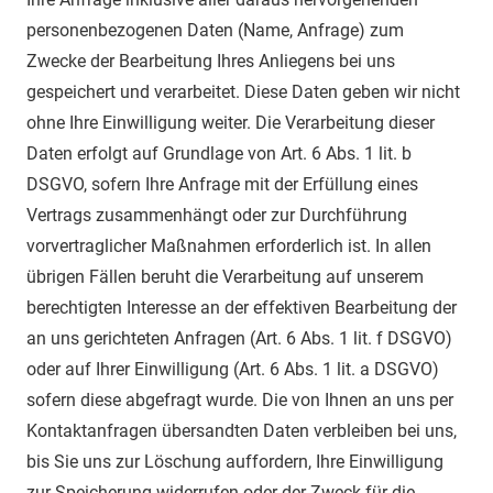
personenbezogenen Daten (Name, Anfrage) zum
Zwecke der Bearbeitung Ihres Anliegens bei uns
gespeichert und verarbeitet. Diese Daten geben wir nicht
ohne Ihre Einwilligung weiter. Die Verarbeitung dieser
Daten erfolgt auf Grundlage von Art. 6 Abs. 1 lit. b
DSGVO, sofern Ihre Anfrage mit der Erfüllung eines
Vertrags zusammenhängt oder zur Durchführung
vorvertraglicher Maßnahmen erforderlich ist. In allen
übrigen Fällen beruht die Verarbeitung auf unserem
berechtigten Interesse an der effektiven Bearbeitung der
an uns gerichteten Anfragen (Art. 6 Abs. 1 lit. f DSGVO)
oder auf Ihrer Einwilligung (Art. 6 Abs. 1 lit. a DSGVO)
sofern diese abgefragt wurde. Die von Ihnen an uns per
Kontaktanfragen übersandten Daten verbleiben bei uns,
bis Sie uns zur Löschung auffordern, Ihre Einwilligung
zur Speicherung widerrufen oder der Zweck für die