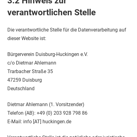
3.2 Hinweis zur
verantwortlichen Stelle
Die verantwortliche Stelle für die Datenverarbeitung auf
dieser Website ist:
Bürgerverein Duisburg-Huckingen e.V.
c/o Dietmar Ahlemann
Trarbacher Straße 35
47259 Duisburg
Deutschland
Dietmar Ahlemann (1. Vorsitzender)
Telefon (AB): +49 (0) 203 928 798 86
E-Mail: info [AT] huckingen.de