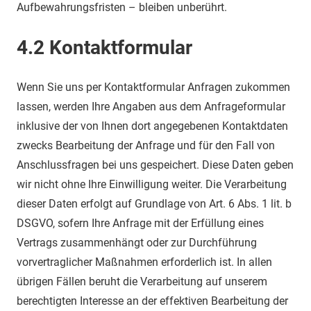
Aufbewahrungsfristen – bleiben unberührt.
4.2 Kontaktformular
Wenn Sie uns per Kontaktformular Anfragen zukommen
lassen, werden Ihre Angaben aus dem Anfrageformular
inklusive der von Ihnen dort angegebenen Kontaktdaten
zwecks Bearbeitung der Anfrage und für den Fall von
Anschlussfragen bei uns gespeichert. Diese Daten geben
wir nicht ohne Ihre Einwilligung weiter. Die Verarbeitung
dieser Daten erfolgt auf Grundlage von Art. 6 Abs. 1 lit. b
DSGVO, sofern Ihre Anfrage mit der Erfüllung eines
Vertrags zusammenhängt oder zur Durchführung
vorvertraglicher Maßnahmen erforderlich ist. In allen
übrigen Fällen beruht die Verarbeitung auf unserem
berechtigten Interesse an der effektiven Bearbeitung der