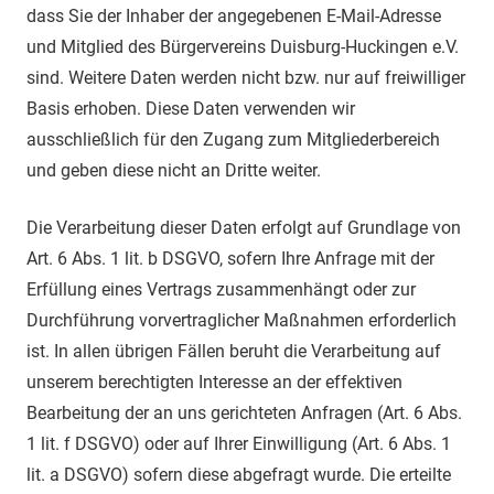
dass Sie der Inhaber der angegebenen E-Mail-Adresse
und Mitglied des Bürgervereins Duisburg-Huckingen e.V.
sind. Weitere Daten werden nicht bzw. nur auf freiwilliger
Basis erhoben. Diese Daten verwenden wir
ausschließlich für den Zugang zum Mitgliederbereich
und geben diese nicht an Dritte weiter.
Die Verarbeitung dieser Daten erfolgt auf Grundlage von
Art. 6 Abs. 1 lit. b DSGVO, sofern Ihre Anfrage mit der
Erfüllung eines Vertrags zusammenhängt oder zur
Durchführung vorvertraglicher Maßnahmen erforderlich
ist. In allen übrigen Fällen beruht die Verarbeitung auf
unserem berechtigten Interesse an der effektiven
Bearbeitung der an uns gerichteten Anfragen (Art. 6 Abs.
1 lit. f DSGVO) oder auf Ihrer Einwilligung (Art. 6 Abs. 1
lit. a DSGVO) sofern diese abgefragt wurde. Die erteilte