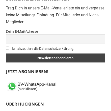
Trag Dich in unsere E-Mail-Verteilerliste ein und verpasse
keine Mitteilung/ Einladung. Für Mitglieder und Nicht-
Mitglieder:
Deine E-Mail-Adresse
Ich akzeptiere die Datenschutzerklärung.
JETZT ABONNIEREN!
ÜBER HUCKINGEN