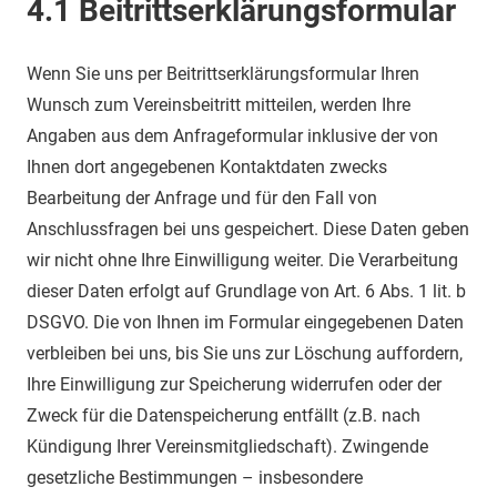
4.1 Beitrittserklärungsformular
Wenn Sie uns per Beitrittserklärungsformular Ihren
Wunsch zum Vereinsbeitritt mitteilen, werden Ihre
Angaben aus dem Anfrageformular inklusive der von
Ihnen dort angegebenen Kontaktdaten zwecks
Bearbeitung der Anfrage und für den Fall von
Anschlussfragen bei uns gespeichert. Diese Daten geben
wir nicht ohne Ihre Einwilligung weiter. Die Verarbeitung
dieser Daten erfolgt auf Grundlage von Art. 6 Abs. 1 lit. b
DSGVO. Die von Ihnen im Formular eingegebenen Daten
verbleiben bei uns, bis Sie uns zur Löschung auffordern,
Ihre Einwilligung zur Speicherung widerrufen oder der
Zweck für die Datenspeicherung entfällt (z.B. nach
Kündigung Ihrer Vereinsmitgliedschaft). Zwingende
gesetzliche Bestimmungen – insbesondere