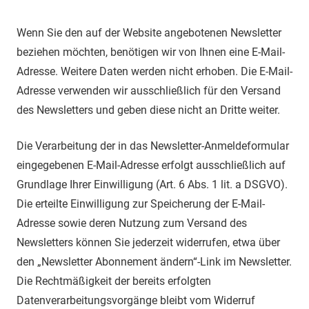
Wenn Sie den auf der Website angebotenen Newsletter
beziehen möchten, benötigen wir von Ihnen eine E-Mail-
Adresse. Weitere Daten werden nicht erhoben. Die E-Mail-
Adresse verwenden wir ausschließlich für den Versand
des Newsletters und geben diese nicht an Dritte weiter.
Die Verarbeitung der in das Newsletter-Anmeldeformular
eingegebenen E-Mail-Adresse erfolgt ausschließlich auf
Grundlage Ihrer Einwilligung (Art. 6 Abs. 1 lit. a DSGVO).
Die erteilte Einwilligung zur Speicherung der E-Mail-
Adresse sowie deren Nutzung zum Versand des
Newsletters können Sie jederzeit widerrufen, etwa über
den „Newsletter Abonnement ändern“-Link im Newsletter.
Die Rechtmäßigkeit der bereits erfolgten
Datenverarbeitungsvorgänge bleibt vom Widerruf