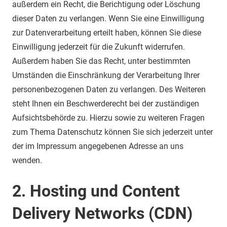
außerdem ein Recht, die Berichtigung oder Löschung
dieser Daten zu verlangen. Wenn Sie eine Einwilligung
zur Datenverarbeitung erteilt haben, können Sie diese
Einwilligung jederzeit für die Zukunft widerrufen.
Außerdem haben Sie das Recht, unter bestimmten
Umständen die Einschränkung der Verarbeitung Ihrer
personenbezogenen Daten zu verlangen. Des Weiteren
steht Ihnen ein Beschwerderecht bei der zuständigen
Aufsichtsbehörde zu. Hierzu sowie zu weiteren Fragen
zum Thema Datenschutz können Sie sich jederzeit unter
der im Impressum angegebenen Adresse an uns
wenden.
2. Hosting und Content
Delivery Networks (CDN)