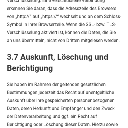
Verschlüsselung. Eine verschlüsselte Verbindung
erkennen Sie daran, dass die Adresszeile des Browsers
von „http://“ auf „https://“ wechselt und an dem Schloss-
Symbol in Ihrer Browserzeile. Wenn die SSL- bzw. TLS-
Verschlüsselung aktiviert ist, können die Daten, die Sie
an uns übermitteln, nicht von Dritten mitgelesen werden.
3.7 Auskunft, Löschung und
Berichtigung
Sie haben im Rahmen der geltenden gesetzlichen
Bestimmungen jederzeit das Recht auf unentgeltliche
Auskunft über Ihre gespeicherten personenbezogenen
Daten, deren Herkunft und Empfänger und den Zweck
der Datenverarbeitung und ggf. ein Recht auf
Berichtigung oder Löschung dieser Daten. Hierzu sowie