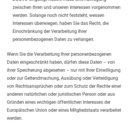
zwischen Ihren und unseren Interessen vorgenommen
werden. Solange noch nicht feststeht, wessen
Interessen überwiegen, haben Sie das Recht, die
Einschränkung der Verarbeitung Ihrer
personenbezogenen Daten zu verlangen.
Wenn Sie die Verarbeitung Ihrer personenbezogenen
Daten eingeschränkt haben, dürfen diese Daten – von
ihrer Speicherung abgesehen – nur mit Ihrer Einwilligung
oder zur Geltendmachung, Ausübung oder Verteidigung
von Rechtsansprüchen oder zum Schutz der Rechte einer
anderen natürlichen oder juristischen Person oder aus
Gründen eines wichtigen öffentlichen Interesses der
Europäischen Union oder eines Mitgliedstaats verarbeitet
werden.