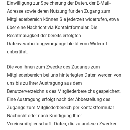
Einwilligung zur Speicherung der Daten, der E-Mail-
Adresse sowie deren Nutzung für den Zugang zum
Mitgliederbereich können Sie jederzeit widerrufen, etwa
über eine Nachricht via Kontaktformular. Die
Rechtmäßigkeit der bereits erfolgten
Datenverarbeitungsvorgänge bleibt vom Widerruf
unberührt.
Die von Ihnen zum Zwecke des Zugangs zum
Mitgliederbereich bei uns hinterlegten Daten werden von
uns bis zu Ihrer Austragung aus dem
Benutzerverzeichnis des Mitgliederbereichs gespeichert.
Eine Austragung erfolgt nach der Abbestellung des
Zugangs zum Mitgliederbereich per Kontaktformular-
Nachricht oder nach Kündigung Ihrer
Vereinsmitgliedschaft. Daten, die zu anderen Zwecken