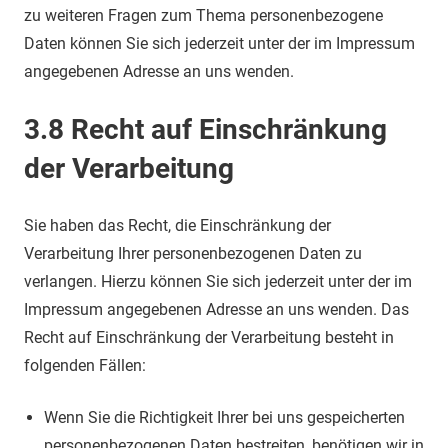
zu weiteren Fragen zum Thema personenbezogene
Daten können Sie sich jederzeit unter der im Impressum
angegebenen Adresse an uns wenden.
3.8 Recht auf Einschränkung
der Verarbeitung
Sie haben das Recht, die Einschränkung der
Verarbeitung Ihrer personenbezogenen Daten zu
verlangen. Hierzu können Sie sich jederzeit unter der im
Impressum angegebenen Adresse an uns wenden. Das
Recht auf Einschränkung der Verarbeitung besteht in
folgenden Fällen:
Wenn Sie die Richtigkeit Ihrer bei uns gespeicherten
personenbezogenen Daten bestreiten, benötigen wir in