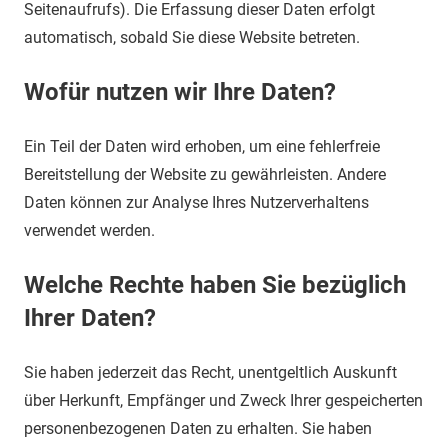
Seitenaufrufs). Die Erfassung dieser Daten erfolgt
automatisch, sobald Sie diese Website betreten.
Wofür nutzen wir Ihre Daten?
Ein Teil der Daten wird erhoben, um eine fehlerfreie
Bereitstellung der Website zu gewährleisten. Andere
Daten können zur Analyse Ihres Nutzerverhaltens
verwendet werden.
Welche Rechte haben Sie bezüglich
Ihrer Daten?
Sie haben jederzeit das Recht, unentgeltlich Auskunft
über Herkunft, Empfänger und Zweck Ihrer gespeicherten
personenbezogenen Daten zu erhalten. Sie haben