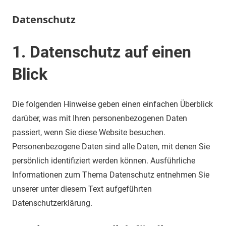
Datenschutz
1. Datenschutz auf einen
Blick
Die folgenden Hinweise geben einen einfachen Überblick
darüber, was mit Ihren personenbezogenen Daten
passiert, wenn Sie diese Website besuchen.
Personenbezogene Daten sind alle Daten, mit denen Sie
persönlich identifiziert werden können. Ausführliche
Informationen zum Thema Datenschutz entnehmen Sie
unserer unter diesem Text aufgeführten
Datenschutzerklärung.