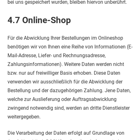
bei uns gespeichert wurden, bleiben hiervon unberührt.
4.7 Online-Shop
Für die Abwicklung Ihrer Bestellungen im Onlineshop
benötigen wir von Ihnen eine Reihe von Informationen (E-
Mail-Adresse, Liefer- und Rechnungsadresse,
Zahlungsinformationen). Weitere Daten werden nicht
bzw. nur auf freiwilliger Basis erhoben. Diese Daten
verwenden wir ausschließlich für die Abwicklung der
Bestellung und der dazugehörigen Zahlung. Jene Daten,
welche zur Auslieferung oder Auftragsabwicklung
zwingend notwendig sind, werden an dritte Dienstleister
weitergegeben.
Die Verarbeitung der Daten erfolgt auf Grundlage von