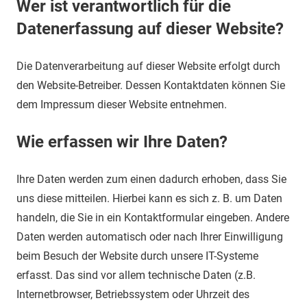
Wer ist verantwortlich für die
Datenerfassung auf dieser Website?
Die Datenverarbeitung auf dieser Website erfolgt durch
den Website-Betreiber. Dessen Kontaktdaten können Sie
dem Impressum dieser Website entnehmen.
Wie erfassen wir Ihre Daten?
Ihre Daten werden zum einen dadurch erhoben, dass Sie
uns diese mitteilen. Hierbei kann es sich z. B. um Daten
handeln, die Sie in ein Kontaktformular eingeben. Andere
Daten werden automatisch oder nach Ihrer Einwilligung
beim Besuch der Website durch unsere IT-Systeme
erfasst. Das sind vor allem technische Daten (z.B.
Internetbrowser, Betriebssystem oder Uhrzeit des