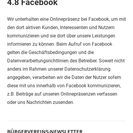
4.8 Facebook
Wir unterhalten eine Onlinepräsenz bei Facebook, um mit
den dort aktiven Kunden, Interessenten und Nutzern
kommunizieren und sie dort über unsere Leistungen
informieren zu können. Beim Aufruf von Facebook
gelten die Geschäftsbedingungen und die
Datenverarbeitungsrichtlinien des Betreiber. Soweit nicht
anders im Rahmen unserer Datenschutzerklärung
angegeben, verarbeiten wir die Daten der Nutzer sofern
diese mit uns innerhalb von Facebook kommunizieren,
z.B. Beiträge auf unseren Onlinepräsenzen verfassen
oder uns Nachrichten zusenden.
BÜRGERVEREINS-NEWSLETTER