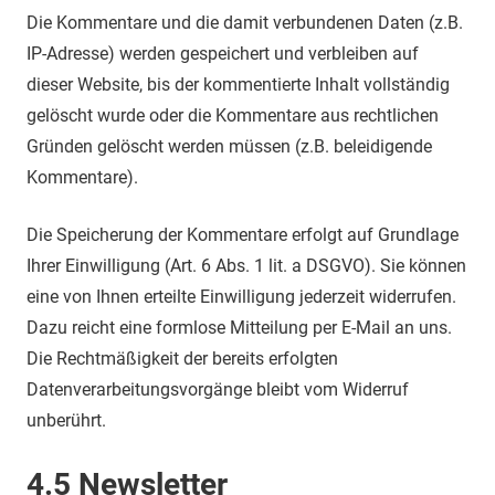
Die Kommentare und die damit verbundenen Daten (z.B.
IP-Adresse) werden gespeichert und verbleiben auf
dieser Website, bis der kommentierte Inhalt vollständig
gelöscht wurde oder die Kommentare aus rechtlichen
Gründen gelöscht werden müssen (z.B. beleidigende
Kommentare).
Die Speicherung der Kommentare erfolgt auf Grundlage
Ihrer Einwilligung (Art. 6 Abs. 1 lit. a DSGVO). Sie können
eine von Ihnen erteilte Einwilligung jederzeit widerrufen.
Dazu reicht eine formlose Mitteilung per E-Mail an uns.
Die Rechtmäßigkeit der bereits erfolgten
Datenverarbeitungsvorgänge bleibt vom Widerruf
unberührt.
4.5 Newsletter