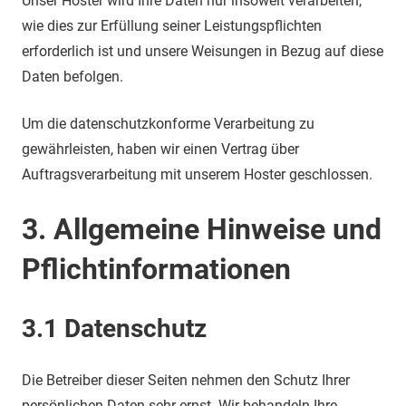
Unser Hoster wird Ihre Daten nur insoweit verarbeiten,
wie dies zur Erfüllung seiner Leistungspflichten
erforderlich ist und unsere Weisungen in Bezug auf diese
Daten befolgen.
Um die datenschutzkonforme Verarbeitung zu
gewährleisten, haben wir einen Vertrag über
Auftragsverarbeitung mit unserem Hoster geschlossen.
3. Allgemeine Hinweise und
Pflichtinformationen
3.1 Datenschutz
Die Betreiber dieser Seiten nehmen den Schutz Ihrer
persönlichen Daten sehr ernst. Wir behandeln Ihre