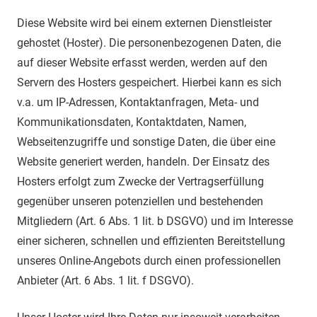
Diese Website wird bei einem externen Dienstleister
gehostet (Hoster). Die personenbezogenen Daten, die
auf dieser Website erfasst werden, werden auf den
Servern des Hosters gespeichert. Hierbei kann es sich
v.a. um IP-Adressen, Kontaktanfragen, Meta- und
Kommunikationsdaten, Kontaktdaten, Namen,
Webseitenzugriffe und sonstige Daten, die über eine
Website generiert werden, handeln. Der Einsatz des
Hosters erfolgt zum Zwecke der Vertragserfüllung
gegenüber unseren potenziellen und bestehenden
Mitgliedern (Art. 6 Abs. 1 lit. b DSGVO) und im Interesse
einer sicheren, schnellen und effizienten Bereitstellung
unseres Online-Angebots durch einen professionellen
Anbieter (Art. 6 Abs. 1 lit. f DSGVO).