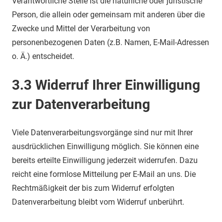
Verantwortliche Stelle ist die natürliche oder juristische
Person, die allein oder gemeinsam mit anderen über die
Zwecke und Mittel der Verarbeitung von
personenbezogenen Daten (z.B. Namen, E-Mail-Adressen
o. Ä.) entscheidet.
3.3 Widerruf Ihrer Einwilligung
zur Datenverarbeitung
Viele Datenverarbeitungsvorgänge sind nur mit Ihrer
ausdrücklichen Einwilligung möglich. Sie können eine
bereits erteilte Einwilligung jederzeit widerrufen. Dazu
reicht eine formlose Mitteilung per E-Mail an uns. Die
Rechtmäßigkeit der bis zum Widerruf erfolgten
Datenverarbeitung bleibt vom Widerruf unberührt.