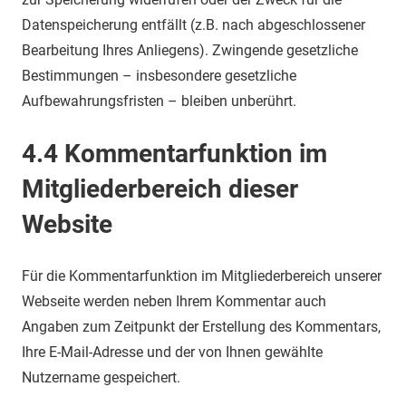
Datenspeicherung entfällt (z.B. nach abgeschlossener
Bearbeitung Ihres Anliegens). Zwingende gesetzliche
Bestimmungen – insbesondere gesetzliche
Aufbewahrungsfristen – bleiben unberührt.
4.4 Kommentarfunktion im
Mitgliederbereich dieser
Website
Für die Kommentarfunktion im Mitgliederbereich unserer
Webseite werden neben Ihrem Kommentar auch
Angaben zum Zeitpunkt der Erstellung des Kommentars,
Ihre E-Mail-Adresse und der von Ihnen gewählte
Nutzername gespeichert.