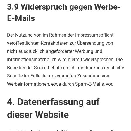
3.9 Widerspruch gegen Werbe-
E-Mails
Der Nutzung von im Rahmen der Impressumspflicht
veröffentlichten Kontaktdaten zur Übersendung von
nicht ausdrücklich angeforderter Werbung und
Informationsmaterialien wird hiermit widersprochen. Die
Betreiber der Seiten behalten sich ausdrücklich rechtliche
Schritte im Falle der unverlangten Zusendung von
Werbeinformationen, etwa durch Spam-E-Mails, vor.
4. Datenerfassung auf
dieser Website