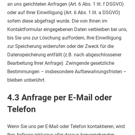
an uns gerichteten Anfragen (Art. 6 Abs. 1 lit. f DSGVO)
oder auf Ihrer Einwilligung (Art. 6 Abs. 1 lit. a DSGVO)
sofern diese abgefragt wurde. Die von Ihnen im
Kontaktformular eingegebenen Daten verbleiben bei uns,
bis Sie uns zur Löschung auffordern, Ihre Einwilligung
zur Speicherung widerrufen oder der Zweck für die
Datenspeicherung entfällt (z.B. nach abgeschlossener
Bearbeitung Ihrer Anfrage). Zwingende gesetzliche
Bestimmungen – insbesondere Aufbewahrungsfristen –
bleiben unberührt.
4.3 Anfrage per E-Mail oder
Telefon
Wenn Sie uns per E-Mail oder Telefon kontaktieren, wird
Ihre Anfrage inklusive aller daraus hervorgehenden