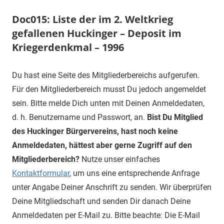
Doc015: Liste der im 2. Weltkrieg
gefallenen Huckinger – Deposit im
Kriegerdenkmal – 1996
Du hast eine Seite des Mitgliederbereichs aufgerufen.
Für den Mitgliederbereich musst Du jedoch angemeldet
sein. Bitte melde Dich unten mit Deinen Anmeldedaten,
d. h. Benutzername und Passwort, an.
Bist Du Mitglied
des Huckinger Bürgervereins, hast noch keine
Anmeldedaten, hättest aber gerne Zugriff auf den
Mitgliederbereich?
Nutze unser einfaches
Kontaktformular
, um uns eine entsprechende Anfrage
unter Angabe Deiner Anschrift zu senden. Wir überprüfen
Deine Mitgliedschaft und senden Dir danach Deine
Anmeldedaten per E-Mail zu. Bitte beachte: Die E-Mail