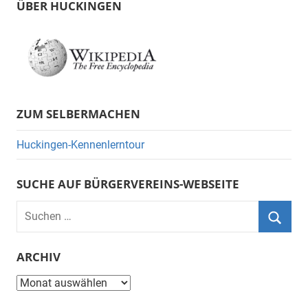
ÜBER HUCKINGEN
ZUM SELBERMACHEN
Huckingen-Kennenlerntour
SUCHE AUF BÜRGERVEREINS-WEBSEITE
Suchen
nach:
Suche
ARCHIV
Archiv