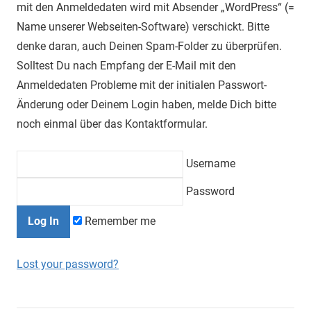
mit den Anmeldedaten wird mit Absender „WordPress“ (=
Name unserer Webseiten-Software) verschickt. Bitte
denke daran, auch Deinen Spam-Folder zu überprüfen.
Solltest Du nach Empfang der E-Mail mit den
Anmeldedaten Probleme mit der initialen Passwort-
Änderung oder Deinem Login haben, melde Dich bitte
noch einmal über das Kontaktformular.
Username
Password
Remember me
Lost your password?