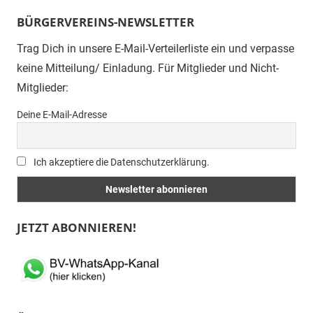
BÜRGERVEREINS-NEWSLETTER
Trag Dich in unsere E-Mail-Verteilerliste ein und verpasse
keine Mitteilung/ Einladung. Für Mitglieder und Nicht-
Mitglieder:
Deine E-Mail-Adresse
Ich akzeptiere die Datenschutzerklärung.
JETZT ABONNIEREN!