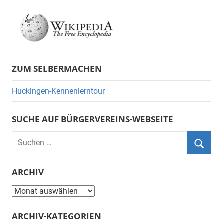
ZUM SELBERMACHEN
Huckingen-Kennenlerntour
SUCHE AUF BÜRGERVEREINS-WEBSEITE
Suchen
nach:
Suche
ARCHIV
Archiv
ARCHIV-KATEGORIEN