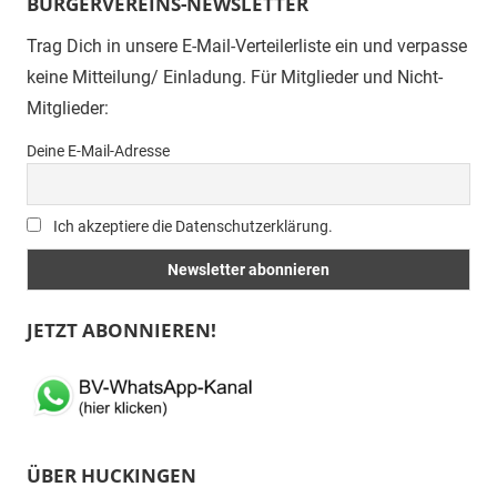
BÜRGERVEREINS-NEWSLETTER
Trag Dich in unsere E-Mail-Verteilerliste ein und verpasse
keine Mitteilung/ Einladung. Für Mitglieder und Nicht-
Mitglieder:
Deine E-Mail-Adresse
Ich akzeptiere die Datenschutzerklärung.
JETZT ABONNIEREN!
ÜBER HUCKINGEN