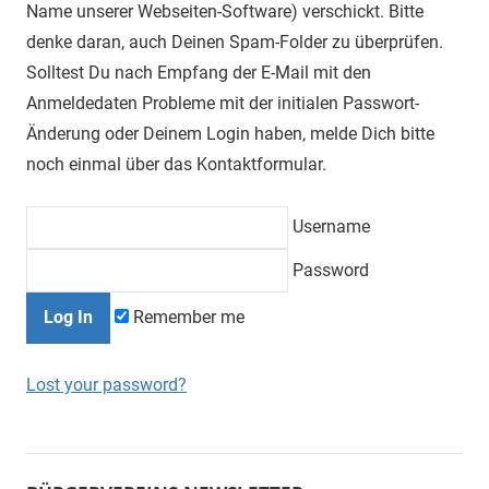
Name unserer Webseiten-Software) verschickt. Bitte
denke daran, auch Deinen Spam-Folder zu überprüfen.
Solltest Du nach Empfang der E-Mail mit den
Anmeldedaten Probleme mit der initialen Passwort-
Änderung oder Deinem Login haben, melde Dich bitte
noch einmal über das Kontaktformular.
Username
Password
Remember me
Lost your password?