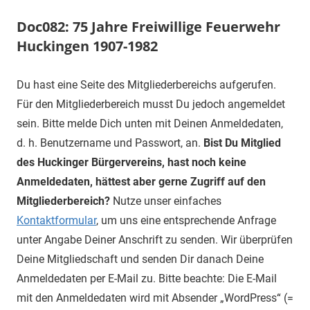
Doc082: 75 Jahre Freiwillige Feuerwehr
Huckingen 1907-1982
Du hast eine Seite des Mitgliederbereichs aufgerufen.
Für den Mitgliederbereich musst Du jedoch angemeldet
sein. Bitte melde Dich unten mit Deinen Anmeldedaten,
d. h. Benutzername und Passwort, an.
Bist Du Mitglied
des Huckinger Bürgervereins, hast noch keine
Anmeldedaten, hättest aber gerne Zugriff auf den
Mitgliederbereich?
Nutze unser einfaches
Kontaktformular
, um uns eine entsprechende Anfrage
unter Angabe Deiner Anschrift zu senden. Wir überprüfen
Deine Mitgliedschaft und senden Dir danach Deine
Anmeldedaten per E-Mail zu. Bitte beachte: Die E-Mail
mit den Anmeldedaten wird mit Absender „WordPress“ (=