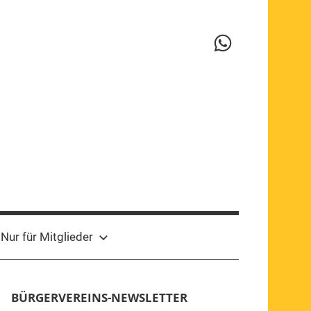
WhatsApp-
Kanal
Nur für Mitglieder
BÜRGERVEREINS-NEWSLETTER