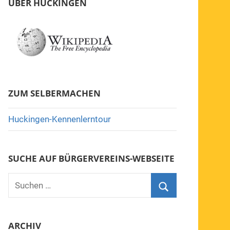
ÜBER HUCKINGEN
ZUM SELBERMACHEN
Huckingen-Kennenlerntour
SUCHE AUF BÜRGERVEREINS-WEBSEITE
Suchen
nach:
Suchen
ARCHIV