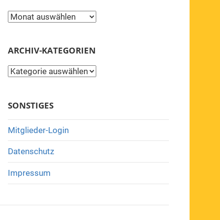
Archiv
ARCHIV-KATEGORIEN
Archiv-
Kategorien
SONSTIGES
Mitglieder-Login
Datenschutz
Impressum