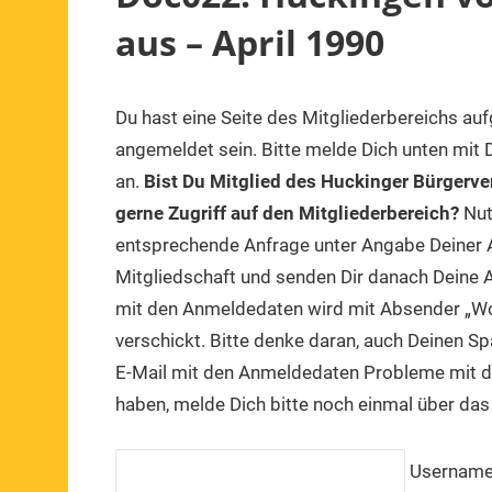
aus – April 1990
Du hast eine Seite des Mitgliederbereichs au
angemeldet sein. Bitte melde Dich unten mit
an.
Bist Du Mitglied des Huckinger Bürgerve
gerne Zugriff auf den Mitgliederbereich?
Nut
entsprechende Anfrage unter Angabe Deiner A
Mitgliedschaft und senden Dir danach Deine A
mit den Anmeldedaten wird mit Absender „W
verschickt. Bitte denke daran, auch Deinen S
E-Mail mit den Anmeldedaten Probleme mit d
haben, melde Dich bitte noch einmal über das
Usernam