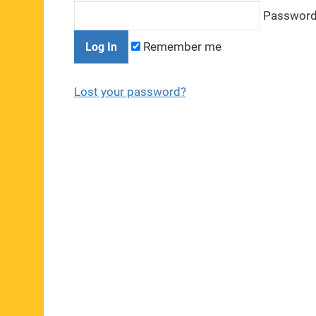
Passwor
Remember me
Lost your password?