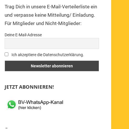
Trag Dich in unsere E-Mail-Verteilerliste ein
und verpasse keine Mitteilung/ Einladung.
Für Mitglieder und Nicht-Mitglieder:
Deine E-Mail-Adresse
Ich akzeptiere die Datenschutzerklärung.
JETZT ABONNIEREN!