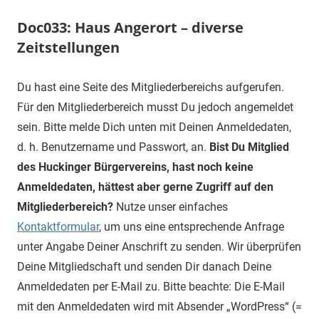
Doc033: Haus Angerort – diverse
Zeitstellungen
Du hast eine Seite des Mitgliederbereichs aufgerufen.
Für den Mitgliederbereich musst Du jedoch angemeldet
sein. Bitte melde Dich unten mit Deinen Anmeldedaten,
d. h. Benutzername und Passwort, an.
Bist Du Mitglied
des Huckinger Bürgervereins, hast noch keine
Anmeldedaten, hättest aber gerne Zugriff auf den
Mitgliederbereich?
Nutze unser einfaches
Kontaktformular
, um uns eine entsprechende Anfrage
unter Angabe Deiner Anschrift zu senden. Wir überprüfen
Deine Mitgliedschaft und senden Dir danach Deine
Anmeldedaten per E-Mail zu. Bitte beachte: Die E-Mail
mit den Anmeldedaten wird mit Absender „WordPress“ (=