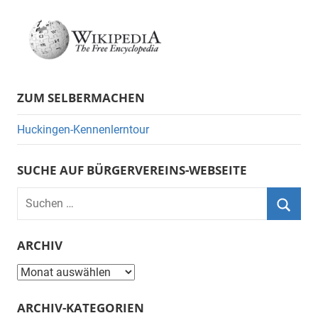
ZUM SELBERMACHEN
Huckingen-Kennenlerntour
SUCHE AUF BÜRGERVEREINS-WEBSEITE
Suchen
nach:
Suche
ARCHIV
Archiv
ARCHIV-KATEGORIEN