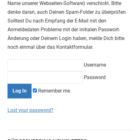
Name unserer Webseiten-Software) verschickt. Bitte
denke daran, auch Deinen Spam-Folder zu überprüfen.
Solltest Du nach Empfang der E-Mail mit den
Anmeldedaten Probleme mit der initialen Passwort-
Änderung oder Deinem Login haben, melde Dich bitte
noch einmal über das Kontaktformular.
Username
Password
Remember me
Lost your password?