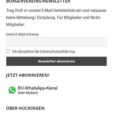
BÜRGERVEREINS-NEWSLETTER
Trag Dich in unsere E-Mail-Verteilerliste ein und verpasse
keine Mitteilung/ Einladung. Für Mitglieder und Nicht-
Mitglieder:
Deine E-Mail-Adresse
Ich akzeptiere die Datenschutzerklärung.
JETZT ABONNIEREN!
ÜBER HUCKINGEN