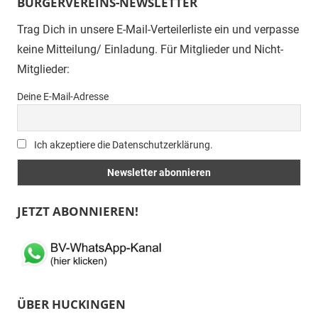
BÜRGERVEREINS-NEWSLETTER
Trag Dich in unsere E-Mail-Verteilerliste ein und verpasse
keine Mitteilung/ Einladung. Für Mitglieder und Nicht-
Mitglieder:
Deine E-Mail-Adresse
Ich akzeptiere die Datenschutzerklärung.
JETZT ABONNIEREN!
ÜBER HUCKINGEN