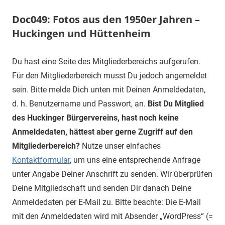
Doc049: Fotos aus den 1950er Jahren –
Huckingen und Hüttenheim
Du hast eine Seite des Mitgliederbereichs aufgerufen.
Für den Mitgliederbereich musst Du jedoch angemeldet
sein. Bitte melde Dich unten mit Deinen Anmeldedaten,
d. h. Benutzername und Passwort, an.
Bist Du Mitglied
des Huckinger Bürgervereins, hast noch keine
Anmeldedaten, hättest aber gerne Zugriff auf den
Mitgliederbereich?
Nutze unser einfaches
Kontaktformular
, um uns eine entsprechende Anfrage
unter Angabe Deiner Anschrift zu senden. Wir überprüfen
Deine Mitgliedschaft und senden Dir danach Deine
Anmeldedaten per E-Mail zu. Bitte beachte: Die E-Mail
mit den Anmeldedaten wird mit Absender „WordPress“ (=