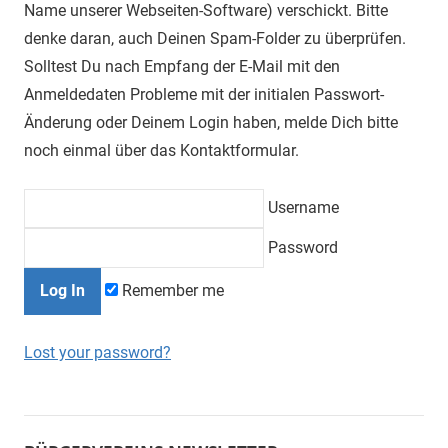
Name unserer Webseiten-Software) verschickt. Bitte
denke daran, auch Deinen Spam-Folder zu überprüfen.
Solltest Du nach Empfang der E-Mail mit den
Anmeldedaten Probleme mit der initialen Passwort-
Änderung oder Deinem Login haben, melde Dich bitte
noch einmal über das Kontaktformular.
Username
Password
Remember me
Lost your password?