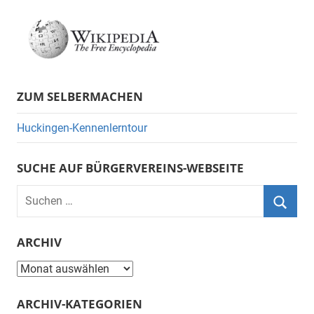
ZUM SELBERMACHEN
Huckingen-Kennenlerntour
SUCHE AUF BÜRGERVEREINS-WEBSEITE
Suchen
nach:
Suche
ARCHIV
Archiv
ARCHIV-KATEGORIEN