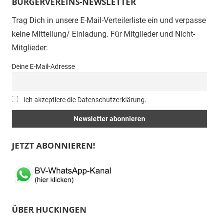
BÜRGERVEREINS-NEWSLETTER
Trag Dich in unsere E-Mail-Verteilerliste ein und verpasse
keine Mitteilung/ Einladung. Für Mitglieder und Nicht-
Mitglieder:
Deine E-Mail-Adresse
Ich akzeptiere die Datenschutzerklärung.
JETZT ABONNIEREN!
ÜBER HUCKINGEN