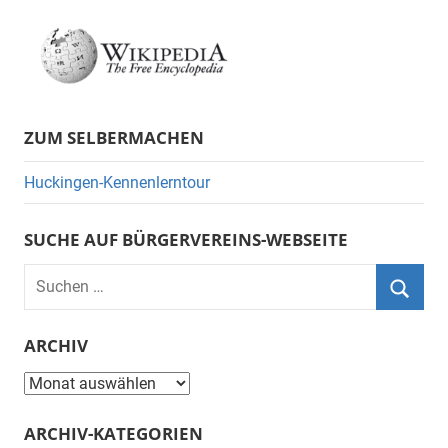
ZUM SELBERMACHEN
Huckingen-Kennenlerntour
SUCHE AUF BÜRGERVEREINS-WEBSEITE
Suchen
nach:
Suche
ARCHIV
Archiv
ARCHIV-KATEGORIEN