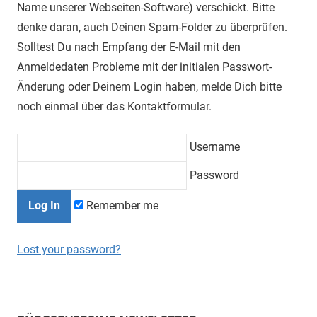
Name unserer Webseiten-Software) verschickt. Bitte
denke daran, auch Deinen Spam-Folder zu überprüfen.
Solltest Du nach Empfang der E-Mail mit den
Anmeldedaten Probleme mit der initialen Passwort-
Änderung oder Deinem Login haben, melde Dich bitte
noch einmal über das Kontaktformular.
Username
Password
Remember me
Lost your password?