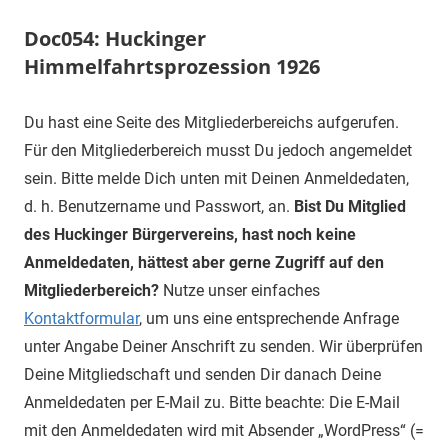
Doc054: Huckinger
Himmelfahrtsprozession 1926
Du hast eine Seite des Mitgliederbereichs aufgerufen.
Für den Mitgliederbereich musst Du jedoch angemeldet
sein. Bitte melde Dich unten mit Deinen Anmeldedaten,
d. h. Benutzername und Passwort, an.
Bist Du Mitglied
des Huckinger Bürgervereins, hast noch keine
Anmeldedaten, hättest aber gerne Zugriff auf den
Mitgliederbereich?
Nutze unser einfaches
Kontaktformular
, um uns eine entsprechende Anfrage
unter Angabe Deiner Anschrift zu senden. Wir überprüfen
Deine Mitgliedschaft und senden Dir danach Deine
Anmeldedaten per E-Mail zu. Bitte beachte: Die E-Mail
mit den Anmeldedaten wird mit Absender „WordPress“ (=