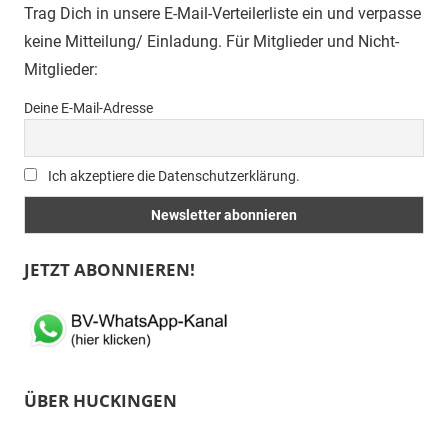
Trag Dich in unsere E-Mail-Verteilerliste ein und verpasse
keine Mitteilung/ Einladung. Für Mitglieder und Nicht-
Mitglieder:
Deine E-Mail-Adresse
Ich akzeptiere die Datenschutzerklärung.
JETZT ABONNIEREN!
ÜBER HUCKINGEN