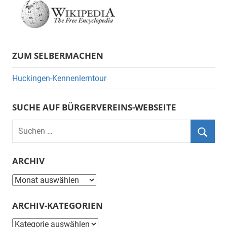
ZUM SELBERMACHEN
Huckingen-Kennenlerntour
SUCHE AUF BÜRGERVEREINS-WEBSEITE
Suchen
nach:
Suche
ARCHIV
Archiv
ARCHIV-KATEGORIEN
Archiv-