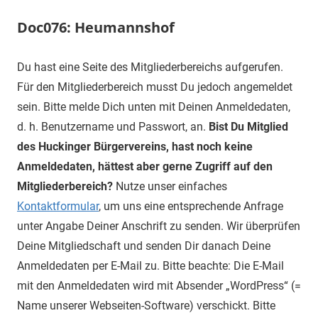
Doc076: Heumannshof
Du hast eine Seite des Mitgliederbereichs aufgerufen.
Für den Mitgliederbereich musst Du jedoch angemeldet
sein. Bitte melde Dich unten mit Deinen Anmeldedaten,
d. h. Benutzername und Passwort, an.
Bist Du Mitglied
des Huckinger Bürgervereins, hast noch keine
Anmeldedaten, hättest aber gerne Zugriff auf den
Mitgliederbereich?
Nutze unser einfaches
Kontaktformular
, um uns eine entsprechende Anfrage
unter Angabe Deiner Anschrift zu senden. Wir überprüfen
Deine Mitgliedschaft und senden Dir danach Deine
Anmeldedaten per E-Mail zu. Bitte beachte: Die E-Mail
mit den Anmeldedaten wird mit Absender „WordPress“ (=
Name unserer Webseiten-Software) verschickt. Bitte