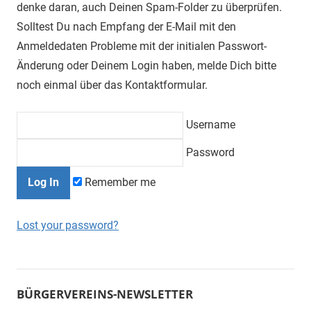
denke daran, auch Deinen Spam-Folder zu überprüfen.
Solltest Du nach Empfang der E-Mail mit den
Anmeldedaten Probleme mit der initialen Passwort-
Änderung oder Deinem Login haben, melde Dich bitte
noch einmal über das Kontaktformular.
Username
Password
Remember me
Lost your password?
BÜRGERVEREINS-NEWSLETTER