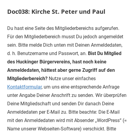
Doc038: Kirche St. Peter und Paul
Du hast eine Seite des Mitgliederbereichs aufgerufen.
Für den Mitgliederbereich musst Du jedoch angemeldet
sein. Bitte melde Dich unten mit Deinen Anmeldedaten,
d. h. Benutzername und Passwort, an.
Bist Du Mitglied
des Huckinger Bürgervereins, hast noch keine
Anmeldedaten, hättest aber gerne Zugriff auf den
Mitgliederbereich?
Nutze unser einfaches
Kontaktformular
, um uns eine entsprechende Anfrage
unter Angabe Deiner Anschrift zu senden. Wir überprüfen
Deine Mitgliedschaft und senden Dir danach Deine
Anmeldedaten per E-Mail zu. Bitte beachte: Die E-Mail
mit den Anmeldedaten wird mit Absender „WordPress“ (=
Name unserer Webseiten-Software) verschickt. Bitte