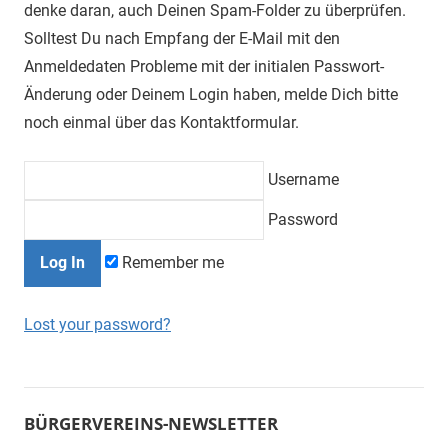
denke daran, auch Deinen Spam-Folder zu überprüfen.
Solltest Du nach Empfang der E-Mail mit den
Anmeldedaten Probleme mit der initialen Passwort-
Änderung oder Deinem Login haben, melde Dich bitte
noch einmal über das Kontaktformular.
Username
Password
Remember me
Lost your password?
BÜRGERVEREINS-NEWSLETTER