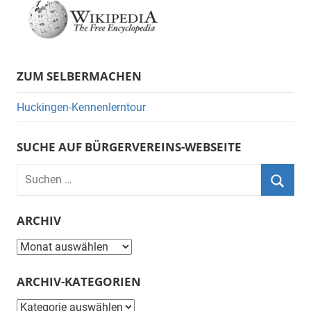
ZUM SELBERMACHEN
Huckingen-Kennenlerntour
SUCHE AUF BÜRGERVEREINS-WEBSEITE
Suchen
nach:
Suche
ARCHIV
Archiv
ARCHIV-KATEGORIEN
Archiv-