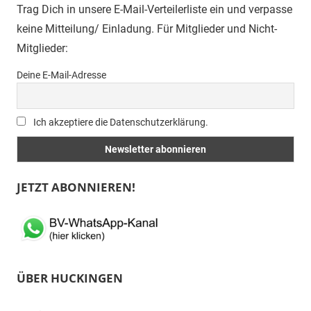
Trag Dich in unsere E-Mail-Verteilerliste ein und verpasse
keine Mitteilung/ Einladung. Für Mitglieder und Nicht-
Mitglieder:
Deine E-Mail-Adresse
Ich akzeptiere die Datenschutzerklärung.
JETZT ABONNIEREN!
ÜBER HUCKINGEN