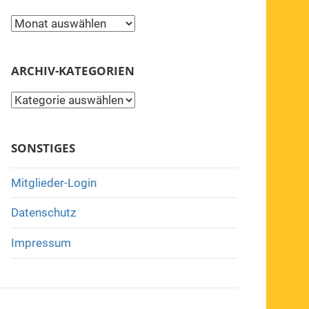
Archiv
ARCHIV-KATEGORIEN
Archiv-
Kategorien
SONSTIGES
Mitglieder-Login
Datenschutz
Impressum