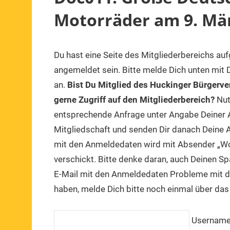
Motorräder am 9. Mä
Du hast eine Seite des Mitgliederbereichs au
angemeldet sein. Bitte melde Dich unten mit
an.
Bist Du Mitglied des Huckinger Bürgerve
gerne Zugriff auf den Mitgliederbereich?
Nut
entsprechende Anfrage unter Angabe Deiner A
Mitgliedschaft und senden Dir danach Deine A
mit den Anmeldedaten wird mit Absender „W
verschickt. Bitte denke daran, auch Deinen S
E-Mail mit den Anmeldedaten Probleme mit d
haben, melde Dich bitte noch einmal über das
Usernam