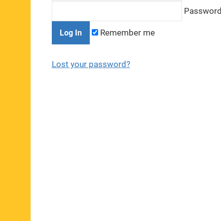
Passwor
Remember me
Lost your password?