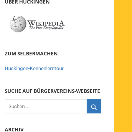
ÜBER HUCKINGEN
ZUM SELBERMACHEN
Huckingen-Kennenlerntour
SUCHE AUF BÜRGERVEREINS-WEBSEITE
Suchen
nach:
Suchen
ARCHIV