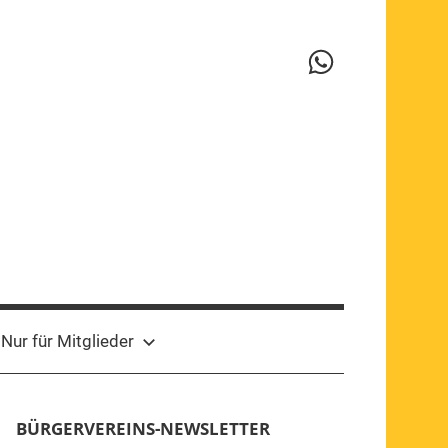
WhatsApp-
Kanal
Nur für Mitglieder
BÜRGERVEREINS-NEWSLETTER