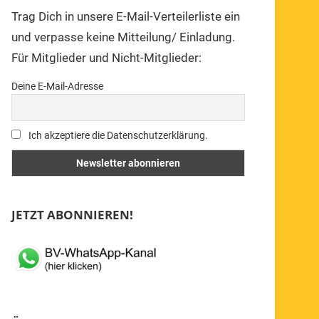
Trag Dich in unsere E-Mail-Verteilerliste ein
und verpasse keine Mitteilung/ Einladung.
Für Mitglieder und Nicht-Mitglieder:
Deine E-Mail-Adresse
Ich akzeptiere die Datenschutzerklärung.
JETZT ABONNIEREN!