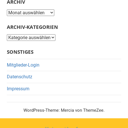
ARCHIV
Archiv
ARCHIV-KATEGORIEN
Archiv-
Kategorien
SONSTIGES
Mitglieder-Login
Datenschutz
Impressum
WordPress-Theme: Mercia von ThemeZee.