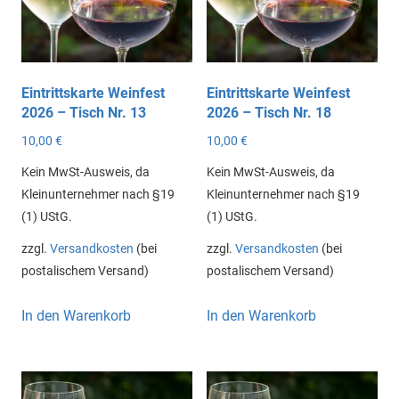
Eintrittskarte Weinfest
Eintrittskarte Weinfest
2026 – Tisch Nr. 13
2026 – Tisch Nr. 18
10,00
€
10,00
€
Kein MwSt-Ausweis, da
Kein MwSt-Ausweis, da
Kleinunternehmer nach §19
Kleinunternehmer nach §19
(1) UStG.
(1) UStG.
zzgl.
Versandkosten
(bei
zzgl.
Versandkosten
(bei
postalischem Versand)
postalischem Versand)
In den Warenkorb
In den Warenkorb