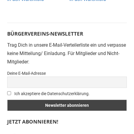
BÜRGERVEREINS-NEWSLETTER
Trag Dich in unsere E-Mail-Verteilerliste ein und verpasse
keine Mitteilung/ Einladung. Für Mitglieder und Nicht-
Mitglieder:
Deine E-Mail-Adresse
Ich akzeptiere die Datenschutzerklärung.
JETZT ABONNIEREN!