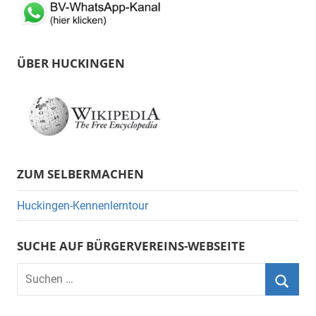
ÜBER HUCKINGEN
ZUM SELBERMACHEN
Huckingen-Kennenlerntour
SUCHE AUF BÜRGERVEREINS-WEBSEITE
Suchen
nach:
Suche