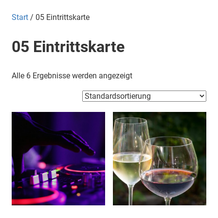
Start
/ 05 Eintrittskarte
05 Eintrittskarte
Alle 6 Ergebnisse werden angezeigt