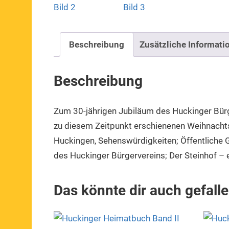
Beschreibung
Zusätzliche Informati
Beschreibung
Zum 30-jährigen Jubiläum des Huckinger Bürge
zu diesem Zeitpunkt erschienenen Weihnachts
Huckingen, Sehenswürdigkeiten; Öffentliche 
des Huckinger Bürgervereins; Der Steinhof – 
Das könnte dir auch gefall