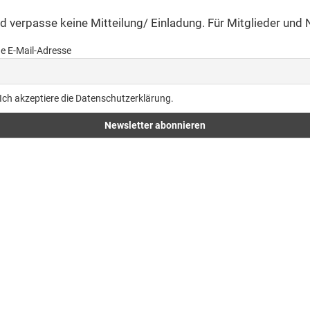
und verpasse keine Mitteilung/ Einladung. Für Mitglieder und 
e E-Mail-Adresse
Ich akzeptiere die Datenschutzerklärung.