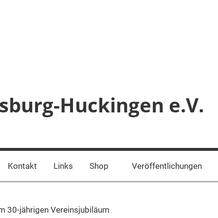
sburg-Huckingen e.V.
Kontakt
Links
Shop
Veröffentlichungen
um 30-jährigen Vereinsjubiläum