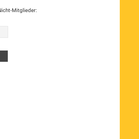
Nicht-Mitglieder: