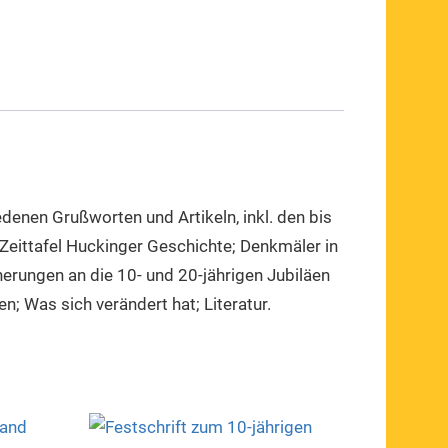
denen Grußworten und Artikeln, inkl. den bis
eittafel Huckinger Geschichte; Denkmäler in
erungen an die 10- und 20-jährigen Jubiläen
; Was sich verändert hat; Literatur.