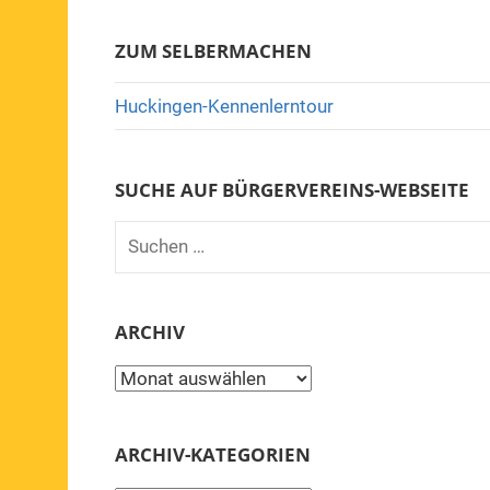
ZUM SELBERMACHEN
Huckingen-Kennenlerntour
SUCHE AUF BÜRGERVEREINS-WEBSEITE
Suchen
nach:
ARCHIV
Archiv
ARCHIV-KATEGORIEN