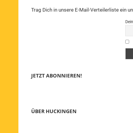
Trag Dich in unsere E-Mail-Verteilerliste ein 
Dein
JETZT ABONNIEREN!
ÜBER HUCKINGEN