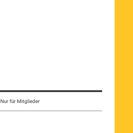
WhatsApp-
Kanal
Nur für Mitglieder