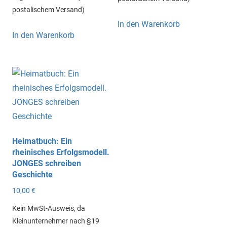
postalischem Versand)
In den Warenkorb
In den Warenkorb
Heimatbuch: Ein
rheinisches Erfolgsmodell.
JONGES schreiben
Geschichte
10,00
€
Kein MwSt-Ausweis, da
Kleinunternehmer nach §19