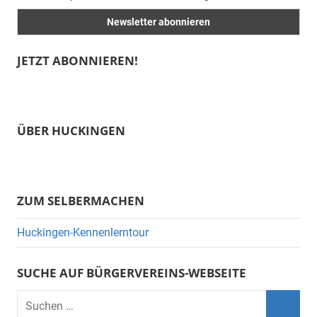
JETZT ABONNIEREN!
ÜBER HUCKINGEN
ZUM SELBERMACHEN
Huckingen-Kennenlerntour
SUCHE AUF BÜRGERVEREINS-WEBSEITE
Suchen