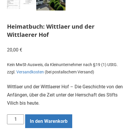
Heimatbuch: Wittlaer und der
Wittlaerer Hof
20,00
€
Kein MwSt-Ausweis, da Kleinunternehmer nach §19 (1) UStG.
zzgl.
Versandkosten
(bei postalischem Versand)
Wittlaer und der Wittlaerer Hof – Die Geschichte von den
Anfängen, über die Zeit unter der Herrschaft des Stifts
Vilich bis heute.
Heimatbuch:
In den Warenkorb
Wittlaer