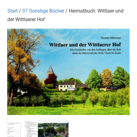
Start
/
07 Sonstige Bücher
/ Heimatbuch: Wittlaer und
der Wittlaerer Hof