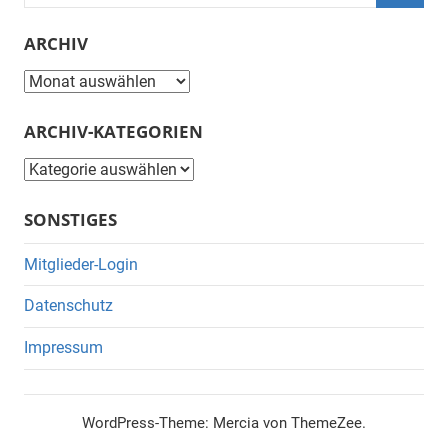
nach:
Suche
ARCHIV
Archiv
ARCHIV-KATEGORIEN
Archiv-
Kategorien
SONSTIGES
Mitglieder-Login
Datenschutz
Impressum
WordPress-Theme: Mercia von ThemeZee.