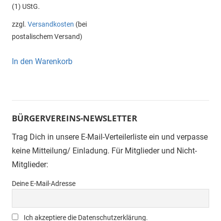
(1) UStG.
zzgl.
Versandkosten
(bei
postalischem Versand)
In den Warenkorb
BÜRGERVEREINS-NEWSLETTER
Trag Dich in unsere E-Mail-Verteilerliste ein und verpasse
keine Mitteilung/ Einladung. Für Mitglieder und Nicht-
Mitglieder:
Deine E-Mail-Adresse
Ich akzeptiere die Datenschutzerklärung.