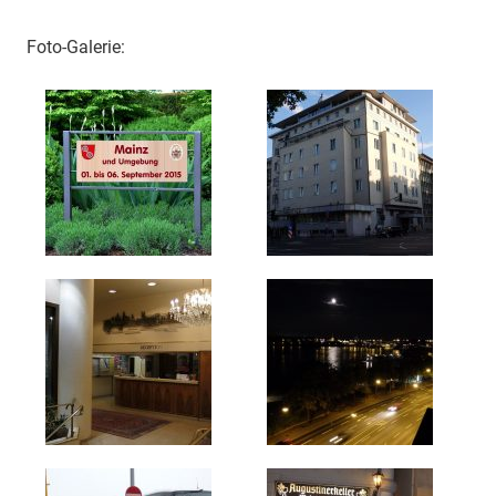
Foto-Galerie: