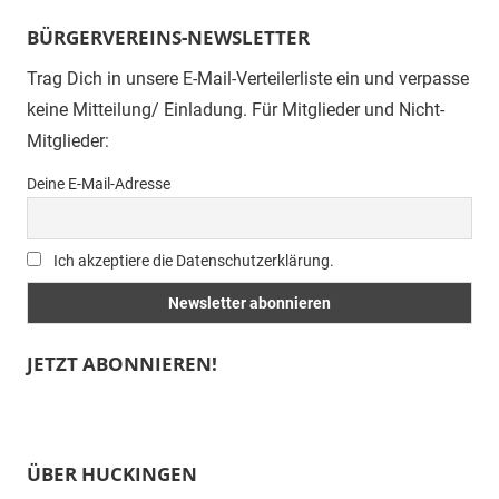
BÜRGERVEREINS-NEWSLETTER
Trag Dich in unsere E-Mail-Verteilerliste ein und verpasse
keine Mitteilung/ Einladung. Für Mitglieder und Nicht-
Mitglieder:
Deine E-Mail-Adresse
Ich akzeptiere die Datenschutzerklärung.
JETZT ABONNIEREN!
ÜBER HUCKINGEN