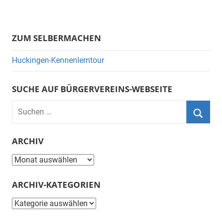
ZUM SELBERMACHEN
Huckingen-Kennenlerntour
SUCHE AUF BÜRGERVEREINS-WEBSEITE
Suchen
nach:
Suche
ARCHIV
Archiv
ARCHIV-KATEGORIEN
Archiv-
Kategorien