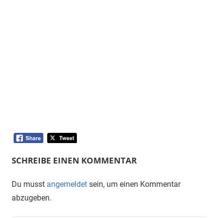
SCHREIBE EINEN KOMMENTAR
Du musst
angemeldet
sein, um einen Kommentar
abzugeben.