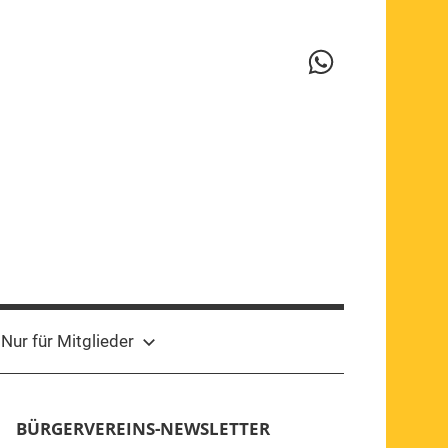
WhatsApp-
Kanal
Nur für Mitglieder
BÜRGERVEREINS-NEWSLETTER