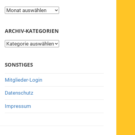
Archiv
ARCHIV-KATEGORIEN
Archiv-
Kategorien
SONSTIGES
Mitglieder-Login
Datenschutz
Impressum