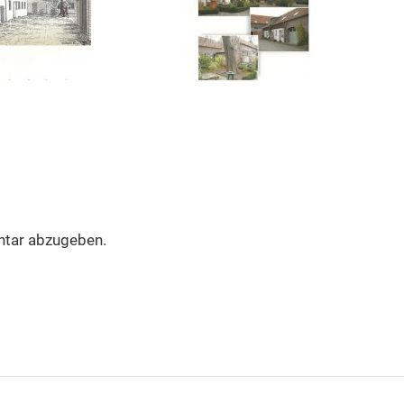
tar abzugeben.