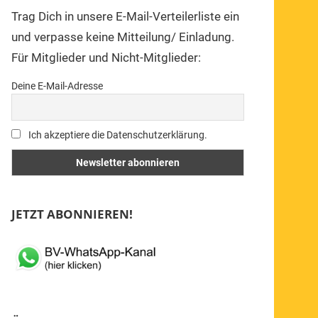
Trag Dich in unsere E-Mail-Verteilerliste ein
und verpasse keine Mitteilung/ Einladung.
Für Mitglieder und Nicht-Mitglieder:
Deine E-Mail-Adresse
Ich akzeptiere die Datenschutzerklärung.
JETZT ABONNIEREN!