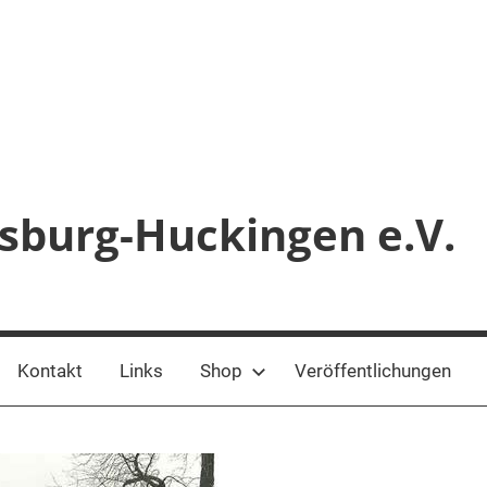
sburg-Huckingen e.V.
Kontakt
Links
Shop
Veröffentlichungen