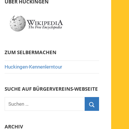
ÜBER HUCKINGEN
ZUM SELBERMACHEN
Huckingen-Kennenlerntour
SUCHE AUF BÜRGERVEREINS-WEBSEITE
Suchen
nach:
Suchen
ARCHIV