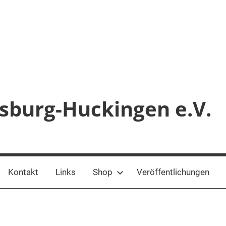
sburg-Huckingen e.V.
Kontakt
Links
Shop
Veröffentlichungen