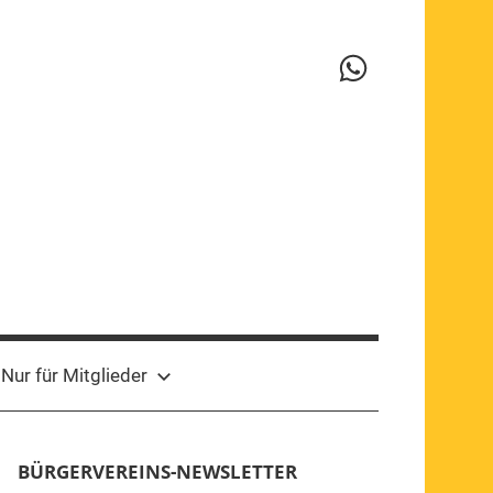
WhatsApp-
Kanal
Nur für Mitglieder
BÜRGERVEREINS-NEWSLETTER