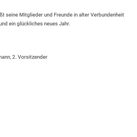
ßt seine Mitglieder und Freunde in alter Verbundenheit
nd ein glückliches neues Jahr.
mann, 2. Vorsitzender