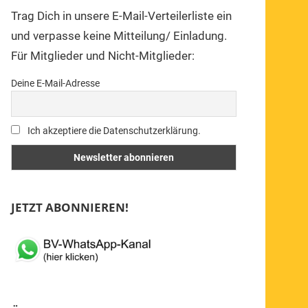
Trag Dich in unsere E-Mail-Verteilerliste ein
und verpasse keine Mitteilung/ Einladung.
Für Mitglieder und Nicht-Mitglieder:
Deine E-Mail-Adresse
Ich akzeptiere die Datenschutzerklärung.
JETZT ABONNIEREN!