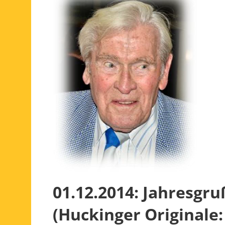
01.12.2014: Jahresgr
(Huckinger Originale