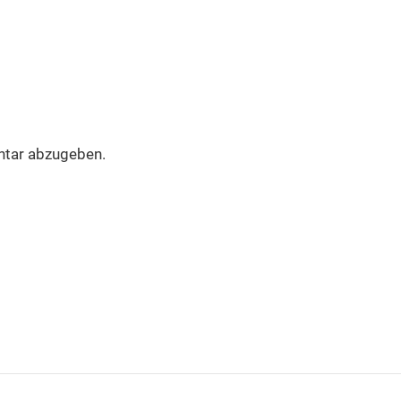
tar abzugeben.