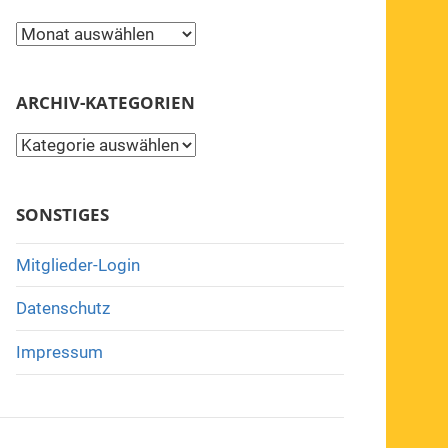
Archiv
ARCHIV-KATEGORIEN
Archiv-
Kategorien
SONSTIGES
Mitglieder-Login
Datenschutz
Impressum