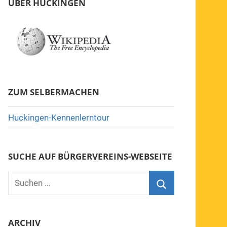
ÜBER HUCKINGEN
ZUM SELBERMACHEN
Huckingen-Kennenlerntour
SUCHE AUF BÜRGERVEREINS-WEBSEITE
Suchen
nach:
Suchen
ARCHIV