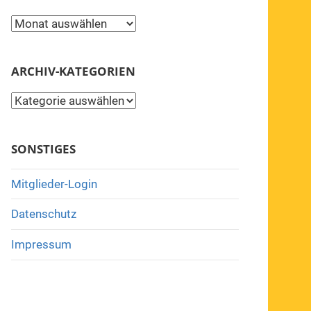
Archiv
ARCHIV-KATEGORIEN
Archiv-
Kategorien
SONSTIGES
Mitglieder-Login
Datenschutz
Impressum