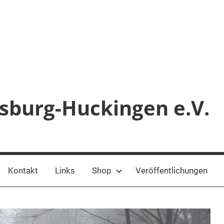
sburg-Huckingen e.V.
Kontakt
Links
Shop
Veröffentlichungen