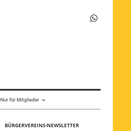
WhatsApp-
Kanal
Nur für Mitglieder
BÜRGERVEREINS-NEWSLETTER