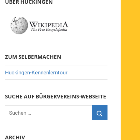
ÜBER HUCKINGEN
ZUM SELBERMACHEN
Huckingen-Kennenlerntour
SUCHE AUF BÜRGERVEREINS-WEBSEITE
Suchen
nach:
Suchen
ARCHIV