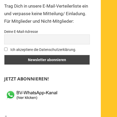
Trag Dich in unsere E-Mail-Verteilerliste ein
und verpasse keine Mitteilung/ Einladung.
Für Mitglieder und Nicht-Mitglieder:
Deine E-Mail-Adresse
Ich akzeptiere die Datenschutzerklärung.
JETZT ABONNIEREN!