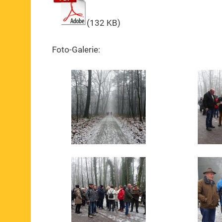
(132 KB)
Foto-Galerie: