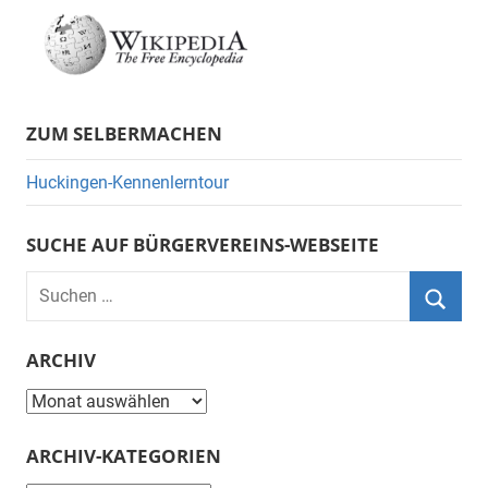
ZUM SELBERMACHEN
Huckingen-Kennenlerntour
SUCHE AUF BÜRGERVEREINS-WEBSEITE
Suchen
nach:
Suche
ARCHIV
Archiv
ARCHIV-KATEGORIEN