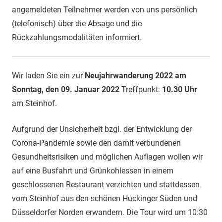
2022
angemeldeten Teilnehmer werden von uns persönlich
(telefonisch) über die Absage und die
Rückzahlungsmodalitäten informiert.
Wir laden Sie ein zur
Neujahrwanderung 2022
am
Sonntag, den 09. Januar 2022
Treffpunkt:
10.30
Uhr
am Steinhof.
Aufgrund der Unsicherheit bzgl. der Entwicklung der
Corona-Pandemie sowie den damit verbundenen
Gesundheitsrisiken und möglichen Auflagen wollen wir
auf eine Busfahrt und Grünkohlessen in einem
geschlossenen Restaurant verzichten und stattdessen
vom Steinhof aus den schönen Huckinger Süden und
Düsseldorfer Norden erwandern. Die Tour wird um 10:30