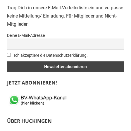
Trag Dich in unsere E-Mail-Verteilerliste ein und verpasse
keine Mitteilung/ Einladung. Für Mitglieder und Nicht-
Mitglieder:
Deine E-Mail-Adresse
Ich akzeptiere die Datenschutzerklärung.
JETZT ABONNIEREN!
ÜBER HUCKINGEN