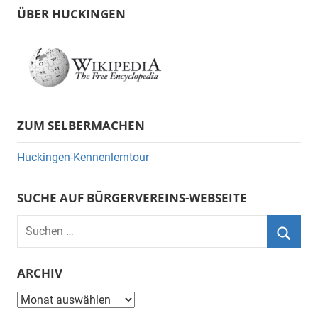
ÜBER HUCKINGEN
ZUM SELBERMACHEN
Huckingen-Kennenlerntour
SUCHE AUF BÜRGERVEREINS-WEBSEITE
Suchen
nach:
Suche
ARCHIV
Archiv