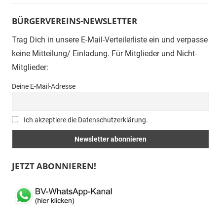
BÜRGERVEREINS-NEWSLETTER
Trag Dich in unsere E-Mail-Verteilerliste ein und verpasse
keine Mitteilung/ Einladung. Für Mitglieder und Nicht-
Mitglieder:
Deine E-Mail-Adresse
Ich akzeptiere die Datenschutzerklärung.
JETZT ABONNIEREN!