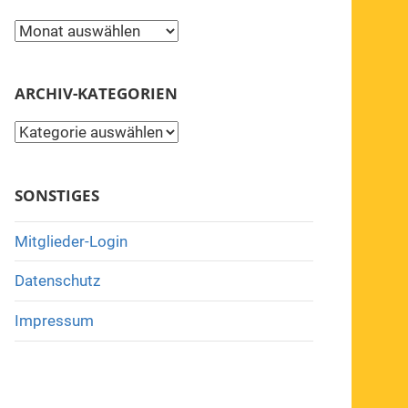
Archiv
ARCHIV-KATEGORIEN
Archiv-
Kategorien
SONSTIGES
Mitglieder-Login
Datenschutz
Impressum