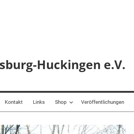
sburg-Huckingen e.V.
Kontakt
Links
Shop
Veröffentlichungen