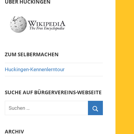
ÜBER HUCKINGEN
ZUM SELBERMACHEN
Huckingen-Kennenlerntour
SUCHE AUF BÜRGERVEREINS-WEBSEITE
Suchen
nach:
Suchen
ARCHIV