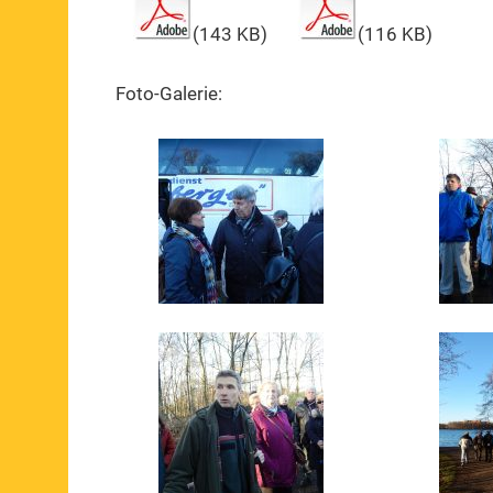
(143 KB)
(116 KB)
Foto-Galerie: