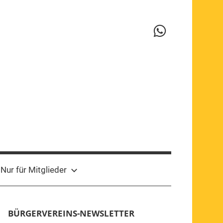
WhatsApp-
Kanal
Nur für Mitglieder
BÜRGERVEREINS-NEWSLETTER