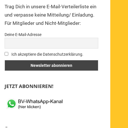
Trag Dich in unsere E-Mail-Verteilerliste ein
und verpasse keine Mitteilung/ Einladung.
Für Mitglieder und Nicht-Mitglieder:
Deine E-Mail-Adresse
Ich akzeptiere die Datenschutzerklärung.
JETZT ABONNIEREN!