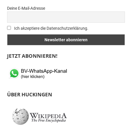
Deine E-Mail-Adresse
Ich akzeptiere die Datenschutzerklärung.
JETZT ABONNIEREN!
ÜBER HUCKINGEN