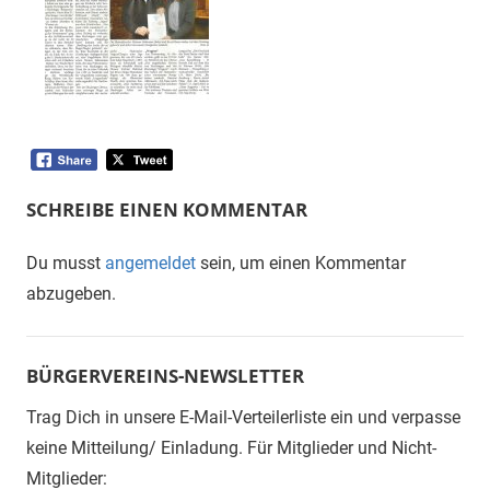
SCHREIBE EINEN KOMMENTAR
Du musst
angemeldet
sein, um einen Kommentar
abzugeben.
BÜRGERVEREINS-NEWSLETTER
Trag Dich in unsere E-Mail-Verteilerliste ein und verpasse
keine Mitteilung/ Einladung. Für Mitglieder und Nicht-
Mitglieder: