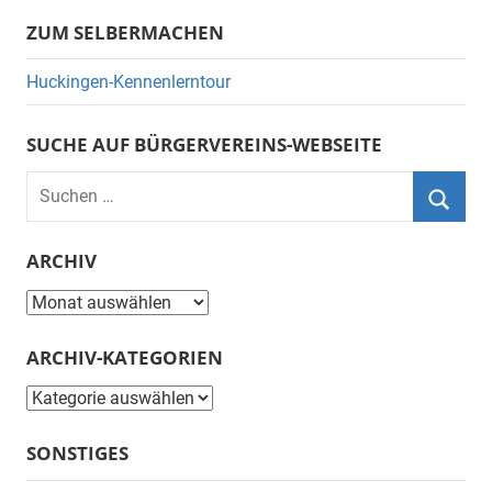
ZUM SELBERMACHEN
Huckingen-Kennenlerntour
SUCHE AUF BÜRGERVEREINS-WEBSEITE
Suchen
nach:
Suche
ARCHIV
Archiv
ARCHIV-KATEGORIEN
Archiv-
Kategorien
SONSTIGES