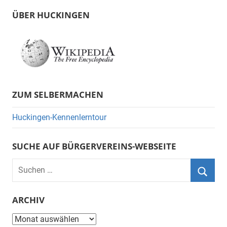
ÜBER HUCKINGEN
ZUM SELBERMACHEN
Huckingen-Kennenlerntour
SUCHE AUF BÜRGERVEREINS-WEBSEITE
Suchen
nach:
Suche
ARCHIV
Archiv