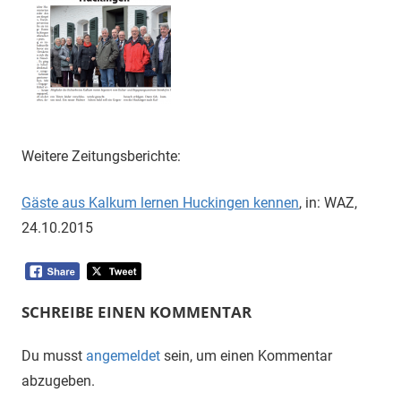
Weitere Zeitungsberichte:
Gäste aus Kalkum lernen Huckingen kennen
, in: WAZ,
24.10.2015
SCHREIBE EINEN KOMMENTAR
Du musst
angemeldet
sein, um einen Kommentar
abzugeben.