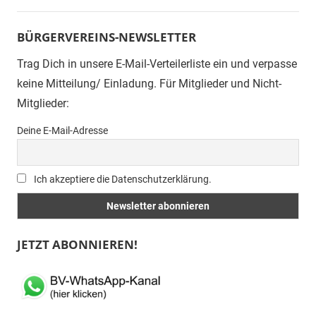
BÜRGERVEREINS-NEWSLETTER
Trag Dich in unsere E-Mail-Verteilerliste ein und verpasse
keine Mitteilung/ Einladung. Für Mitglieder und Nicht-
Mitglieder:
Deine E-Mail-Adresse
Ich akzeptiere die Datenschutzerklärung.
JETZT ABONNIEREN!