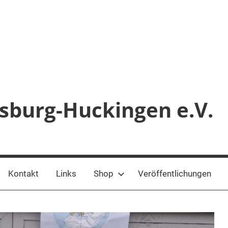
sburg-Huckingen e.V.
Kontakt
Links
Shop
Veröffentlichungen