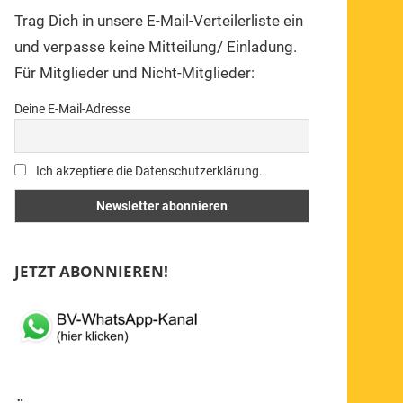
Trag Dich in unsere E-Mail-Verteilerliste ein
und verpasse keine Mitteilung/ Einladung.
Für Mitglieder und Nicht-Mitglieder:
Deine E-Mail-Adresse
Ich akzeptiere die Datenschutzerklärung.
JETZT ABONNIEREN!