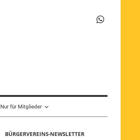
WhatsApp-
Kanal
Nur für Mitglieder
BÜRGERVEREINS-NEWSLETTER