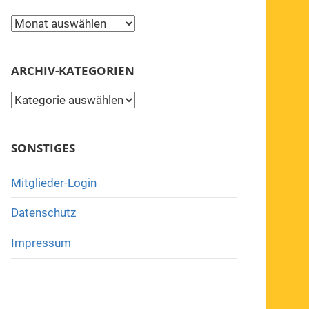
Archiv
ARCHIV-KATEGORIEN
Archiv-
Kategorien
SONSTIGES
Mitglieder-Login
Datenschutz
Impressum