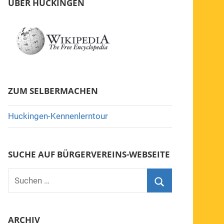
ÜBER HUCKINGEN
ZUM SELBERMACHEN
Huckingen-Kennenlerntour
SUCHE AUF BÜRGERVEREINS-WEBSEITE
Suchen
nach:
Suchen
ARCHIV