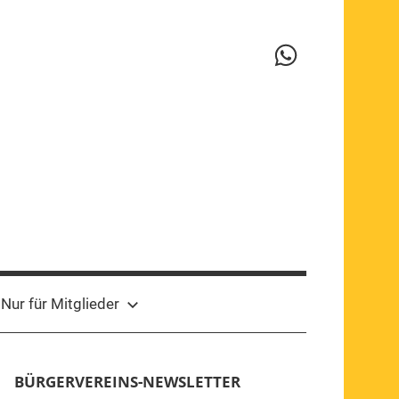
WhatsApp-
Kanal
Nur für Mitglieder
BÜRGERVEREINS-NEWSLETTER