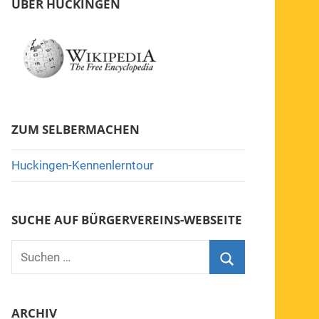
ÜBER HUCKINGEN
ZUM SELBERMACHEN
Huckingen-Kennenlerntour
SUCHE AUF BÜRGERVEREINS-WEBSEITE
Suchen
nach:
Suchen
ARCHIV