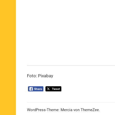
Foto: Pixabay
WordPress-Theme: Mercia von ThemeZee.