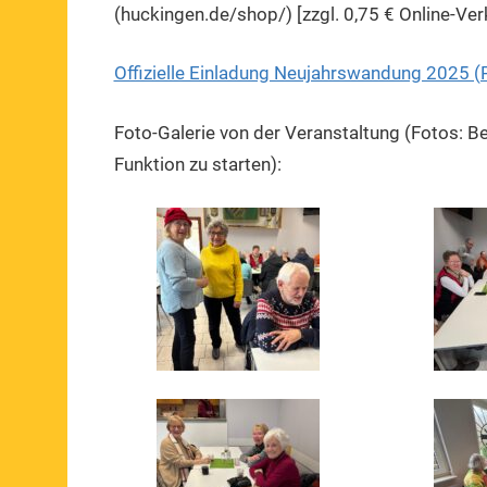
(huckingen.de/shop/) [zzgl. 0,75 € Online-Ve
Offizielle Einladung Neujahrswandung 2025 
Foto-Galerie von der Veranstaltung (Fotos: Ber
Funktion zu starten):