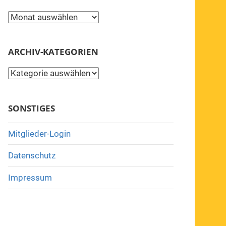
Archiv
ARCHIV-KATEGORIEN
Archiv-
Kategorien
SONSTIGES
Mitglieder-Login
Datenschutz
Impressum