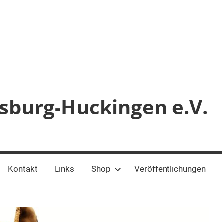
sburg-Huckingen e.V.
Kontakt
Links
Shop
Veröffentlichungen