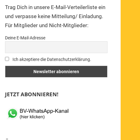
Trag Dich in unsere E-Mail-Verteilerliste ein
und verpasse keine Mitteilung/ Einladung.
Für Mitglieder und Nicht-Mitglieder:
Deine E-Mail-Adresse
Ich akzeptiere die Datenschutzerklärung.
JETZT ABONNIEREN!