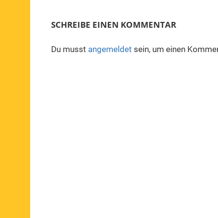
SCHREIBE EINEN KOMMENTAR
Du musst
angemeldet
sein, um einen Kommen