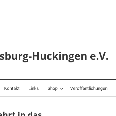
sburg-Huckingen e.V.
Kontakt
Links
Shop
Veröffentlichungen
ahrt in das