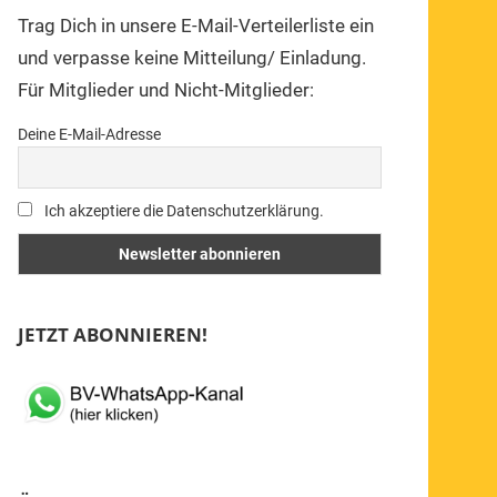
Trag Dich in unsere E-Mail-Verteilerliste ein
und verpasse keine Mitteilung/ Einladung.
Für Mitglieder und Nicht-Mitglieder:
Deine E-Mail-Adresse
Ich akzeptiere die Datenschutzerklärung.
JETZT ABONNIEREN!