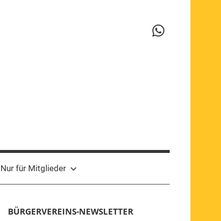
WhatsApp-
Kanal
Nur für Mitglieder
BÜRGERVEREINS-NEWSLETTER