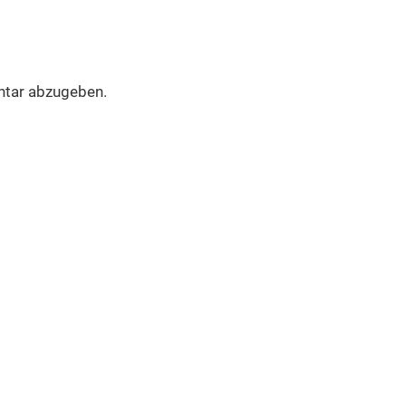
tar abzugeben.