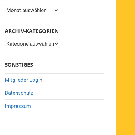
Archiv
ARCHIV-KATEGORIEN
Archiv-
Kategorien
SONSTIGES
Mitglieder-Login
Datenschutz
Impressum