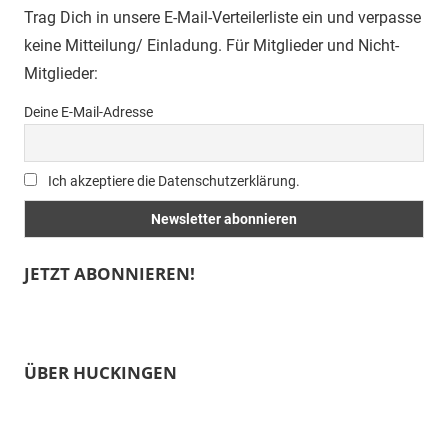
Trag Dich in unsere E-Mail-Verteilerliste ein und verpasse
keine Mitteilung/ Einladung. Für Mitglieder und Nicht-
Mitglieder:
Deine E-Mail-Adresse
Ich akzeptiere die Datenschutzerklärung.
JETZT ABONNIEREN!
ÜBER HUCKINGEN