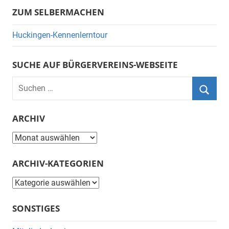
ZUM SELBERMACHEN
Huckingen-Kennenlerntour
SUCHE AUF BÜRGERVEREINS-WEBSEITE
Suchen
nach:
Suche
ARCHIV
Archiv
ARCHIV-KATEGORIEN
Archiv-
Kategorien
SONSTIGES