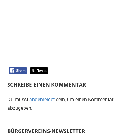
SCHREIBE EINEN KOMMENTAR
Du musst
angemeldet
sein, um einen Kommentar
abzugeben.
BÜRGERVEREINS-NEWSLETTER