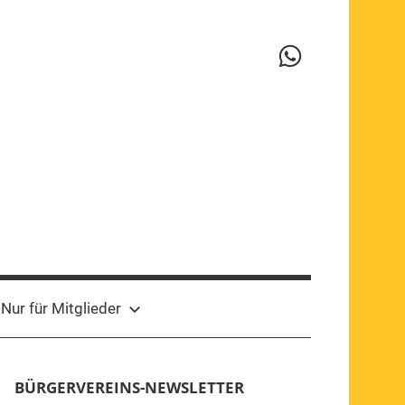
WhatsApp-
Kanal
Nur für Mitglieder
BÜRGERVEREINS-NEWSLETTER