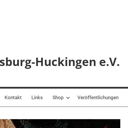
sburg-Huckingen e.V.
Kontakt
Links
Shop
Veröffentlichungen