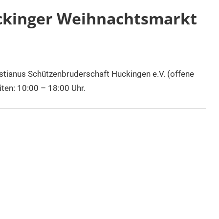
Huckinger Weihnachtsmarkt
stianus Schützenbruderschaft Huckingen e.V. (offene
ten: 10:00 – 18:00 Uhr.