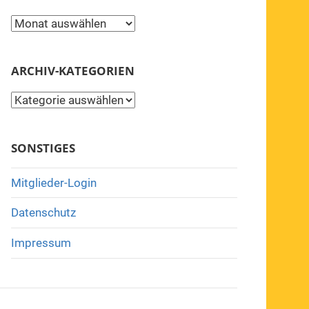
Archiv
ARCHIV-KATEGORIEN
Archiv-
Kategorien
SONSTIGES
Mitglieder-Login
Datenschutz
Impressum