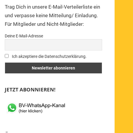
Trag Dich in unsere E-Mail-Verteilerliste ein
und verpasse keine Mitteilung/ Einladung.
Für Mitglieder und Nicht-Mitglieder:
Deine E-Mail-Adresse
Ich akzeptiere die Datenschutzerklärung.
JETZT ABONNIEREN!