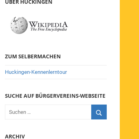
ÜBER HUCKINGEN
ZUM SELBERMACHEN
Huckingen-Kennenlerntour
SUCHE AUF BÜRGERVEREINS-WEBSEITE
Suchen
nach:
Suchen
ARCHIV