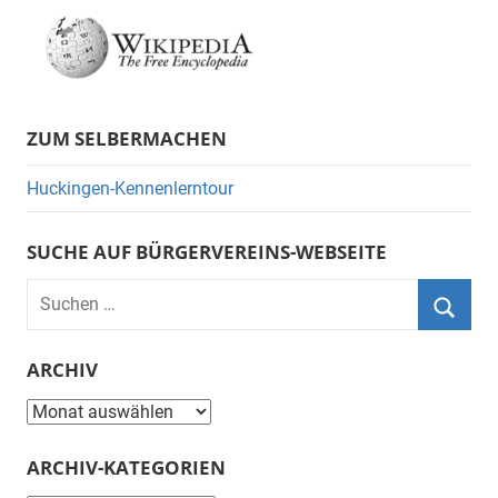
ZUM SELBERMACHEN
Huckingen-Kennenlerntour
SUCHE AUF BÜRGERVEREINS-WEBSEITE
Suchen
nach:
Suche
ARCHIV
Archiv
ARCHIV-KATEGORIEN