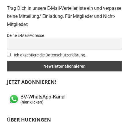
Trag Dich in unsere E-Mail-Verteilerliste ein und verpasse
keine Mitteilung/ Einladung. Für Mitglieder und Nicht-
Mitglieder:
Deine E-Mail-Adresse
Ich akzeptiere die Datenschutzerklärung.
JETZT ABONNIEREN!
ÜBER HUCKINGEN