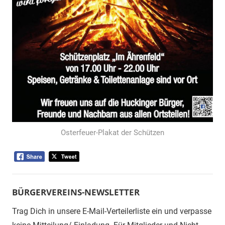
Osterfeuer-Plakat der Schützen
BÜRGERVEREINS-NEWSLETTER
Trag Dich in unsere E-Mail-Verteilerliste ein und verpasse