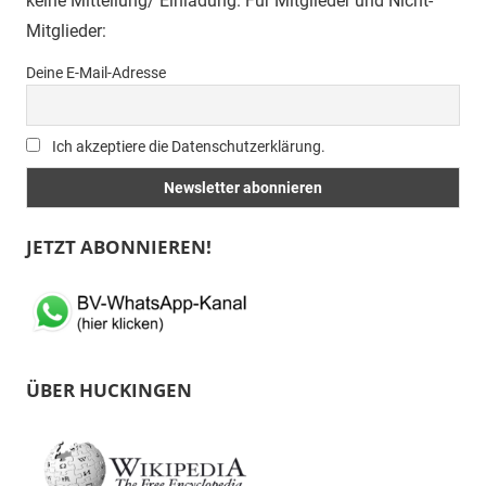
keine Mitteilung/ Einladung. Für Mitglieder und Nicht-
Mitglieder:
Deine E-Mail-Adresse
Ich akzeptiere die Datenschutzerklärung.
JETZT ABONNIEREN!
ÜBER HUCKINGEN