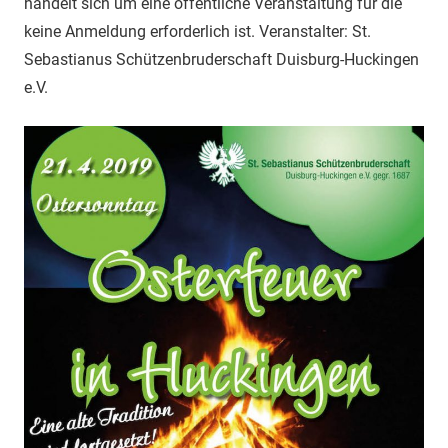
handelt sich um eine öffentliche Veranstaltung für die
keine Anmeldung erforderlich ist. Veranstalter: St.
Sebastianus Schützenbruderschaft Duisburg-Huckingen
e.V.