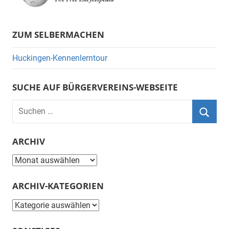
ZUM SELBERMACHEN
Huckingen-Kennenlerntour
SUCHE AUF BÜRGERVEREINS-WEBSEITE
Suchen
nach:
Suche
ARCHIV
Archiv
ARCHIV-KATEGORIEN
Archiv-
Kategorien