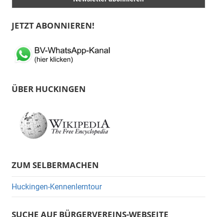
JETZT ABONNIEREN!
ÜBER HUCKINGEN
ZUM SELBERMACHEN
Huckingen-Kennenlerntour
SUCHE AUF BÜRGERVEREINS-WEBSEITE