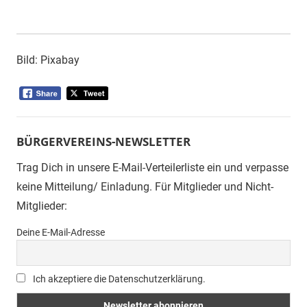
Bild: Pixabay
BÜRGERVEREINS-NEWSLETTER
Trag Dich in unsere E-Mail-Verteilerliste ein und verpasse
keine Mitteilung/ Einladung. Für Mitglieder und Nicht-
Mitglieder:
Deine E-Mail-Adresse
Ich akzeptiere die Datenschutzerklärung.