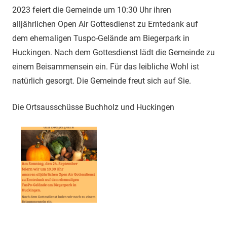
2023 feiert die Gemeinde um 10:30 Uhr ihren
alljährlichen Open Air Gottesdienst zu Erntedank auf
dem ehemaligen Tuspo-Gelände am Biegerpark in
Huckingen. Nach dem Gottesdienst lädt die Gemeinde zu
einem Beisammensein ein. Für das leibliche Wohl ist
natürlich gesorgt. Die Gemeinde freut sich auf Sie.
Die Ortsausschüsse Buchholz und Huckingen