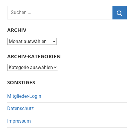
Suchen
nach:
Suche
ARCHIV
Archiv
ARCHIV-KATEGORIEN
Archiv-
Kategorien
SONSTIGES
Mitglieder-Login
Datenschutz
Impressum