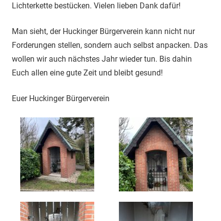
Lichterkette bestücken. Vielen lieben Dank dafür!
Man sieht, der Huckinger Bürgerverein kann nicht nur
Forderungen stellen, sondern auch selbst anpacken. Das
wollen wir auch nächstes Jahr wieder tun. Bis dahin
Euch allen eine gute Zeit und bleibt gesund!
Euer Huckinger Bürgerverein