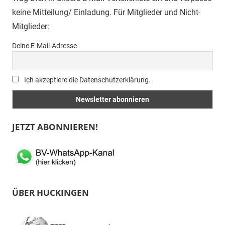
keine Mitteilung/ Einladung. Für Mitglieder und Nicht-
Mitglieder:
Deine E-Mail-Adresse
Ich akzeptiere die Datenschutzerklärung.
JETZT ABONNIEREN!
ÜBER HUCKINGEN