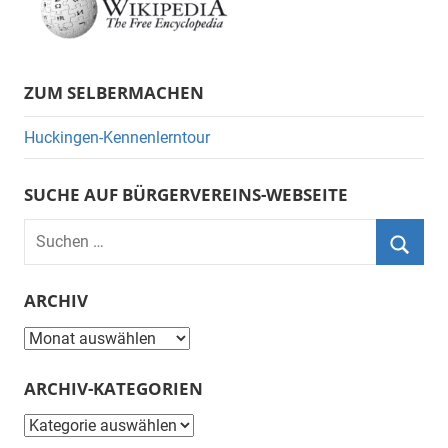
ZUM SELBERMACHEN
Huckingen-Kennenlerntour
SUCHE AUF BÜRGERVEREINS-WEBSEITE
Suchen
nach:
Suche
ARCHIV
Archiv
ARCHIV-KATEGORIEN
Archiv-