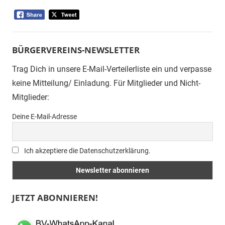
BÜRGERVEREINS-NEWSLETTER
Trag Dich in unsere E-Mail-Verteilerliste ein und verpasse
keine Mitteilung/ Einladung. Für Mitglieder und Nicht-
Mitglieder:
Deine E-Mail-Adresse
Ich akzeptiere die Datenschutzerklärung.
JETZT ABONNIEREN!