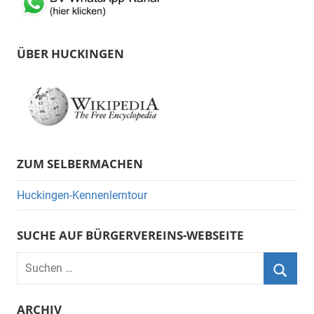
ÜBER HUCKINGEN
ZUM SELBERMACHEN
Huckingen-Kennenlerntour
SUCHE AUF BÜRGERVEREINS-WEBSEITE
Suchen
nach:
Suche
ARCHIV