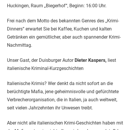
Huckingen, Raum „Biegerhof“, Beginn: 16:00 Uhr.
Frei nach dem Motto des bekannten Genres des „Krimi-
Dinners“ erwartet Sie bei Kaffee, Kuchen und kalten
Getränken ein gemütlicher, aber auch spannender Krimi-
Nachmittag.
Unser Gast, der Duisburger Autor
Dieter Kaspers,
liest
italienische Kriminal-Kurzgeschichten
Italienische Krimis? Wer denkt da nicht sofort an die
berüchtigte Mafia, jene geheimnisvolle und gefürchtete
Verbrecherorganisation, die in Italien, ja auch weltweit,
seit vielen Jahrzehnten ihr Unwesen treibt.
Aber nicht alle italienischen Krimi-Geschichten haben mit