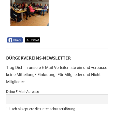
BÜRGERVEREINS-NEWSLETTER
Trag Dich in unsere E-Mail-Verteilerliste ein und verpasse
keine Mitteilung/ Einladung. Für Mitglieder und Nicht-
Mitglieder:
Deine E-Mail-Adresse
Ich akzeptiere die Datenschutzerklärung.