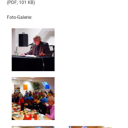
(PDF; 101 KB)
Foto-Galerie: