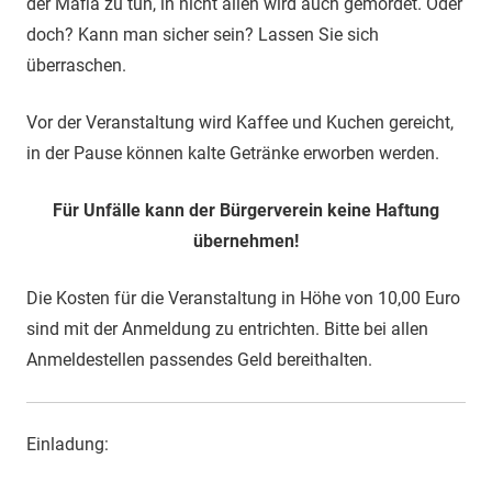
der Mafia zu tun, in nicht allen wird auch gemordet. Oder
doch? Kann man sicher sein? Lassen Sie sich
überraschen.
Vor der Veranstaltung wird Kaffee und Kuchen gereicht,
in der Pause können kalte Getränke erworben werden.
Für Unfälle kann der Bürgerverein keine Haftung
übernehmen!
Die Kosten für die Veranstaltung in Höhe von 10,00 Euro
sind mit der Anmeldung zu entrichten. Bitte bei allen
Anmeldestellen passendes Geld bereithalten.
Einladung: