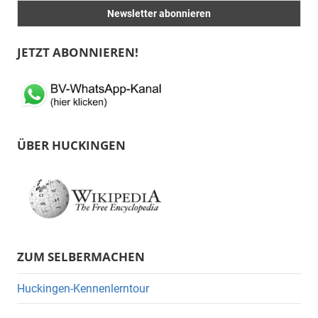
JETZT ABONNIEREN!
ÜBER HUCKINGEN
ZUM SELBERMACHEN
Huckingen-Kennenlerntour