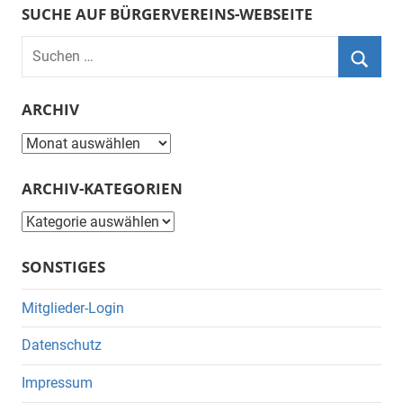
SUCHE AUF BÜRGERVEREINS-WEBSEITE
Suchen
nach:
Suche
ARCHIV
Archiv
ARCHIV-KATEGORIEN
Archiv-
Kategorien
SONSTIGES
Mitglieder-Login
Datenschutz
Impressum