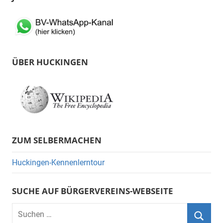
ÜBER HUCKINGEN
ZUM SELBERMACHEN
Huckingen-Kennenlerntour
SUCHE AUF BÜRGERVEREINS-WEBSEITE
Suchen