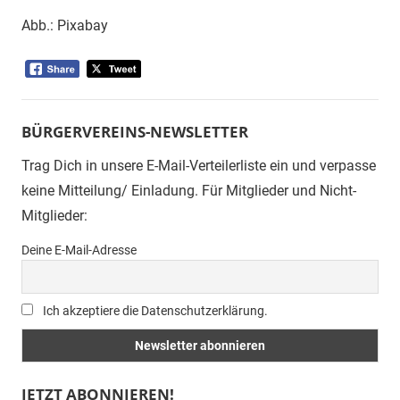
Abb.: Pixabay
BÜRGERVEREINS-NEWSLETTER
Trag Dich in unsere E-Mail-Verteilerliste ein und verpasse
keine Mitteilung/ Einladung. Für Mitglieder und Nicht-
Mitglieder:
Deine E-Mail-Adresse
Ich akzeptiere die Datenschutzerklärung.
JETZT ABONNIEREN!