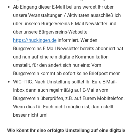
Ab Eingang dieser E-Mail bei uns werdet Ihr über
unsere Veranstaltungen / Aktivitäten ausschließlich
über unseren Bürgervereins-E-Mail-Newsletter und
über unsere Bürgervereins-Webseite
https://huckingen.de
informiert. Wer den
Bürgervereins-E-Mail-Newsletter bereits abonniert hat
und nun auf eine rein digitale Kommunikation
umstellt, für den ändert sich nur eins: Vom
Bürgerverein kommt ab sofort keine Briefpost mehr.
WICHTIG: Nach Umstellung solltet Ihr Eure E-Mail-
Inbox dann auch regelmäßig auf E-Mails vom
Bürgerverein überprüfen, z.B. auf Eurem Mobiltelefon.
Wenn dies für Euch nicht möglich ist, dann stellt
besser
nicht
um!
Wie könnt Ihr eine erfolgte Umstellung auf eine digitale