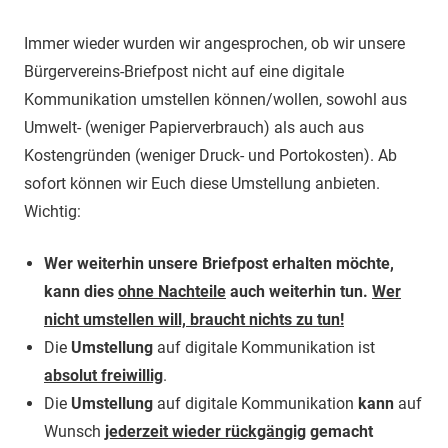
Immer wieder wurden wir angesprochen, ob wir unsere
Bürgervereins-Briefpost nicht auf eine digitale
Kommunikation umstellen können/wollen, sowohl aus
Umwelt- (weniger Papierverbrauch) als auch aus
Kostengründen (weniger Druck- und Portokosten). Ab
sofort können wir Euch diese Umstellung anbieten.
Wichtig:
Wer weiterhin unsere Briefpost erhalten möchte,
kann dies
ohne Nachteile
auch weiterhin tun.
Wer
nicht umstellen will, braucht nichts zu tun!
Die
Umstellung
auf digitale Kommunikation ist
absolut freiwillig
.
Die
Umstellung
auf digitale Kommunikation
kann
auf
Wunsch
jederzeit wieder rückgängig
gemacht