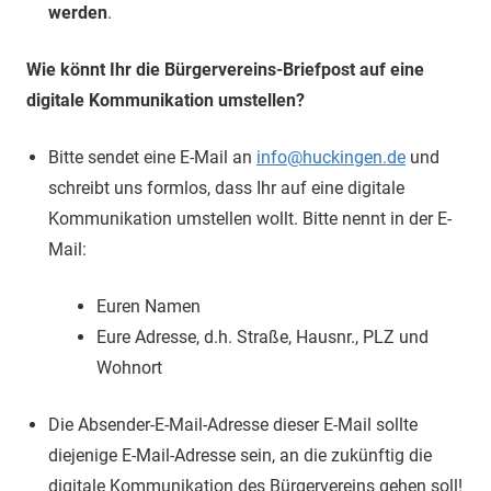
werden
.
Wie könnt Ihr die Bürgervereins-Briefpost auf eine
digitale Kommunikation um­stellen?
Bitte sendet eine E-Mail an
info@huckingen.de
und
schreibt uns formlos, dass Ihr auf eine digitale
Kommunikation umstellen wollt. Bitte nennt in der E-
Mail:
Euren Namen
Eure Adresse, d.h. Straße, Hausnr., PLZ und
Wohnort
Die Absender-E-Mail-Adresse dieser E-Mail sollte
diejenige E-Mail-Adresse sein, an die zukünftig die
digitale Kommunikation des Bürgervereins gehen soll!