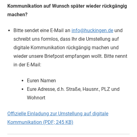
Kommunikation auf Wunsch später wieder rückgängig
machen?
Bitte sendet eine E-Mail an
info@huckingen.de
und
schreibt uns formlos, dass Ihr die Umstellung auf
digitale Kommunikation rückgängig machen und
wieder unsere Briefpost empfangen wollt. Bitte nennt
in der E-Mail:
Euren Namen
Eure Adresse, d.h. Straße, Hausnr., PLZ und
Wohnort
Offizielle Einladung zur Umstellung auf digitale
Kommunikation (PDF; 245 KB)