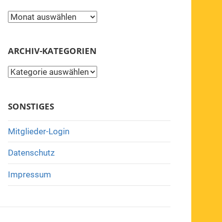
Archiv
ARCHIV-KATEGORIEN
Archiv-
Kategorien
SONSTIGES
Mitglieder-Login
Datenschutz
Impressum