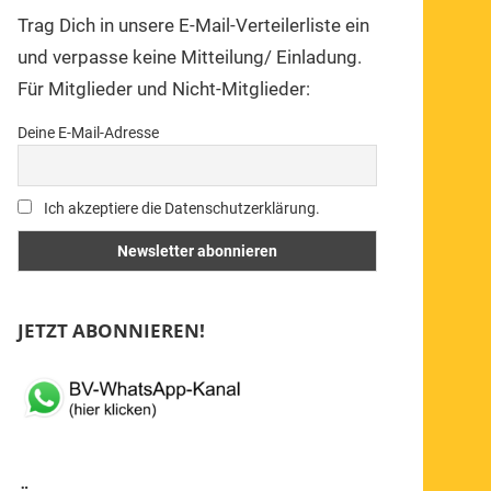
Trag Dich in unsere E-Mail-Verteilerliste ein
und verpasse keine Mitteilung/ Einladung.
Für Mitglieder und Nicht-Mitglieder:
Deine E-Mail-Adresse
Ich akzeptiere die Datenschutzerklärung.
JETZT ABONNIEREN!