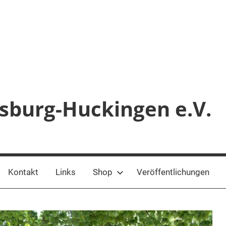
sburg-Huckingen e.V.
Kontakt
Links
Shop
Veröffentlichungen