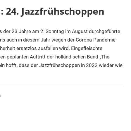
: 24. Jazzfrühschoppen
ss der 23 Jahre am 2. Sonntag im August durchgeführte
ins auch in diesem Jahr wegen der Corona-Pandemie
rheit ersatzlos ausfallen wird. Eingefleischte
en geplanten Auftritt der holländischen Band „The
in hofft, dass der Jazzfrühschoppen in 2022 wieder wie
“