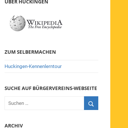
ÜBER HUCKINGEN
ZUM SELBERMACHEN
Huckingen-Kennenlerntour
SUCHE AUF BÜRGERVEREINS-WEBSEITE
Suchen
nach:
Suchen
ARCHIV