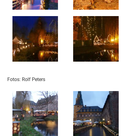
Fotos: Rolf Peters