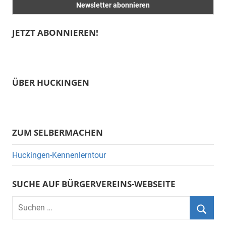
JETZT ABONNIEREN!
ÜBER HUCKINGEN
ZUM SELBERMACHEN
Huckingen-Kennenlerntour
SUCHE AUF BÜRGERVEREINS-WEBSEITE
Suchen
nach:
Suche