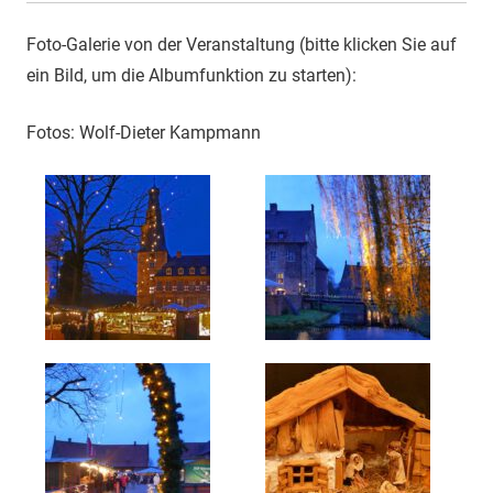
Foto-Galerie von der Veranstaltung (bitte klicken Sie auf
ein Bild, um die Albumfunktion zu starten):
Fotos: Wolf-Dieter Kampmann