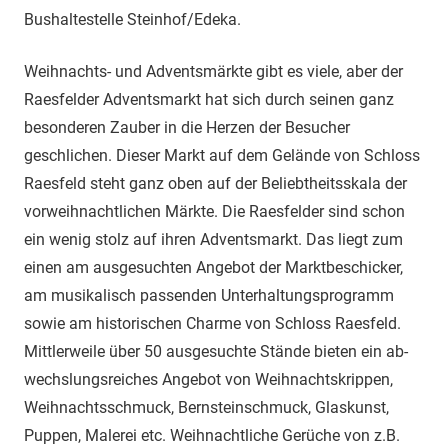
Bushaltestelle Steinhof/Edeka.
Weihnachts- und Adventsmärkte gibt es viele, aber der
Raesfelder Advents­markt hat sich durch seinen ganz
besonderen Zauber in die Herzen der Besucher
geschlichen. Dieser Markt auf dem Gelände von Schloss
Raesfeld steht ganz oben auf der Beliebtheitsskala der
vorweihnachtlichen Märkte. Die Raesfelder sind schon
ein wenig stolz auf ihren Adventsmarkt. Das liegt zum
einen am ausgesuchten Angebot der Marktbeschicker,
am musikalisch passenden Unterhaltungsprogramm
sowie am historischen Charme von Schloss Raesfeld.
Mittlerweile über 50 ausgesuchte Stände bieten ein ab­
wechslungsreiches Angebot von Weihnachtskrippen,
Weih­nachtsschmuck, Bernsteinschmuck, Glaskunst,
Puppen, Malerei etc. Weih­nachtliche Gerüche von z.B.