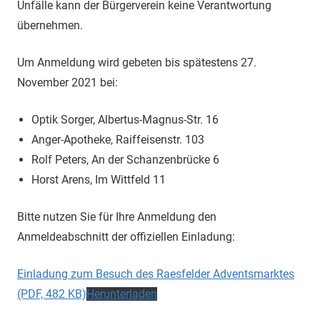
Unfälle kann der Bürgerverein keine Verantwortung
übernehmen.
Um Anmeldung wird gebeten bis spätestens 27.
November 2021 bei:
Optik Sorger, Albertus-Magnus-Str. 16
Anger-Apotheke, Raiffeisenstr. 103
Rolf Peters, An der Schanzenbrücke 6
Horst Arens, Im Wittfeld 11
Bitte nutzen Sie für Ihre Anmeldung den
Anmeldeabschnitt der offiziellen Einladung:
Einladung zum Besuch des Raesfelder Adventsmarktes
(PDF, 482 KB)
Herunterladen