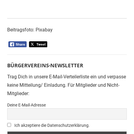
Beitragsfoto: Pixabay
BÜRGERVEREINS-NEWSLETTER
Trag Dich in unsere E-Mail-Verteilerliste ein und verpasse
keine Mitteilung/ Einladung. Für Mitglieder und Nicht-
Mitglieder:
Deine E-Mail-Adresse
Ich akzeptiere die Datenschutzerklärung.