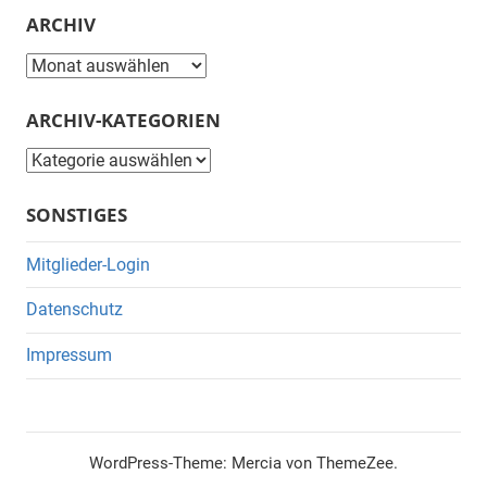
ARCHIV
Archiv
ARCHIV-KATEGORIEN
Archiv-
Kategorien
SONSTIGES
Mitglieder-Login
Datenschutz
Impressum
WordPress-Theme: Mercia von ThemeZee.