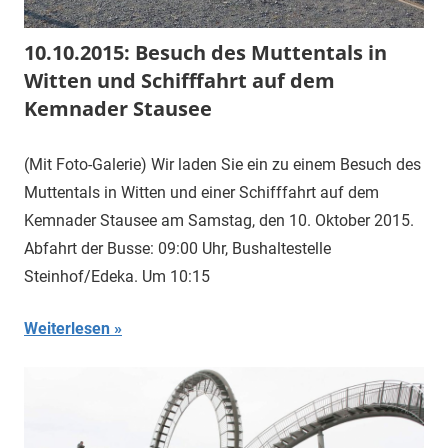
10.10.2015: Besuch des Muttentals in
Witten und Schifffahrt auf dem
Kemnader Stausee
(Mit Foto-Galerie) Wir laden Sie ein zu einem Besuch des
Muttentals in Witten und einer Schifffahrt auf dem
Kemnader Stausee am Samstag, den 10. Oktober 2015.
Abfahrt der Busse: 09:00 Uhr, Bushaltestelle
Steinhof/Edeka. Um 10:15
Weiterlesen