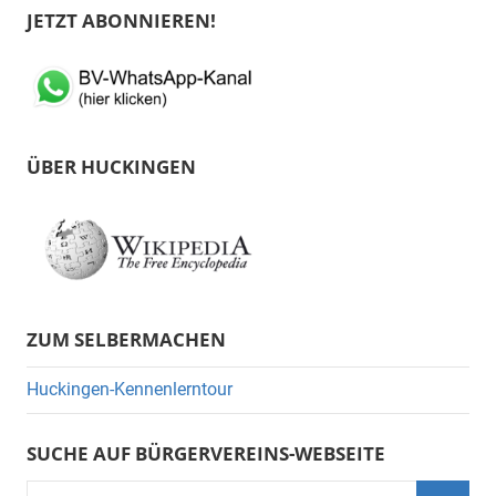
JETZT ABONNIEREN!
ÜBER HUCKINGEN
ZUM SELBERMACHEN
Huckingen-Kennenlerntour
SUCHE AUF BÜRGERVEREINS-WEBSEITE
Suchen