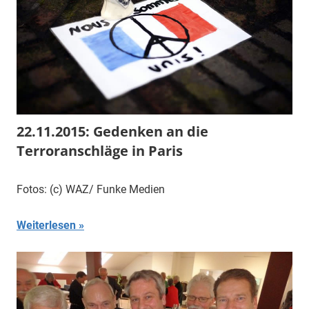
22.11.2015: Gedenken an die
Terroranschläge in Paris
Fotos: (c) WAZ/ Funke Medien
Weiterlesen