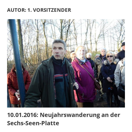
AUTOR:
1. VORSITZENDER
10.01.2016: Neujahrswanderung an der
Sechs-Seen-Platte