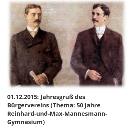
01.12.2015: Jahresgruß des
Bürgervereins (Thema: 50 Jahre
Reinhard-und-Max-Mannesmann-
Gymnasium)