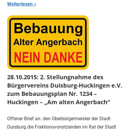
Weiterlesen
28.10.2015: 2. Stellungnahme des
Bürgervereins Duisburg-Huckingen e.V.
zum Bebauungsplan Nr. 1234 –
Huckingen – „Am alten Angerbach“
Offener Brief an: den Oberbürgermeister der Stadt
Duisburg die Fraktionsvorsitzenden im Rat der Stadt