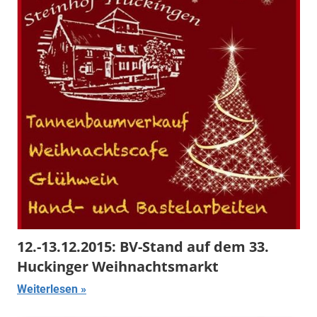
12.-13.12.2015: BV-Stand auf dem 33.
Huckinger Weihnachtsmarkt
Weiterlesen