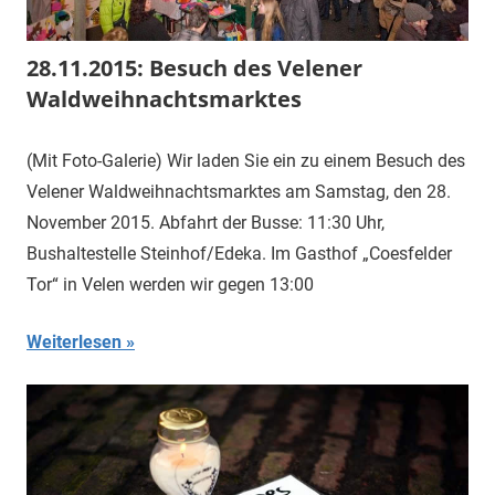
28.11.2015: Besuch des Velener
Waldweihnachtsmarktes
(Mit Foto-Galerie) Wir laden Sie ein zu einem Besuch des
Velener Waldweihnachtsmarktes am Samstag, den 28.
November 2015. Abfahrt der Busse: 11:30 Uhr,
Bushaltestelle Steinhof/Edeka. Im Gasthof „Coesfelder
Tor“ in Velen werden wir gegen 13:00
Weiterlesen