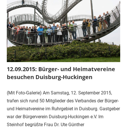
12.09.2015: Bürger- und Heimatvereine
besuchen Duisburg-Huckingen
(Mit Foto-Galerie) Am Samstag, 12. September 2015,
trafen sich rund 50 Mitglieder des Verbandes der Bürger-
und Heimatvereine im Ruhrgebiet in Duisburg. Gastgeber
war der Bürgerverein Duisburg-Huckingen e.V. Im
Steinhof begrüßte Frau Dr. Ute Günther