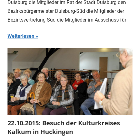
Duisburg die Mitglieder im Rat der Stadt Duisburg den
Bezirksbürgermeister Duisburg-Süd die Mitglieder der
Bezirksvertretung Süd die Mitglieder im Ausschuss für
Weiterlesen
22.10.2015: Besuch der Kulturkreises
Kalkum in Huckingen