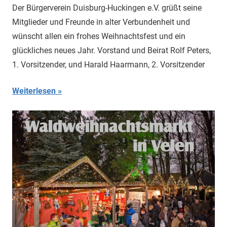
Der Bürgerverein Duisburg-Huckingen e.V. grüßt seine
Mitglieder und Freunde in alter Verbundenheit und
wünscht allen ein frohes Weihnachtsfest und ein
glückliches neues Jahr. Vorstand und Beirat Rolf Peters,
1. Vorsitzender, und Harald Haarmann, 2. Vorsitzender
Weiterlesen