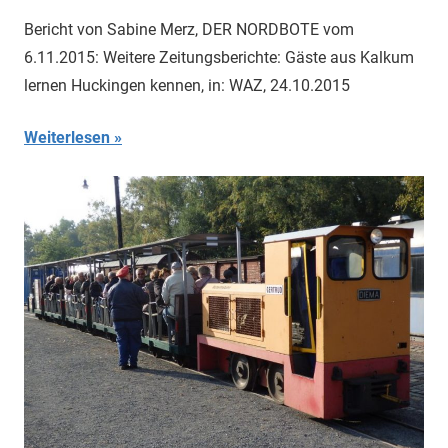
Bericht von Sabine Merz, DER NORDBOTE vom
6.11.2015: Weitere Zeitungsberichte: Gäste aus Kalkum
lernen Huckingen kennen, in: WAZ, 24.10.2015
Weiterlesen