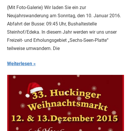
(Mit Foto-Galerie) Wir laden Sie ein zur
Neujahrswanderung am Sonntag, den 10. Januar 2016.
Abfahrt der Busse: 09:45 Uhr, Bushaltestelle
Steinhof/Edeka. In diesem Jahr werden wir uns unser
Freizeit- und Erholungsgebiet „Sechs-Seen-Platte“
teilweise umwandern. Die
Weiterlesen