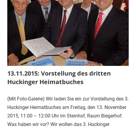
13.11.2015: Vorstellung des dritten
Huckinger Heimatbuches
(Mit Foto-Galerie) Wir laden Sie ein zur Vorstellung des 3.
Huckinger Heimatbuches am Freitag, den 13. November
2015, 11:00 – 12:00 Uhr im Steinhof, Raum Biegerhof.
Was haben wir vor? Wir wollen das 3. Huckinger