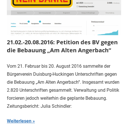
21.02.-20.08.2016: Petition des BV gegen
die Bebauung „Am Alten Angerbach“
Vom 21. Februar bis 20. August 2016 sammelte der
Bürgerverein Duisburg-Huckingen Unterschriften gegen
die Bebauung „Am Alten Angerbach“. Insgesamt wurden
2.820 Unterschriften gesammelt. Verwaltung und Politik
forcieren jedoch weiterhin die geplante Bebauung.
Zeitungsbericht: Julia Schindler:
Weiterlesen