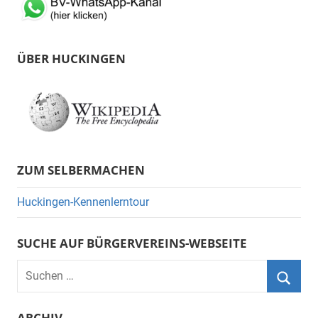
ÜBER HUCKINGEN
ZUM SELBERMACHEN
Huckingen-Kennenlerntour
SUCHE AUF BÜRGERVEREINS-WEBSEITE
Suchen
nach:
Suche
ARCHIV