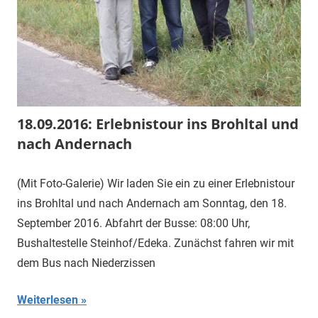
18.09.2016: Erlebnistour ins Brohltal und
nach Andernach
(Mit Foto-Galerie) Wir laden Sie ein zu einer Erlebnistour
ins Brohltal und nach Andernach am Sonntag, den 18.
September 2016. Abfahrt der Busse: 08:00 Uhr,
Bushaltestelle Steinhof/Edeka. Zunächst fahren wir mit
dem Bus nach Niederzissen
Weiterlesen