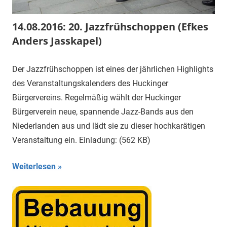
14.08.2016: 20. Jazzfrühschoppen (Efkes
Anders Jasskapel)
Der Jazzfrühschoppen ist eines der jährlichen Highlights
des Veranstaltungskalenders des Huckinger
Bürgervereins. Regelmäßig wählt der Huckinger
Bürgerverein neue, spannende Jazz-Bands aus den
Niederlanden aus und lädt sie zu dieser hochkarätigen
Veranstaltung ein. Einladung: (562 KB)
Weiterlesen