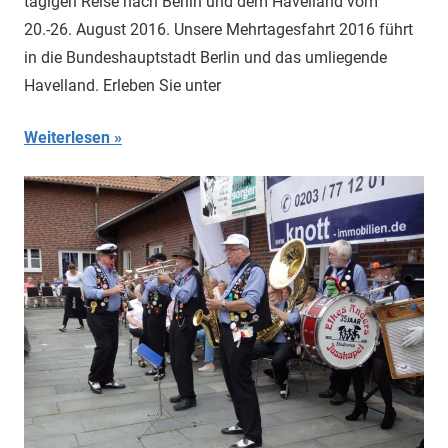
tägigen Reise nach Berlin und dem Havelland vom
20.-26. August 2016. Unsere Mehrtagesfahrt 2016 führt
in die Bundeshauptstadt Berlin und das umliegende
Havelland. Erleben Sie unter
Weiterlesen