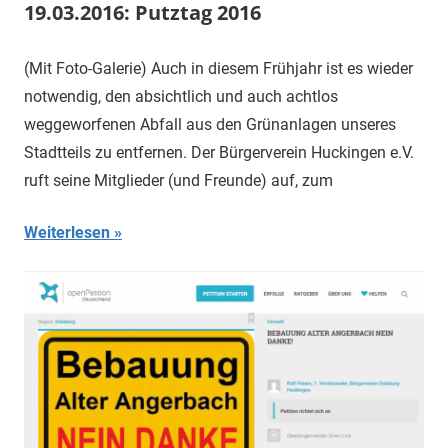
19.03.2016: Putztag 2016
(Mit Foto-Galerie) Auch in diesem Frühjahr ist es wieder
notwendig, den absichtlich und auch achtlos
weggeworfenen Abfall aus den Grünanlagen unseres
Stadtteils zu entfernen. Der Bürgerverein Huckingen e.V.
ruft seine Mitglieder (und Freunde) auf, zum
Weiterlesen