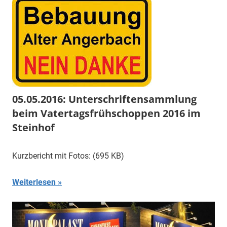
05.05.2016: Unterschriftensammlung
beim Vatertagsfrühschoppen 2016 im
Steinhof
Kurzbericht mit Fotos: (695 KB)
Weiterlesen