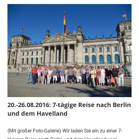
20.-26.08.2016: 7-tägige Reise nach Berlin
und dem Havelland
(Mit großer Foto-Galerie) Wir laden Sie ein zu einer 7-