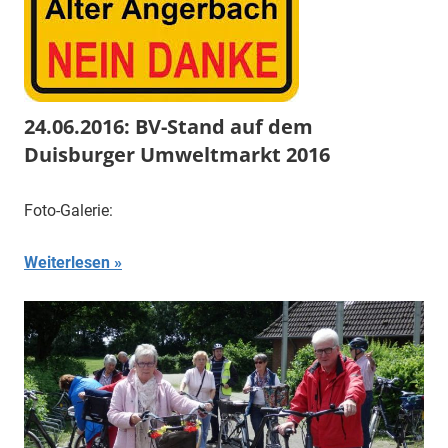
24.06.2016: BV-Stand auf dem
Duisburger Umweltmarkt 2016
Foto-Galerie:
Weiterlesen