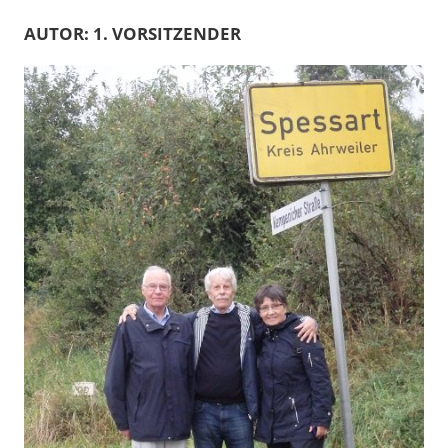
AUTOR:
1. VORSITZENDER