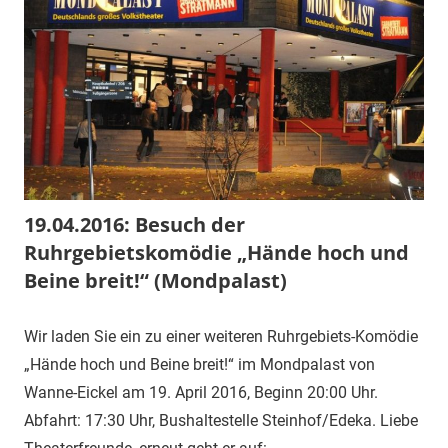
19.04.2016: Besuch der
Ruhrgebietskomödie „Hände hoch und
Beine breit!“ (Mondpalast)
Wir laden Sie ein zu einer weiteren Ruhrgebiets-Komödie
„Hände hoch und Beine breit!“ im Mondpalast von
Wanne-Eickel am 19. April 2016, Beginn 20:00 Uhr.
Abfahrt: 17:30 Uhr, Bushaltestelle Steinhof/Edeka. Liebe