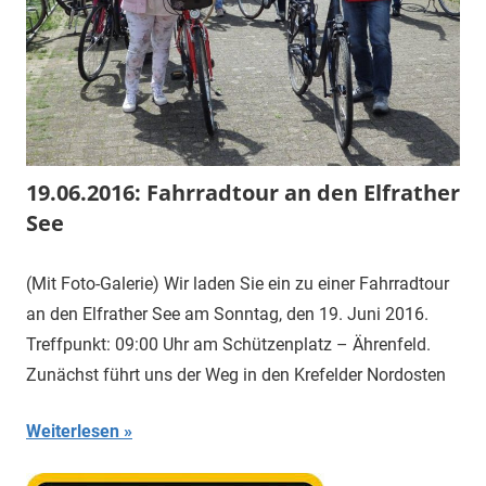
19.06.2016: Fahrradtour an den Elfrather
See
(Mit Foto-Galerie) Wir laden Sie ein zu einer Fahrradtour
an den Elfrather See am Sonntag, den 19. Juni 2016.
Treffpunkt: 09:00 Uhr am Schützenplatz – Ährenfeld.
Zunächst führt uns der Weg in den Krefelder Nordosten
Weiterlesen