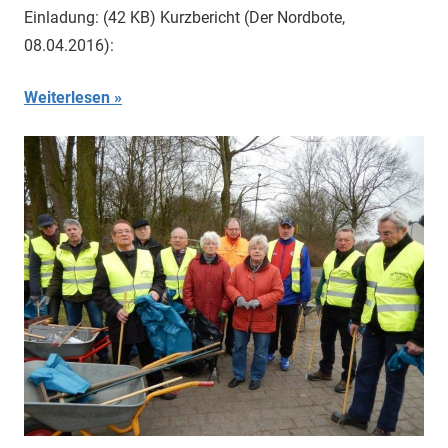
Einladung: (42 KB) Kurzbericht (Der Nordbote,
08.04.2016):
Weiterlesen