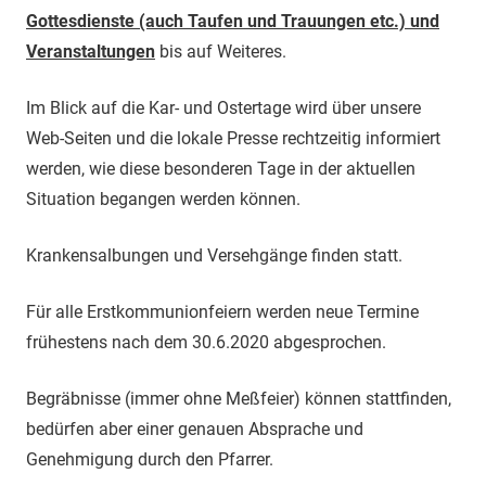
Gottesdienste (auch Taufen und Trauungen etc.) und
Veranstaltungen
bis auf Weiteres.
Im Blick auf die Kar- und Ostertage wird über unsere
Web-Seiten und die lokale Presse rechtzeitig informiert
werden, wie diese besonderen Tage in der aktuellen
Situation begangen werden können.
Krankensalbungen und Versehgänge finden statt.
Für alle Erstkommunionfeiern werden neue Termine
frühestens nach dem 30.6.2020 abgesprochen.
Begräbnisse (immer ohne Meßfeier) können stattfinden,
bedürfen aber einer genauen Absprache und
Genehmigung durch den Pfarrer.