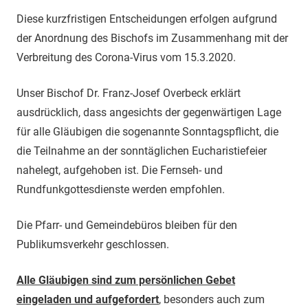
Diese kurzfristigen Entscheidungen erfolgen aufgrund
der Anordnung des Bischofs im Zusammenhang mit der
Verbreitung des Corona-Virus vom 15.3.2020.
Unser Bischof Dr. Franz-Josef Overbeck erklärt
ausdrücklich, dass angesichts der gegenwärtigen Lage
für alle Gläubigen die sogenannte Sonntagspflicht, die
die Teilnahme an der sonntäglichen Eucharistiefeier
nahelegt, aufgehoben ist. Die Fernseh- und
Rundfunkgottesdienste werden empfohlen.
Die Pfarr- und Gemeindebüros bleiben für den
Publikumsverkehr geschlossen.
Alle Gläubigen sind zum persönlichen Gebet
eingeladen und aufgefordert
, besonders auch zum