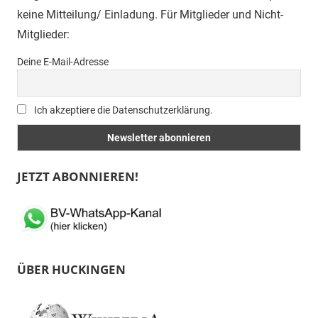
keine Mitteilung/ Einladung. Für Mitglieder und Nicht-
Mitglieder:
Deine E-Mail-Adresse
Ich akzeptiere die Datenschutzerklärung.
JETZT ABONNIEREN!
ÜBER HUCKINGEN