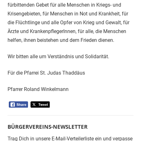
fürbittenden Gebet für alle Menschen in Kriegs- und
Krisengebieten, für Menschen in Not und Krankheit, für
die Flüchtlinge und alle Opfer von Krieg und Gewalt, für
Ärzte und KrankenpflegerInnen, für alle, die Menschen
helfen, ihnen beistehen und dem Frieden dienen.
Wir bitten alle um Verständnis und Solidarität.
Für die Pfarrei St. Judas Thaddäus
Pfarrer Roland Winkelmann
BÜRGERVEREINS-NEWSLETTER
Trag Dich in unsere E-Mail-Verteilerliste ein und verpasse