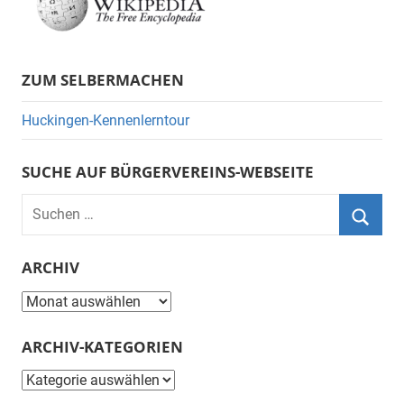
ZUM SELBERMACHEN
Huckingen-Kennenlerntour
SUCHE AUF BÜRGERVEREINS-WEBSEITE
Suchen
nach:
Suche
ARCHIV
Archiv
ARCHIV-KATEGORIEN
Archiv-