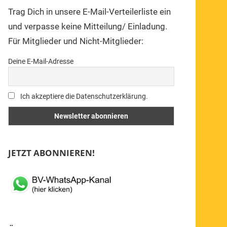
Trag Dich in unsere E-Mail-Verteilerliste ein
und verpasse keine Mitteilung/ Einladung.
Für Mitglieder und Nicht-Mitglieder:
Deine E-Mail-Adresse
Ich akzeptiere die Datenschutzerklärung.
JETZT ABONNIEREN!