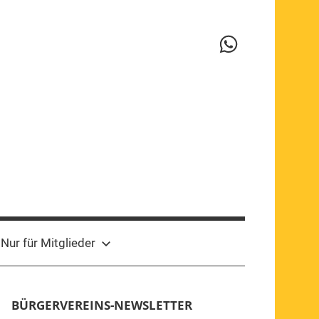
WhatsApp-
Kanal
Nur für Mitglieder
BÜRGERVEREINS-NEWSLETTER