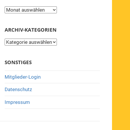
Archiv
ARCHIV-KATEGORIEN
Archiv-
Kategorien
SONSTIGES
Mitglieder-Login
Datenschutz
Impressum