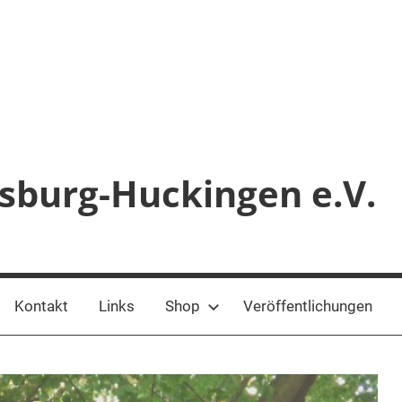
sburg-Huckingen e.V.
Kontakt
Links
Shop
Veröffentlichungen