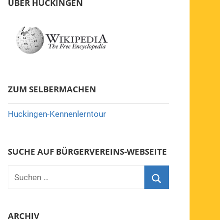
ÜBER HUCKINGEN
ZUM SELBERMACHEN
Huckingen-Kennenlerntour
SUCHE AUF BÜRGERVEREINS-WEBSEITE
Suchen
nach:
Suchen
ARCHIV