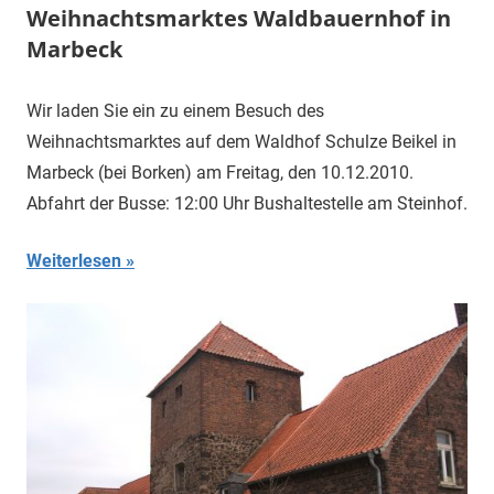
Weihnachtsmarktes Waldbauernhof in
Marbeck
Wir laden Sie ein zu einem Besuch des
Weihnachtsmarktes auf dem Waldhof Schulze Beikel in
Marbeck (bei Borken) am Freitag, den 10.12.2010.
Abfahrt der Busse: 12:00 Uhr Bushaltestelle am Steinhof.
Weiterlesen