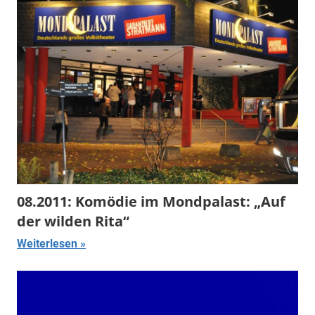
08.2011: Komödie im Mondpalast: „Auf
der wilden Rita“
Weiterlesen