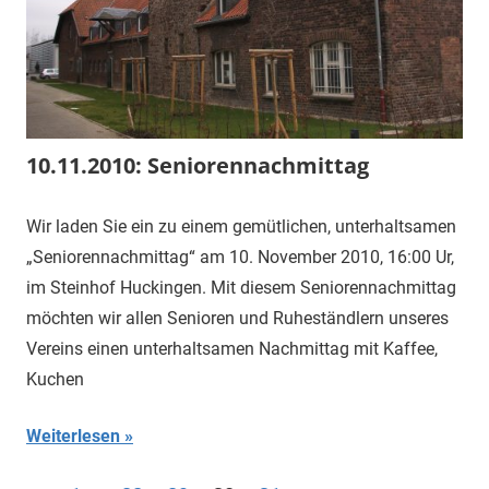
10.11.2010: Seniorennachmittag
Wir laden Sie ein zu einem gemütlichen, unterhaltsamen
„Seniorennachmittag“ am 10. November 2010, 16:00 Ur,
im Steinhof Huckingen. Mit diesem Seniorennachmittag
möchten wir allen Senioren und Ruheständlern unseres
Vereins einen unterhaltsamen Nachmittag mit Kaffee,
Kuchen
Weiterlesen