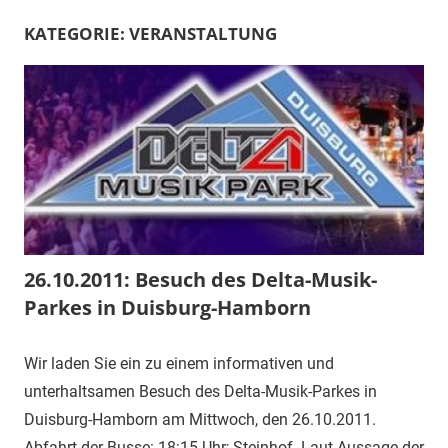
KATEGORIE:
VERANSTALTUNG
26.10.2011: Besuch des Delta-Musik-
Parkes in Duisburg-Hamborn
Wir laden Sie ein zu einem informativen und
unterhaltsamen Besuch des Delta-Musik-Parkes in
Duisburg-Hamborn am Mittwoch, den 26.10.2011.
Abfahrt der Busse: 18:15 Uhr; Steinhof. Laut Aussage der