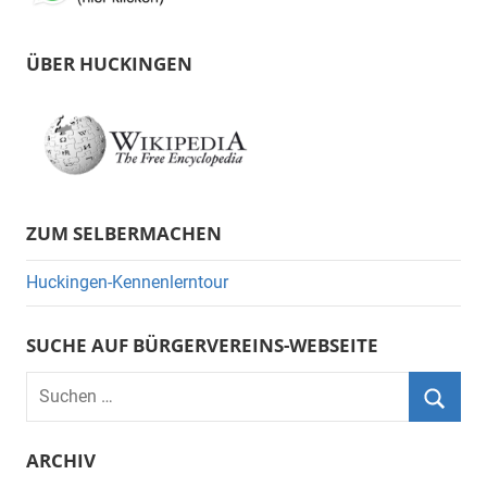
ÜBER HUCKINGEN
ZUM SELBERMACHEN
Huckingen-Kennenlerntour
SUCHE AUF BÜRGERVEREINS-WEBSEITE
Suchen
nach:
Suche
ARCHIV