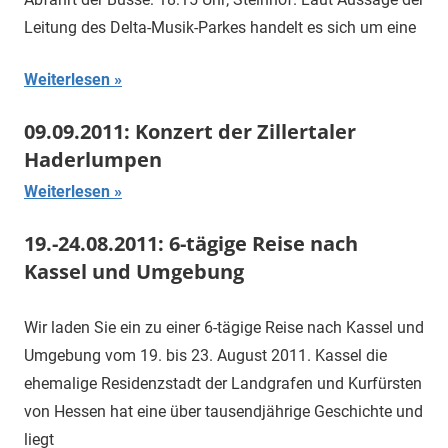
Leitung des Delta-Musik-Parkes handelt es sich um eine
Weiterlesen
09.09.2011: Konzert der Zillertaler
Haderlumpen
Weiterlesen
19.-24.08.2011: 6-tägige Reise nach
Kassel und Umgebung
Wir laden Sie ein zu einer 6-tägige Reise nach Kassel und
Umgebung vom 19. bis 23. August 2011. Kassel die
ehemalige Residenzstadt der Landgrafen und Kurfürsten
von Hessen hat eine über tausendjährige Geschichte und
liegt