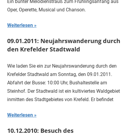
Ein bunter Melodienstrauß zum Frühlingsanfang aus
Oper, Operette, Musical und Chanson.
Weiterlesen
09.01.2011: Neujahrswanderung durch
den Krefelder Stadtwald
Wie laden Sie ein zur Neujahrswanderung durch den
Krefelder Stadtwald am Sonntag, den 09.01.2011.
Abfahrt der Busse: 10:00 Uhr, Bushaltestelle am
Steinhof. Der Stadtwald ist ein kultiviertes Waldgebiet
inmitten des Stadtgebietes von Krefeld. Er befindet
Weiterlesen
10.12.2010: Besuch des