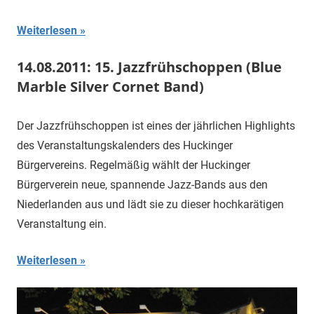
Weiterlesen
14.08.2011: 15. Jazzfrühschoppen (Blue
Marble Silver Cornet Band)
Der Jazzfrühschoppen ist eines der jährlichen Highlights
des Veranstaltungskalenders des Huckinger
Bürgervereins. Regelmäßig wählt der Huckinger
Bürgerverein neue, spannende Jazz-Bands aus den
Niederlanden aus und lädt sie zu dieser hochkarätigen
Veranstaltung ein.
Weiterlesen