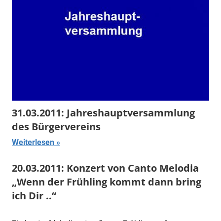
31.03.2011: Jahreshauptversammlung
des Bürgervereins
Weiterlesen
20.03.2011: Konzert von Canto Melodia
„Wenn der Frühling kommt dann bring
ich Dir ..“