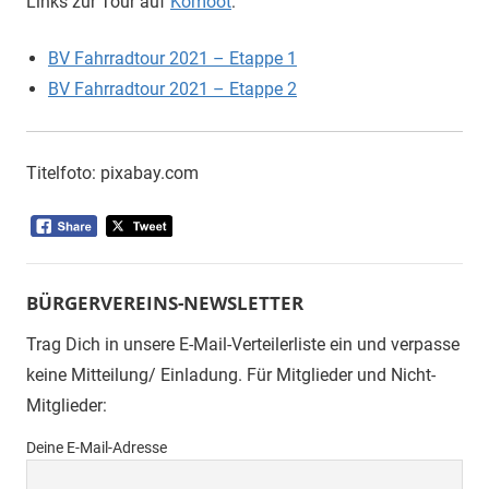
Links zur Tour auf
Komoot
:
BV Fahrradtour 2021 – Etappe 1
BV Fahrradtour 2021 – Etappe 2
Titelfoto: pixabay.com
BÜRGERVEREINS-NEWSLETTER
Trag Dich in unsere E-Mail-Verteilerliste ein und verpasse
keine Mitteilung/ Einladung. Für Mitglieder und Nicht-
Mitglieder:
Deine E-Mail-Adresse