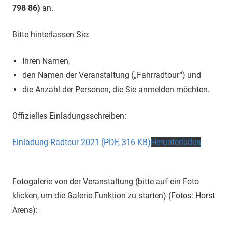
798 86)
an.
Bitte hinterlassen Sie:
Ihren Namen,
den Namen der Veranstaltung („Fahrradtour“) und
die Anzahl der Personen, die Sie anmelden möchten.
Offizielles Einladungsschreiben:
Einladung Radtour 2021 (PDF, 316 KB)
Herunterladen
Fotogalerie von der Veranstaltung (bitte auf ein Foto
klicken, um die Galerie-Funktion zu starten) (Fotos: Horst
Arens):