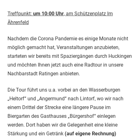
Treffpunkt:
um 10:00 Uhr
, am Schützenplatz Im
Ährenfeld
Nachdem die Corona Pandemie es einige Monate nicht
möglich gemacht hat, Veranstaltungen anzubieten,
starteten wir bereits mit Spaziergängen durch Huckingen
und möchten Ihnen jetzt auch eine Radtour in unsere
Nachbarstadt Ratingen anbieten.
Die Tour führt uns u.a. vorbei an den Wasserburgen
„Heltorf“ und „Angermund“ nach Lintorf, wo wir nach
einem Drittel der Strecke eine längere Pause im
Biergarten des Gasthauses „Bürgershof“ einlegen
werden. Dort haben wir die Gelegenheit eine kleine
Stärkung und ein Getränk
(auf eigene Rechnung)