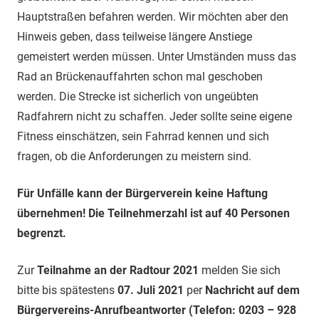
Hauptstraßen befahren werden. Wir möchten aber den
Hinweis geben, dass teilweise längere Anstiege
gemeistert werden müssen. Unter Umständen muss das
Rad an Brückenauffahrten schon mal geschoben
werden. Die Strecke ist sicherlich von ungeübten
Radfahrern nicht zu schaffen. Jeder sollte seine eigene
Fitness einschätzen, sein Fahrrad kennen und sich
fragen, ob die Anforderungen zu meistern sind.
Für Unfälle kann der Bürgerverein keine Haftung
übernehmen!
Die Teilnehmerzahl ist auf 40 Personen
begrenzt.
Zur
Teilnahme an der Radtour 2021
melden Sie sich
bitte bis spätestens
07. Juli 2021
per
Nachricht auf dem
Bürgervereins-Anrufbeantworter (Telefon: 0203 – 928