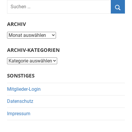
Suchen
nach:
Suche
ARCHIV
Archiv
ARCHIV-KATEGORIEN
Archiv-
Kategorien
SONSTIGES
Mitglieder-Login
Datenschutz
Impressum