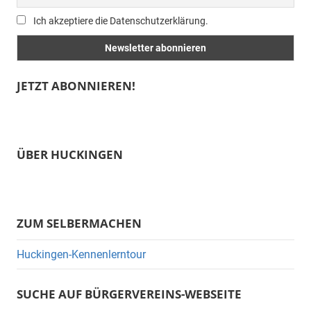
Ich akzeptiere die Datenschutzerklärung.
JETZT ABONNIEREN!
ÜBER HUCKINGEN
ZUM SELBERMACHEN
Huckingen-Kennenlerntour
SUCHE AUF BÜRGERVEREINS-WEBSEITE