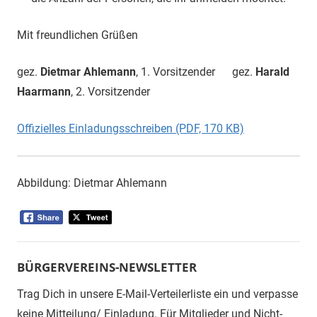
Mit freundlichen Grüßen
gez.
Dietmar Ahlemann
, 1. Vorsitzender gez.
Harald
Haarmann
, 2. Vorsitzender
Offizielles Einladungsschreiben (PDF, 170 KB)
Abbildung: Dietmar Ahlemann
BÜRGERVEREINS-NEWSLETTER
Trag Dich in unsere E-Mail-Verteilerliste ein und verpasse
keine Mitteilung/ Einladung. Für Mitglieder und Nicht-