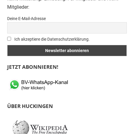
Mitglieder:
Deine E-Mail-Adresse
Ich akzeptiere die Datenschutzerklärung.
JETZT ABONNIEREN!
ÜBER HUCKINGEN