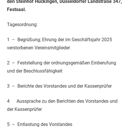
den Steinhof Huckingen, Düsseldorfer Landstraße 347,
Festsaal.
Tagesordnung:
1 – Begrüßung; Ehrung der im Geschäftsjahr 2025
verstorbenen Vereinsmitglieder
2 – Feststellung der ordnungsgemäßen Einberufung
und der Beschlussfähigkeit
3 – Berichte des Vorstandes und der Kassenprüfer
4 Aussprache zu den Berichten des Vorstandes und
der Kassenprüfer
5 – Entlastung des Vorstandes