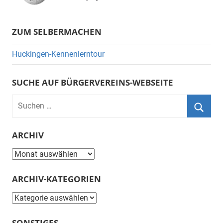
ZUM SELBERMACHEN
Huckingen-Kennenlerntour
SUCHE AUF BÜRGERVEREINS-WEBSEITE
Suchen
nach:
Suche
ARCHIV
Archiv
ARCHIV-KATEGORIEN
Archiv-
Kategorien
SONSTIGES