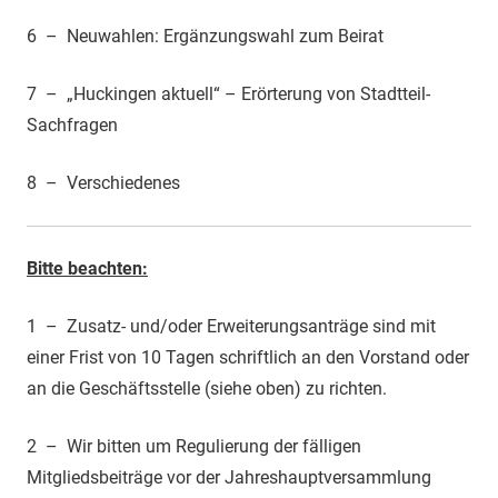
6 – Neuwahlen: Ergänzungswahl zum Beirat
7 – „Huckingen aktuell“ – Erörterung von Stadtteil-
Sachfragen
8 – Verschiedenes
Bitte beachten:
1 – Zusatz- und/oder Erweiterungsanträge sind mit
einer Frist von 10 Tagen schrift­lich an den Vorstand oder
an die Geschäftsstelle (siehe oben) zu richten.
2 – Wir bitten um Regulierung der fälligen
Mitgliedsbeiträge vor der Jahreshauptversammlung